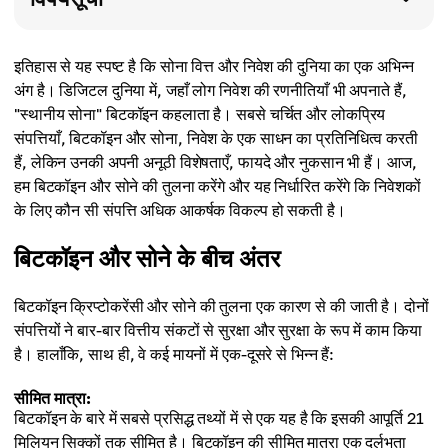
इतिहास से यह स्पष्ट है कि सोना वित्त और निवेश की दुनिया का एक अभिन्न
अंग है। डिजिटल दुनिया में, जहाँ लोग निवेश की रणनीतियाँ भी अपनाते हैं,
"स्थानीय सोना" बिटकॉइन कहलाता है। सबसे चर्चित और लोकप्रिय
संपत्तियाँ, बिटकॉइन और सोना, निवेश के एक साधन का प्रतिनिधित्व करती
हैं, लेकिन उनकी अपनी अनूठी विशेषताएँ, फायदे और नुकसान भी हैं। आज,
हम बिटकॉइन और सोने की तुलना करेंगे और यह निर्धारित करेंगे कि निवेशकों
के लिए कौन सी संपत्ति अधिक आकर्षक विकल्प हो सकती है।
बिटकॉइन और सोने के बीच अंतर
बिटकॉइन क्रिप्टोकरेंसी और सोने की तुलना एक कारण से की जाती है। दोनों
संपत्तियों ने बार-बार वित्तीय संकटों से सुरक्षा और सुरक्षा के रूप में काम किया
है। हालाँकि, साथ ही, वे कई मायनों में एक-दूसरे से भिन्न हैं:
सीमित मात्रा:
बिटकॉइन के बारे में सबसे प्रसिद्ध तथ्यों में से एक यह है कि इसकी आपूर्ति 21
मिलियन सिक्कों तक सीमित है। बिटकॉइन की सीमित मात्रा एक दुर्लभता