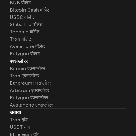
BNB वॉलेट
Bitcoin Cash वॉलेट
USDC वॉलेट
Shiba Inu वॉलेट
Toncoin वॉलेट
Tron वॉलेट
Avalanche वॉलेट
Polygon वॉलेट
एक्सप्लोरर
Bitcoin एक्सप्लोरर
Tron एक्सप्लोरर
Ethereum एक्सप्लोरर
Arbitrum एक्सप्लोरर
Polygon एक्सप्लोरर
Avalanche एक्सप्लोरर
जताया
Tron दांव
USDT दांव
Ethereum दांव