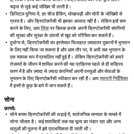
चढ़ाव से जुड़े कई जोखिम भी लाती है।
डिजिटल दुनिया में, हर चीज़ हैकिंग, धोखाधड़ी और चोरी के जोखिमों से
ग्रस्त है। और क्रिप्टोकरेंसी भी इसका अपवाद नहीं है। लेकिन इन्हें कम
करने के लिए, आप
लिंक
पर क्लिक करके अपनी क्रिप्टोकरेंसी संपत्तियों
की सुरक्षा और सुरक्षा के उपायों से खुद को परिचित कर सकते हैं।
दुर्भाग्य से, क्रिप्टोकरेंसी का इस्तेमाल फिलहाल ज़्यादातर दुकानों में भुगतान
के लिए नहीं किया जा सकता है और आम तौर पर, ये अभी तक भुगतान के
एक व्यापक रूप में प्रचलित नहीं हुई हैं। लेकिन क्रिप्टोकरेंसी को हमारे
रोज़मर्रा के जीवन में शामिल करने की यह प्रक्रिया पहले से ही सक्रिय
चरण में है और ज़्यादा से ज़्यादा कंपनियाँ अपनी वस्तुओं और सेवाओं के
भुगतान के लिए क्रिप्टोकरेंसी स्वीकार कर रही हैं। आप
व्यापारी निर्देशिका
में इनमें से कुछ के बारे में जान सकते हैं।
सोना
फ़ायदे:
सोने बनाम क्रिप्टोकरेंसी की लड़ाई में, सार्वजनिक मान्यता के मामले में
सोना जीतता है। कई शताब्दियों तक यह मूल्य का भंडार रहा और अन्य
धातुओं की तुलना में इसे प्राथमिकता दी जाती थी।