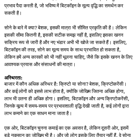
प्रभाव पैदा करती है, जो भविष्य में बिटकॉइन के मूल्य वृद्धि का समर्थन कर
सकती है।
सोने के बारे में क्या? बेशक, इसकी मात्रा भी सीमित प्रकृति की है। लेकिन
इसकी सीमा कितनी है, इसकी सटीक समझ नहीं है, इसलिए इसका खनन
सक्रिय रूप से जारी है और नए भंडार अभी भी खोजे जा सकते हैं। इसलिए,
बिटकॉइन की तरह, सोने का मूल्य समय के साथ प्रभावित हो सकता है,
लेकिन हमें अन्य कारकों को भी नहीं भूलना चाहिए, जैसे कि इसके खनन के लिए
आवश्यक प्रयास और संसाधनों की मात्रा।
अस्थिरता:
बाजार में कौन अधिक अस्थिर है: क्रिप्टो या सोना? बेशक, क्रिप्टोकरेंसी।
और कई लोगों को इससे लाभ होता है, क्योंकि जोखिम जितना अधिक होगा,
लाभ भी उतना ही अधिक होगा। इसलिए, बिटकॉइन और अन्य क्रिप्टोकरेंसी,
जिनके मूल्य में समय-समय पर प्रभावशाली वृद्धि देखी जाती है, कई लोगों द्वारा
लाभ कमाने का एक साधन माना जाता है।
एक ओर, बिटकॉइन चुनना कमाई का एक अवसर है, लेकिन दूसरी ओर, इसमें
बड़े नुकसान का जोखिम भी है। और जो लोग इसके लिए तैयार नहीं हैं, वे सोना