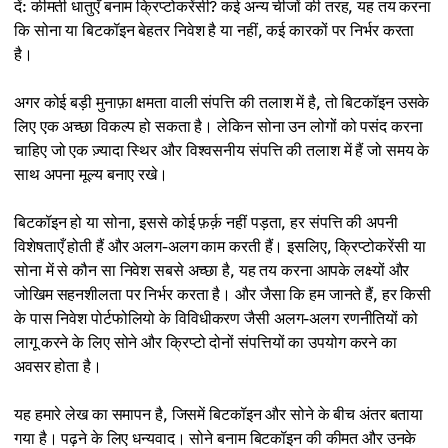
दें: कीमती धातुएँ बनाम क्रिप्टोकरेंसी? कई अन्य चीजों की तरह, यह तय करना
कि सोना या बिटकॉइन बेहतर निवेश है या नहीं, कई कारकों पर निर्भर करता
है।
अगर कोई बड़ी मुनाफ़ा क्षमता वाली संपत्ति की तलाश में है, तो बिटकॉइन उसके
लिए एक अच्छा विकल्प हो सकता है। लेकिन सोना उन लोगों को पसंद करना
चाहिए जो एक ज़्यादा स्थिर और विश्वसनीय संपत्ति की तलाश में हैं जो समय के
साथ अपना मूल्य बनाए रखे।
बिटकॉइन हो या सोना, इससे कोई फ़र्क़ नहीं पड़ता, हर संपत्ति की अपनी
विशेषताएँ होती हैं और अलग-अलग काम करती हैं। इसलिए, क्रिप्टोकरेंसी या
सोना में से कौन सा निवेश सबसे अच्छा है, यह तय करना आपके लक्ष्यों और
जोखिम सहनशीलता पर निर्भर करता है। और जैसा कि हम जानते हैं, हर किसी
के पास निवेश पोर्टफोलियो के विविधीकरण जैसी अलग-अलग रणनीतियों को
लागू करने के लिए सोने और क्रिप्टो दोनों संपत्तियों का उपयोग करने का
अवसर होता है।
यह हमारे लेख का समापन है, जिसमें बिटकॉइन और सोने के बीच अंतर बताया
गया है। पढ़ने के लिए धन्यवाद। सोने बनाम बिटकॉइन की कीमत और उनके