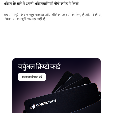
भविष्य के बारे में अपनी भविष्यवाणियाँ नीचे कमेंट में लिखें।
यह सामग्री केवल सूचनात्मक और शैक्षिक उद्देश्यों के लिए है और वित्तीय,
निवेश या कानूनी सलाह नहीं है।