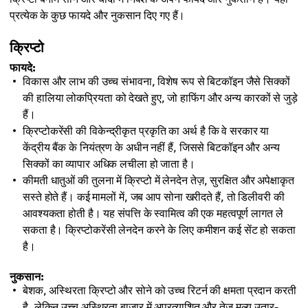
प्रत्येक के कुछ फायदे और नुकसान दिए गए हैं।
क्रिप्टो
फायदे:
विकास और लाभ की उच्च संभावना, विशेष रूप से बिटकॉइन जैसे सिक्कों
की हालिया लोकप्रियता को देखते हुए, जो हाफिंग और अन्य कारकों से जुड़े
हैं।
क्रिप्टोकरेंसी की विकेन्द्रीकृत प्रकृति का अर्थ है कि वे सरकार या
केंद्रीय बैंक के नियंत्रण के अधीन नहीं हैं, जिससे बिटकॉइन और अन्य
सिक्कों का व्यापार अधिक लचीला हो जाता है।
कीमती धातुओं की तुलना में क्रिप्टो में लेनदेन तेज़, सुरक्षित और अपेक्षाकृत
सस्ते होते हैं। कई मामलों में, जब आप सोना खरीदते हैं, तो डिलीवरी की
आवश्यकता होती है। यह संपत्ति के स्वामित्व की एक महत्वपूर्ण लागत ले
सकता है। क्रिप्टोकरेंसी लेनदेन करने के लिए कमीशन कई सेंट हो सकता
है।
नुकसान:
बेशक, अस्थिरता क्रिप्टो और सोने को उच्च रिटर्न की क्षमता प्रदान करती
है, लेकिन उच्च अस्थिरता बाजार में अप्रत्याशित और तेज़ मूल्य उतार-