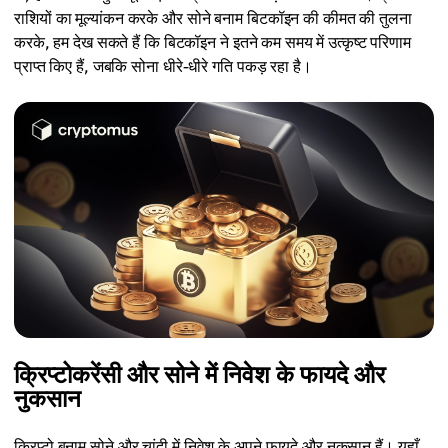
राशियों का मूल्यांकन करके और सोने बनाम बिटकॉइन की कीमत की तुलना
करके, हम देख सकते हैं कि बिटकॉइन ने इतने कम समय में उत्कृष्ट परिणाम
प्राप्त किए हैं, जबकि सोना धीरे-धीरे गति पकड़ रहा है।
क्रिप्टोकरेंसी और सोने में निवेश के फायदे और
नुकसान
क्रिप्टो बनाम सोने और चांदी में निवेश के अपने फायदे और नुकसान हैं। यहाँ