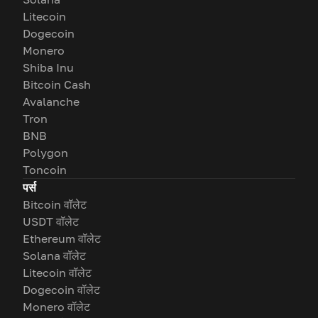
Litecoin
Dogecoin
Monero
Shiba Inu
Bitcoin Cash
Avalanche
Tron
BNB
Polygon
Toncoin
पर्स
Bitcoin वॉलेट
USDT वॉलेट
Ethereum वॉलेट
Solana वॉलेट
Litecoin वॉलेट
Dogecoin वॉलेट
Monero वॉलेट