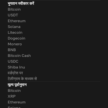
भुगतान स्वीकार करें
Bitcoin
USDT
Ethereum
Solana
Litecoin
Dogecoin
Monero
BNB
Bitcoin Cash
USDC
Shiba Inu
वर्डप्रेस पर
टेलीग्राम के माध्यम से
मूल्य पूर्वानुमान
Bitcoin
XRP
Ethereum
Solana