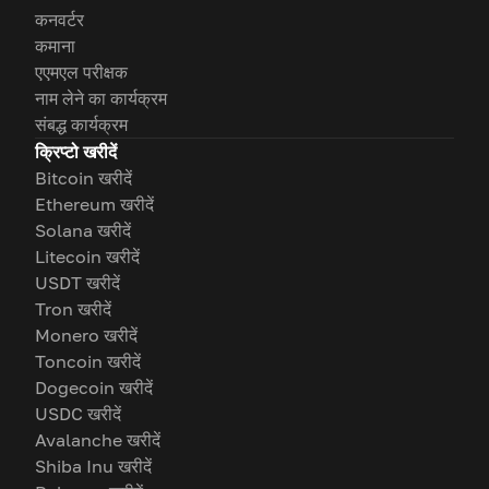
कनवर्टर
कमाना
एएमएल परीक्षक
नाम लेने का कार्यक्रम
संबद्ध कार्यक्रम
क्रिप्टो खरीदें
Bitcoin खरीदें
Ethereum खरीदें
Solana खरीदें
Litecoin खरीदें
USDT खरीदें
Tron खरीदें
Monero खरीदें
Toncoin खरीदें
Dogecoin खरीदें
USDC खरीदें
Avalanche खरीदें
Shiba Inu खरीदें