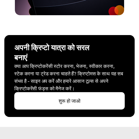
अपनी क्रिप्टो यात्रा को सरल
बनाएं
क्या आप क्रिप्टोकरेंसी स्टोर करना, भेजना, स्वीकार करना,
स्टेक करना या ट्रेड करना चाहते हैं? क्रिप्टोमस के साथ यह सब
संभव है - साइन अप करें और हमारे आसान टूल्स से अपने
क्रिप्टोकरेंसी फंड्स को मैनेज करें।
शुरू हो जाओ