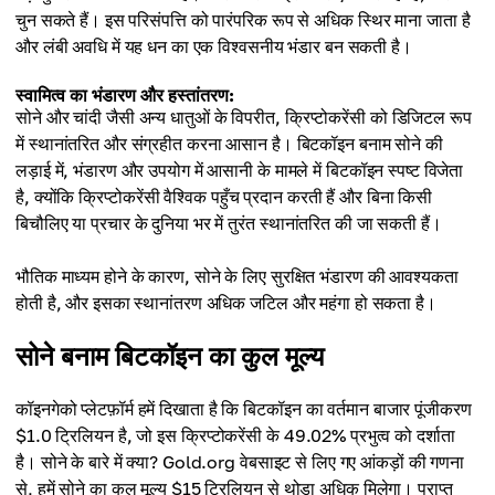
चुन सकते हैं। इस परिसंपत्ति को पारंपरिक रूप से अधिक स्थिर माना जाता है
और लंबी अवधि में यह धन का एक विश्वसनीय भंडार बन सकती है।
स्वामित्व का भंडारण और हस्तांतरण:
सोने और चांदी जैसी अन्य धातुओं के विपरीत, क्रिप्टोकरेंसी को डिजिटल रूप
में स्थानांतरित और संग्रहीत करना आसान है। बिटकॉइन बनाम सोने की
लड़ाई में, भंडारण और उपयोग में आसानी के मामले में बिटकॉइन स्पष्ट विजेता
है, क्योंकि क्रिप्टोकरेंसी वैश्विक पहुँच प्रदान करती हैं और बिना किसी
बिचौलिए या प्रचार के दुनिया भर में तुरंत स्थानांतरित की जा सकती हैं।
भौतिक माध्यम होने के कारण, सोने के लिए सुरक्षित भंडारण की आवश्यकता
होती है, और इसका स्थानांतरण अधिक जटिल और महंगा हो सकता है।
सोने बनाम बिटकॉइन का कुल मूल्य
कॉइनगेको प्लेटफ़ॉर्म हमें दिखाता है कि बिटकॉइन का वर्तमान बाजार पूंजीकरण
$1.0 ट्रिलियन है, जो इस क्रिप्टोकरेंसी के 49.02% प्रभुत्व को दर्शाता
है। सोने के बारे में क्या? Gold.org वेबसाइट से लिए गए आंकड़ों की गणना
से, हमें सोने का कुल मूल्य $15 ट्रिलियन से थोड़ा अधिक मिलेगा। प्राप्त