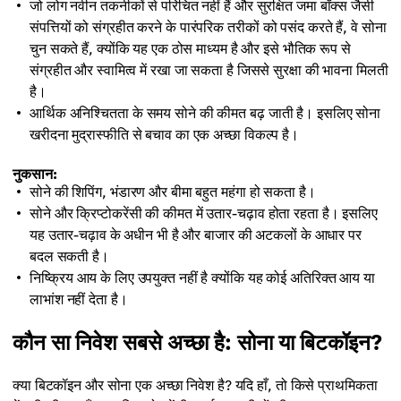
जो लोग नवीन तकनीकों से परिचित नहीं हैं और सुरक्षित जमा बॉक्स जैसी
संपत्तियों को संग्रहीत करने के पारंपरिक तरीकों को पसंद करते हैं, वे सोना
चुन सकते हैं, क्योंकि यह एक ठोस माध्यम है और इसे भौतिक रूप से
संग्रहीत और स्वामित्व में रखा जा सकता है जिससे सुरक्षा की भावना मिलती
है।
आर्थिक अनिश्चितता के समय सोने की कीमत बढ़ जाती है। इसलिए सोना
खरीदना मुद्रास्फीति से बचाव का एक अच्छा विकल्प है।
नुकसान:
सोने की शिपिंग, भंडारण और बीमा बहुत महंगा हो सकता है।
सोने और क्रिप्टोकरेंसी की कीमत में उतार-चढ़ाव होता रहता है। इसलिए
यह उतार-चढ़ाव के अधीन भी है और बाजार की अटकलों के आधार पर
बदल सकती है।
निष्क्रिय आय के लिए उपयुक्त नहीं है क्योंकि यह कोई अतिरिक्त आय या
लाभांश नहीं देता है।
कौन सा निवेश सबसे अच्छा है: सोना या बिटकॉइन?
क्या बिटकॉइन और सोना एक अच्छा निवेश है? यदि हाँ, तो किसे प्राथमिकता