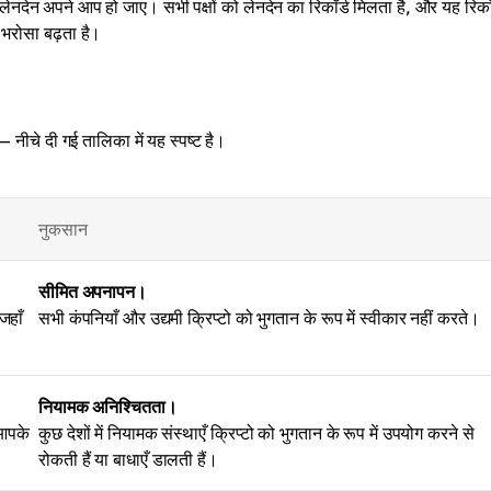
पर लेनदेन अपने आप हो जाए। सभी पक्षों को लेनदेन का रिकॉर्ड मिलता है, और यह रिकॉ
 भरोसा बढ़ता है।
 — नीचे दी गई तालिका में यह स्पष्ट है।
नुकसान
सीमित अपनापन।
जहाँ
सभी कंपनियाँ और उद्यमी क्रिप्टो को भुगतान के रूप में स्वीकार नहीं करते।
नियामक अनिश्चितता।
 आपके
कुछ देशों में नियामक संस्थाएँ क्रिप्टो को भुगतान के रूप में उपयोग करने से
रोकती हैं या बाधाएँ डालती हैं।