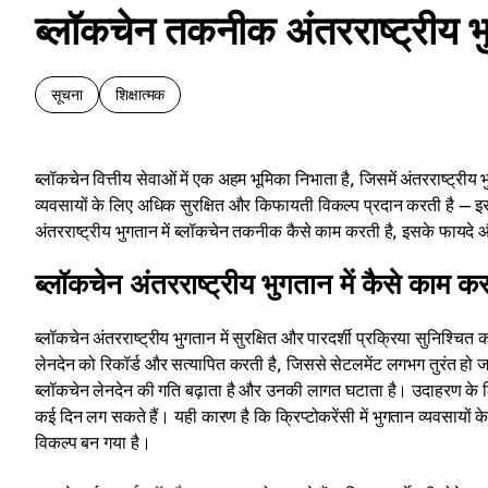
ब्लॉकचेन तकनीक अंतरराष्ट्रीय भु
सूचना
शिक्षात्मक
ब्लॉकचेन वित्तीय सेवाओं में एक अहम भूमिका निभाता है, जिसमें अंतरराष्ट्रीय
व्यवसायों के लिए अधिक सुरक्षित और किफायती विकल्प प्रदान करती है — इस
अंतरराष्ट्रीय भुगतान में ब्लॉकचेन तकनीक कैसे काम करती है, इसके फायदे औ
ब्लॉकचेन अंतरराष्ट्रीय भुगतान में कैसे काम क
ब्लॉकचेन अंतरराष्ट्रीय भुगतान में सुरक्षित और पारदर्शी प्रक्रिया सु
लेनदेन को रिकॉर्ड और सत्यापित करती है, जिससे सेटलमेंट लगभग तुरंत हो जाता 
ब्लॉकचेन लेनदेन की गति बढ़ाता है और उनकी लागत घटाता है। उदाहरण के लिए, क
कई दिन लग सकते हैं। यही कारण है कि क्रिप्टोकरेंसी में भुगतान व्यवसायों के ल
विकल्प बन गया है।