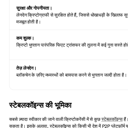
सुरक्षा और गोपनीयता।
लेनदेन क्रिप्टोग्राफी से सुरक्षित होते हैं, जिससे धोखाधड़ी के खिलाफ सुर
मजबूत होती है।
कम शुल्क।
क्रिप्टो भुगतान पारंपरिक फिएट ट्रांसफर की तुलना में कई गुना सस्ते होते
तेज़ लेनदेन।
ब्लॉकचेन के ज़रिए मध्यस्थों को बायपास करने से भुगतान जल्दी होता है।
स्टेबलकॉइन्स की भूमिका
सबसे ज़्यादा स्वीकार की जाने वाली क्रिप्टोकरेंसी में से कुछ
स्टेबलकॉइन्स
हैं
सकता है। इसके अलावा, स्टेबलकॉइन्स को किसी भी देश में P2P प्लेटफ़ॉर्म 