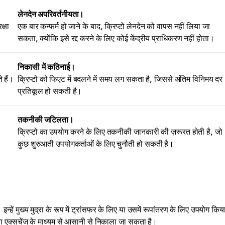
लेनदेन अपरिवर्तनीयता।
क्षा
एक बार कन्फर्म हो जाने के बाद, क्रिप्टो लेनदेन को वापस नहीं लिया जा
सकता, क्योंकि इसे रद्द करने के लिए कोई केंद्रीय प्राधिकरण नहीं होता।
निकासी में कठिनाई।
 हैं।
क्रिप्टो को फिएट में बदलने में समय लग सकता है, जिससे अंतिम विनिमय दर
प्रतिकूल हो सकती है।
तकनीकी जटिलता।
क्रिप्टो का उपयोग करने के लिए तकनीकी जानकारी की ज़रूरत होती है, जो
कुछ शुरुआती उपयोगकर्ताओं के लिए चुनौती हो सकती है।
। इन्हें मुख्य मुद्रा के रूप में ट्रांसफर के लिए या उसमें रूपांतरण के लिए उपयोग किय
या एक्सचेंज के माध्यम से आसानी से निकाला जा सकता है।