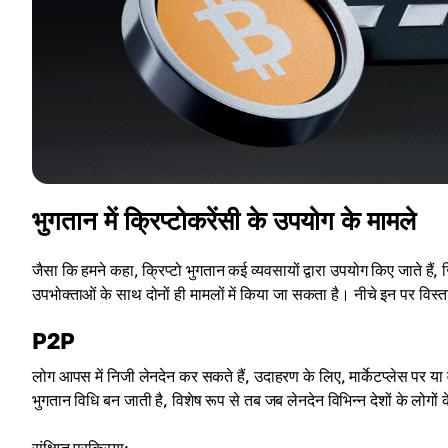
भुगतान में क्रिप्टोकरेंसी के उपयोग के मामले
जैसा कि हमने कहा, क्रिप्टो भुगतान कई व्यवसायों द्वारा उपयोग किए जाते हैं, 
उपभोक्ताओं के साथ दोनों ही मामलों में किया जा सकता है। नीचे इन पर विस्ता
P2P
लोग आपस में निजी लेनदेन कर सकते हैं, उदाहरण के लिए, मार्केटप्लेस पर या 
भुगतान विधि बन जाती है, विशेष रूप से तब जब लेनदेन विभिन्न देशों के लोगों