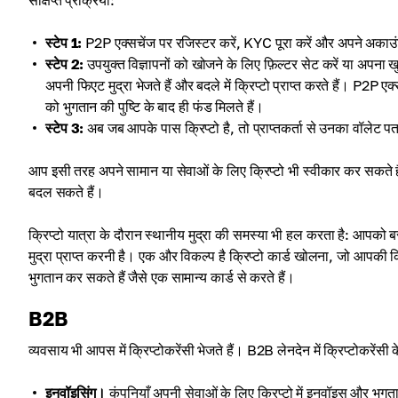
संक्षिप्त प्रक्रिया:
स्टेप 1:
P2P एक्सचेंज पर रजिस्टर करें, KYC पूरा करें और अपने अकाउंट
स्टेप 2:
उपयुक्त विज्ञापनों को खोजने के लिए फ़िल्टर सेट करें या अपना ख
अपनी फिएट मुद्रा भेजते हैं और बदले में क्रिप्टो प्राप्त करते हैं। P2P एक्
को भुगतान की पुष्टि के बाद ही फंड मिलते हैं।
स्टेप 3:
अब जब आपके पास क्रिप्टो है, तो प्राप्तकर्ता से उनका वॉलेट पता
आप इसी तरह अपने सामान या सेवाओं के लिए क्रिप्टो भी स्वीकार कर सकते हैं। 
बदल सकते हैं।
क्रिप्टो यात्रा के दौरान स्थानीय मुद्रा की समस्या भी हल करता है: आपको
मुद्रा प्राप्त करनी है। एक और विकल्प है क्रिप्टो कार्ड खोलना, जो आपकी क्
भुगतान कर सकते हैं जैसे एक सामान्य कार्ड से करते हैं।
B2B
व्यवसाय भी आपस में क्रिप्टोकरेंसी भेजते हैं। B2B लेनदेन में क्रिप्टोकरेंस
इनवॉइसिंग।
कंपनियाँ अपनी सेवाओं के लिए क्रिप्टो में इनवॉइस और भुगतान