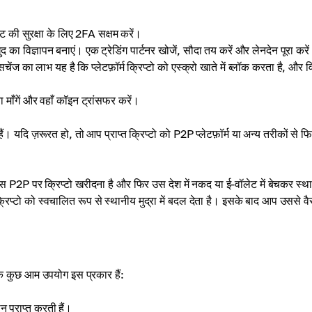
 की सुरक्षा के लिए 2FA सक्षम करें।
ुद का विज्ञापन बनाएं। एक ट्रेडिंग पार्टनर खोजें, सौदा तय करें और लेनदेन पूरा कर
सचेंज का लाभ यह है कि प्लेटफ़ॉर्म क्रिप्टो को एस्क्रो खाते में ब्लॉक करता है, और व
 माँगें और वहाँ कॉइन ट्रांसफर करें।
यदि ज़रूरत हो, तो आप प्राप्त क्रिप्टो को P2P प्लेटफ़ॉर्म या अन्य तरीकों से फिए
 बस P2P पर क्रिप्टो खरीदना है और फिर उस देश में नकद या ई-वॉलेट में बेचकर स्थ
रिप्टो को स्वचालित रूप से स्थानीय मुद्रा में बदल देता है। इसके बाद आप उससे वैस
ी के कुछ आम उपयोग इस प्रकार हैं:
 प्राप्त करती हैं।