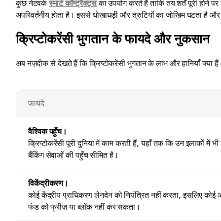
कुछ नेटवर्क
स्मार्ट कॉन्ट्रैक्ट्स
का उपयोग करते हैं ताकि तय शर्तें पूरी होने 
अपरिवर्तनीय होता है। इससे धोखाधड़ी और त्रुटियों का जोखिम घटता है और
क्रिप्टोकरेंसी भुगतान के फायदे और नुकसान
अब नज़दीक से देखते हैं कि क्रिप्टोकरेंसी भुगतान के लाभ और हानियाँ क्या हैं
फायदे
वैश्विक पहुँच।
क्रिप्टोकरेंसी पूरी दुनिया में काम करती हैं, यहाँ तक कि उन इलाकों में भी 
बैंकिंग सेवाओं की पहुँच सीमित है।
विकेंद्रीकरण।
कोई केंद्रीय प्राधिकरण लेनदेन को नियंत्रित नहीं करता, इसलिए कोई
फंड को फ्रीज़ या ब्लॉक नहीं कर सकता।