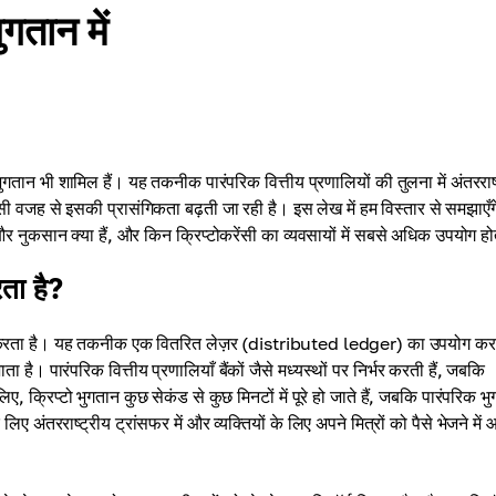
गतान में
 भुगतान भी शामिल हैं। यह तकनीक पारंपरिक वित्तीय प्रणालियों की तुलना में अंतरराष
ी वजह से इसकी प्रासंगिकता बढ़ती जा रही है। इस लेख में हम विस्तार से समझाएँग
र नुकसान क्या हैं, और किन क्रिप्टोकरेंसी का व्यवसायों में सबसे अधिक उपयोग हो
रता है?
निश्चित करता है। यह तकनीक एक वितरित लेज़र (distributed ledger) का उपयोग कर
है। पारंपरिक वित्तीय प्रणालियाँ बैंकों जैसे मध्यस्थों पर निर्भर करती हैं, जबकि
्रिप्टो भुगतान कुछ सेकंड से कुछ मिनटों में पूरे हो जाते हैं, जबकि पारंपरिक भुग
िए अंतरराष्ट्रीय ट्रांसफर में और व्यक्तियों के लिए अपने मित्रों को पैसे भेजने में