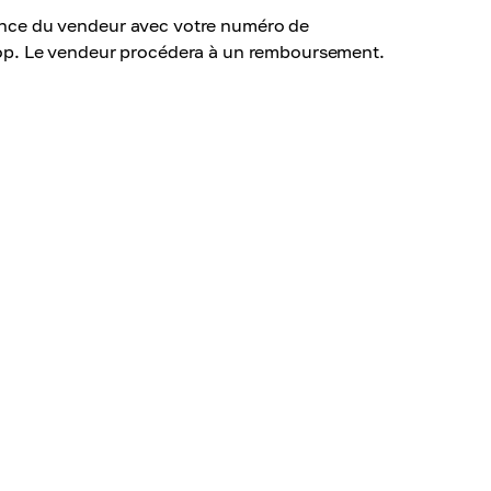
stance du vendeur avec votre numéro de
op. Le vendeur procédera à un remboursement.