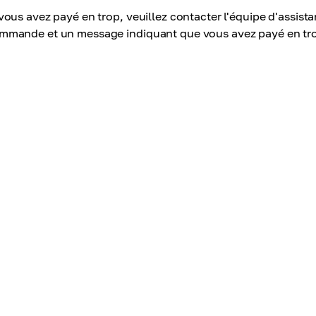
 vous avez payé en trop, veuillez contacter l'équipe d'assi
mmande et un message indiquant que vous avez payé en tr