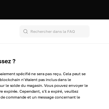
ssez ?
paiement spécifié ne sera pas reçu. Cela peut se
 blockchain n’étaient pas inclus dans le
 sur le solde du magasin. Vous pouvez envoyer le
 expirée. Cependant, s'il a expiré, veuillez
ro de commande et un message concernant le