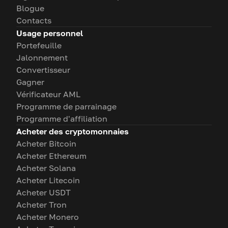
Blogue
Contacts
Usage personnel
Portefeuille
Jalonnement
Convertisseur
Gagner
Vérificateur AML
Programme de parrainage
Programme d'affiliation
Acheter des cryptomonnaies
Acheter Bitcoin
Acheter Ethereum
Acheter Solana
Acheter Litecoin
Acheter USDT
Acheter Tron
Acheter Monero