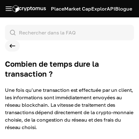
Place
Market Cap
Explor
API
Blogue
Combien de temps dure la
transaction ?
Une fois qu'une transaction est effectuée par un client,
les informations sont immédiatement envoyées au
réseau blockchain. La vitesse de traitement des
transactions dépend directement de la crypto-monnaie
choisie, de la congestion du réseau et des frais du
réseau choisi.