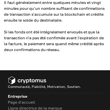
Il faut généralement entre quelques minutes et vingt
minutes pour qu'un nombre suffisant de confirmations
de transaction s'accumule sur la blockchain et crédite
ensuite le solde du destinataire.
Si les fonds ont été intégralement envoyés et que la
transaction n'a pas été confirmée avant l'expiration de
la facture, le paiement sera quand même crédité après
deux confirmations du réseau.
Communauté, Fiabilité, Motivation, Soutien.
Entreprise
Page d'accueil
Ligne directrice de la marque