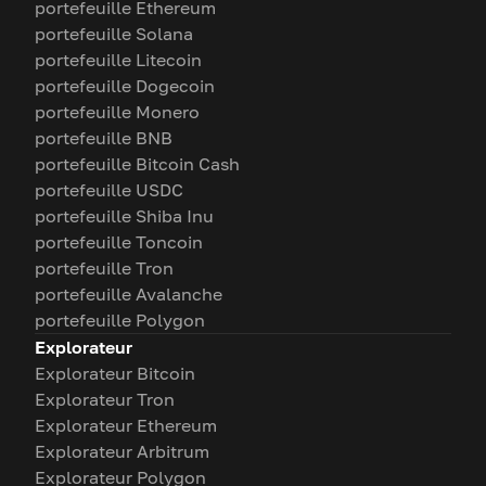
portefeuille Ethereum
portefeuille Solana
portefeuille Litecoin
portefeuille Dogecoin
portefeuille Monero
portefeuille BNB
portefeuille Bitcoin Cash
portefeuille USDC
portefeuille Shiba Inu
portefeuille Toncoin
portefeuille Tron
portefeuille Avalanche
portefeuille Polygon
Explorateur
Explorateur Bitcoin
Explorateur Tron
Explorateur Ethereum
Explorateur Arbitrum
Explorateur Polygon