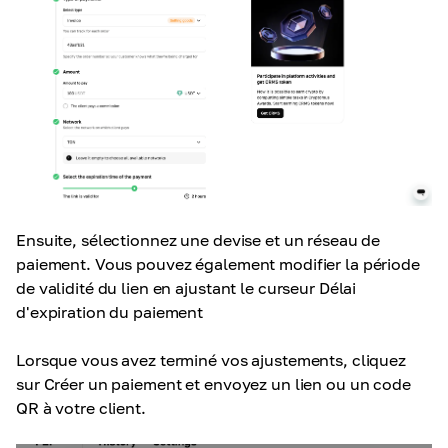
Ensuite, sélectionnez une devise et un réseau de
paiement. Vous pouvez également modifier la période
de validité du lien en ajustant le curseur Délai
d'expiration du paiement
Lorsque vous avez terminé vos ajustements, cliquez
sur Créer un paiement et envoyez un lien ou un code
QR à votre client.