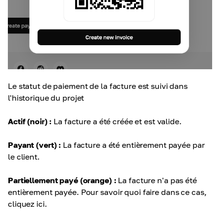
Le statut de paiement de la facture est suivi dans
l'historique du projet
Actif (noir) :
La facture a été créée et est valide.
Payant (vert) :
La facture a été entièrement payée par
le client.
Partiellement payé (orange) :
La facture n'a pas été
entièrement payée. Pour savoir quoi faire dans ce cas,
cliquez ici.