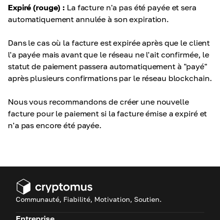
Expiré (rouge) :
La facture n'a pas été payée et sera
automatiquement annulée à son expiration.
Dans le cas où la facture est expirée après que le client
l'a payée mais avant que le réseau ne l'ait confirmée, le
statut de paiement passera automatiquement à "payé"
après plusieurs confirmations par le réseau blockchain.
Nous vous recommandons de créer une nouvelle
facture pour le paiement si la facture émise a expiré et
n'a pas encore été payée.
Communauté, Fiabilité, Motivation, Soutien.
Entreprise