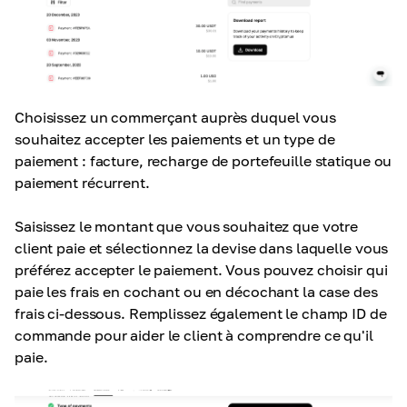
Choisissez un commerçant auprès duquel vous
souhaitez accepter les paiements et un type de
paiement : facture, recharge de portefeuille statique ou
paiement récurrent.
Saisissez le montant que vous souhaitez que votre
client paie et sélectionnez la devise dans laquelle vous
préférez accepter le paiement. Vous pouvez choisir qui
paie les frais en cochant ou en décochant la case des
frais ci-dessous. Remplissez également le champ ID de
commande pour aider le client à comprendre ce qu'il
paie.