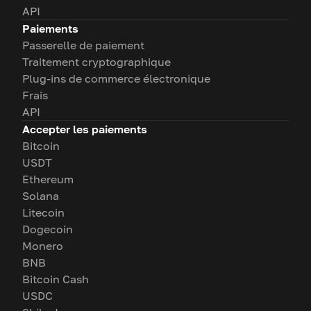
API
Paiements
Passerelle de paiement
Traitement cryptographique
Plug-ins de commerce électronique
Frais
API
Accepter les paiements
Bitcoin
USDT
Ethereum
Solana
Litecoin
Dogecoin
Monero
BNB
Bitcoin Cash
USDC