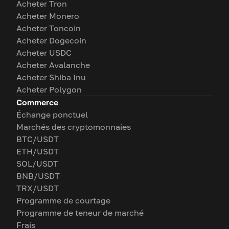
Acheter Tron
Acheter Monero
Acheter Toncoin
Acheter Dogecoin
Acheter USDC
Acheter Avalanche
Acheter Shiba Inu
Acheter Polygon
Commerce
Échange ponctuel
Marchés des cryptomonnaies
BTC/USDT
ETH/USDT
SOL/USDT
BNB/USDT
TRX/USDT
Programme de courtage
Programme de teneur de marché
Frais