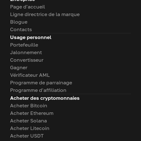
Page d'accueil
Ligne directrice de la marque
Blogue
Contacts
Usage personnel
Portefeuille
Jalonnement
Convertisseur
Gagner
Vérificateur AML
Programme de parrainage
Programme d'affiliation
Acheter des cryptomonnaies
Acheter Bitcoin
Acheter Ethereum
Acheter Solana
Acheter Litecoin
Acheter USDT