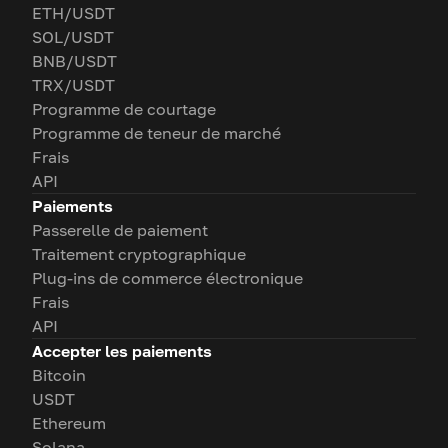
ETH/USDT
SOL/USDT
BNB/USDT
TRX/USDT
Programme de courtage
Programme de teneur de marché
Frais
API
Paiements
Passerelle de paiement
Traitement cryptographique
Plug-ins de commerce électronique
Frais
API
Accepter les paiements
Bitcoin
USDT
Ethereum
Solana