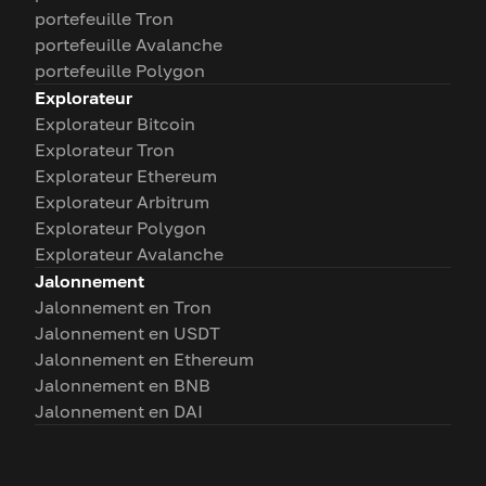
portefeuille Tron
portefeuille Avalanche
portefeuille Polygon
Explorateur
Explorateur Bitcoin
Explorateur Tron
Explorateur Ethereum
Explorateur Arbitrum
Explorateur Polygon
Explorateur Avalanche
Jalonnement
Jalonnement en Tron
Jalonnement en USDT
Jalonnement en Ethereum
Jalonnement en BNB
Jalonnement en DAI