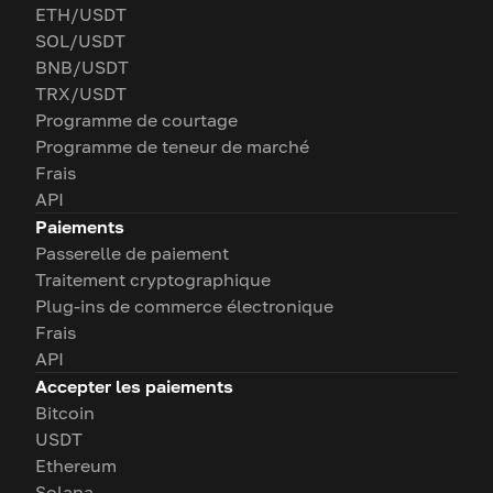
ETH/USDT
SOL/USDT
BNB/USDT
TRX/USDT
Programme de courtage
Programme de teneur de marché
Frais
API
Paiements
Passerelle de paiement
Traitement cryptographique
Plug-ins de commerce électronique
Frais
API
Accepter les paiements
Bitcoin
USDT
Ethereum
Solana