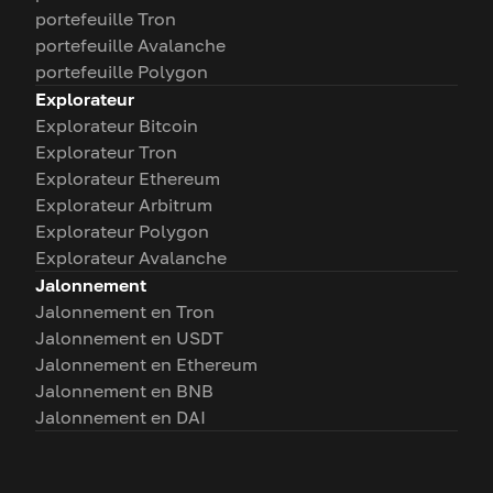
portefeuille Tron
portefeuille Avalanche
portefeuille Polygon
Explorateur
Explorateur Bitcoin
Explorateur Tron
Explorateur Ethereum
Explorateur Arbitrum
Explorateur Polygon
Explorateur Avalanche
Jalonnement
Jalonnement en Tron
Jalonnement en USDT
Jalonnement en Ethereum
Jalonnement en BNB
Jalonnement en DAI