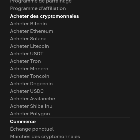
Programme de parrainage
Programme d'affiliation
Acheter des cryptomonnaies
Acheter Bitcoin
Acheter Ethereum
Acheter Solana
Acheter Litecoin
Acheter USDT
Acheter Tron
Acheter Monero
Acheter Toncoin
Acheter Dogecoin
Acheter USDC
Acheter Avalanche
Acheter Shiba Inu
Acheter Polygon
Commerce
Échange ponctuel
Marchés des cryptomonnaies