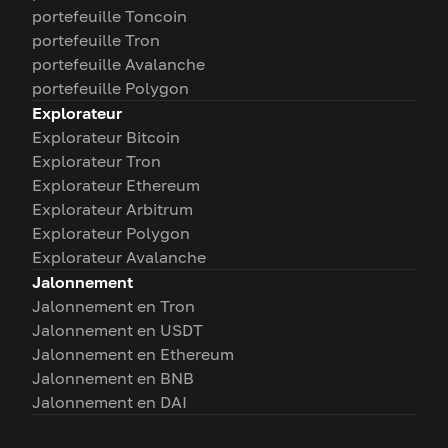
portefeuille Toncoin
portefeuille Tron
portefeuille Avalanche
portefeuille Polygon
Explorateur
Explorateur Bitcoin
Explorateur Tron
Explorateur Ethereum
Explorateur Arbitrum
Explorateur Polygon
Explorateur Avalanche
Jalonnement
Jalonnement en Tron
Jalonnement en USDT
Jalonnement en Ethereum
Jalonnement en BNB
Jalonnement en DAI