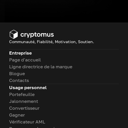
Communauté, Fiabilité, Motivation, Soutien.
Entreprise
Page d'accueil
Ligne directrice de la marque
Blogue
Contacts
Usage personnel
Portefeuille
Jalonnement
Convertisseur
Gagner
Vérificateur AML