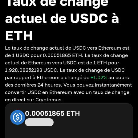
Taux de change
actuel de USDC à
ETH
Le taux de change actuel de USDC vers Ethereum est
de 1 USDC pour 0.00051865 ETH. Le taux de change
actuel de Ethereum vers USDC est de 1 ETH pour
1,928.08252193 USDC. Le taux de change de USDC
par rapport à Ethereum a changé de
+1.02
%
au cours
des dernières 24 heures. Vous pouvez instantanément
convertir USDC en Ethereum avec un taux de change
en direct sur Cryptomus.
0.00051865
ETH