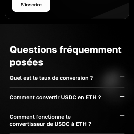
S'inscrire
Questions fréquemment
posées
Quel est le taux de conversion ?
Comment convertir USDC en ETH ?
Comment fonctionne le
convertisseur de USDC à ETH ?