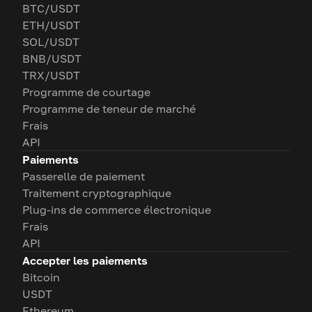
BTC/USDT
ETH/USDT
SOL/USDT
BNB/USDT
TRX/USDT
Programme de courtage
Programme de teneur de marché
Frais
API
Paiements
Passerelle de paiement
Traitement cryptographique
Plug-ins de commerce électronique
Frais
API
Accepter les paiements
Bitcoin
USDT
Ethereum