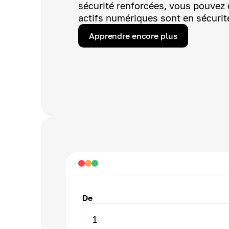
sécurité renforcées, vous pouvez 
actifs numériques sont en sécurit
Apprendre encore plus
De
1