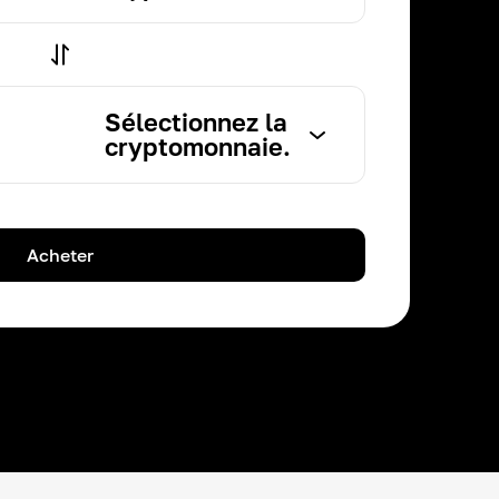
Sélectionnez la
cryptomonnaie.
Acheter