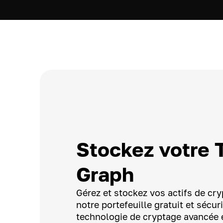
Stockez votre 
Graph
Gérez et stockez vos actifs de c
notre portefeuille gratuit et sécur
technologie de cryptage avancée 