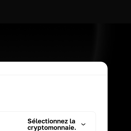
Sélectionnez la
cryptomonnaie.