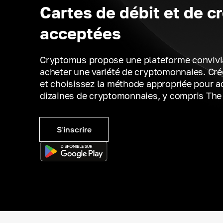
Cartes de débit et de cr
acceptées
Cryptomus propose une plateforme convivi
acheter une variété de cryptomonnaies. Cr
et choisissez la méthode appropriée pour a
dizaines de cryptomonnaies, y compris The
S'inscrire