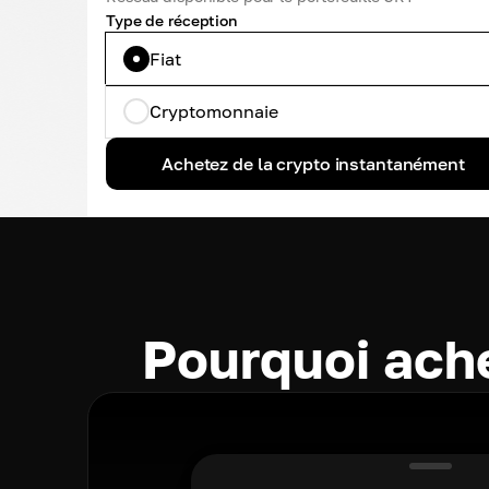
Type de réception
Fiat
Cryptomonnaie
Achetez de la crypto instantanément
Pourquoi ach