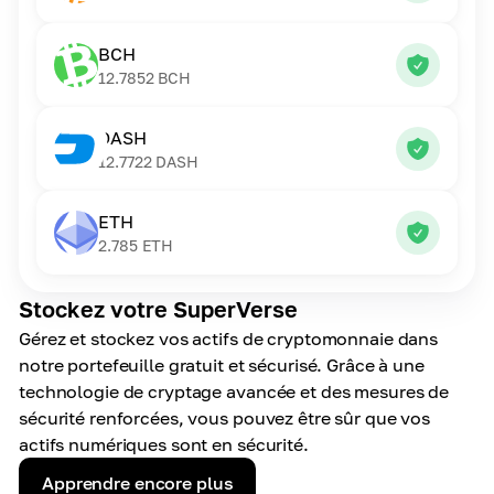
BCH
12.7852
BCH
DASH
12.7722
DASH
ETH
2.785
ETH
Stockez votre SuperVerse
Gérez et stockez vos actifs de cryptomonnaie dans
notre portefeuille gratuit et sécurisé. Grâce à une
technologie de cryptage avancée et des mesures de
sécurité renforcées, vous pouvez être sûr que vos
actifs numériques sont en sécurité.
Apprendre encore plus