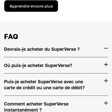
Apprendre encore plus
FAQ
Devrais-je acheter du SuperVerse ?
Où puis-je acheter SuperVerse?
Puis-je acheter SuperVerse avec une
carte de crédit ou une carte de débit?
Comment acheter SuperVerse
instantanément ?