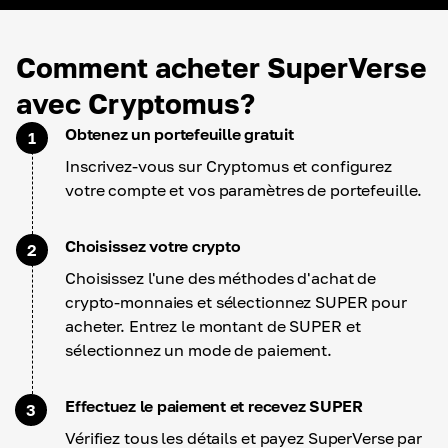
Comment acheter SuperVerse
avec Cryptomus?
Obtenez un portefeuille gratuit
1
Inscrivez-vous sur Cryptomus et configurez
votre compte et vos paramètres de portefeuille.
Choisissez votre crypto
2
Choisissez l'une des méthodes d'achat de
crypto-monnaies et sélectionnez SUPER pour
acheter. Entrez le montant de SUPER et
sélectionnez un mode de paiement.
Effectuez le paiement et recevez SUPER
3
Vérifiez tous les détails et payez SuperVerse par