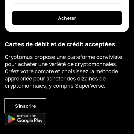
Acheter
Cartes de débit et de crédit acceptées
Cryptomus propose une plateforme conviviale
pour acheter une variété de cryptomonnaies.
Créez votre compte et choisissez la méthode
appropriée pour acheter des dizaines de
cryptomonnaies, y compris SuperVerse.
S'inscrire