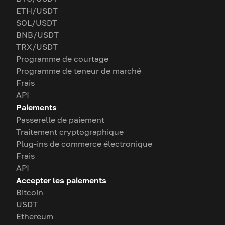
ETH/USDT
SOL/USDT
BNB/USDT
TRX/USDT
Programme de courtage
Programme de teneur de marché
Frais
API
Paiements
Passerelle de paiement
Traitement cryptographique
Plug-ins de commerce électronique
Frais
API
Accepter les paiements
Bitcoin
USDT
Ethereum