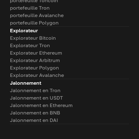
portefeuille Toncoin
portefeuille Tron
portefeuille Avalanche
portefeuille Polygon
Explorateur
Explorateur Bitcoin
Explorateur Tron
Explorateur Ethereum
Explorateur Arbitrum
Explorateur Polygon
Explorateur Avalanche
Jalonnement
Jalonnement en Tron
Jalonnement en USDT
Jalonnement en Ethereum
Jalonnement en BNB
Jalonnement en DAI