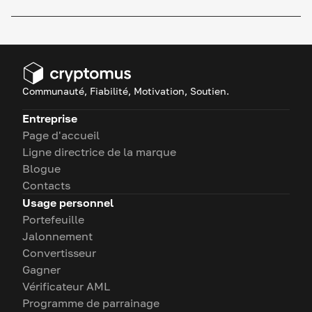
Communauté, Fiabilité, Motivation, Soutien.
Entreprise
Page d'accueil
Ligne directrice de la marque
Blogue
Contacts
Usage personnel
Portefeuille
Jalonnement
Convertisseur
Gagner
Vérificateur AML
Programme de parrainage