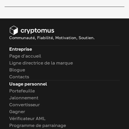
Communauté, Fiabilité, Motivation, Soutien.
Entreprise
Page d'accueil
Ligne directrice de la marque
Blogue
Contacts
Usage personnel
Portefeuille
Jalonnement
Convertisseur
Gagner
Vérificateur AML
Programme de parrainage