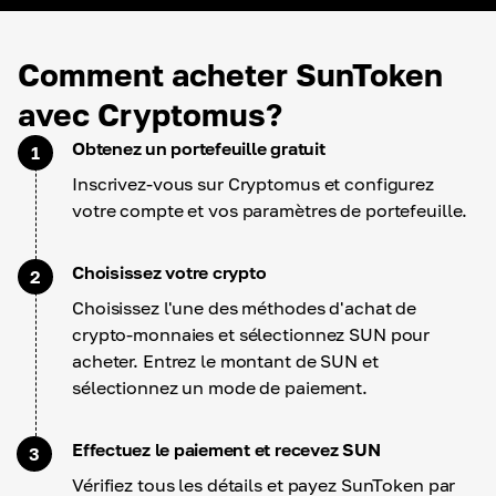
Comment acheter SunToken
avec Cryptomus?
Obtenez un portefeuille gratuit
1
Inscrivez-vous sur Cryptomus et configurez
votre compte et vos paramètres de portefeuille.
Choisissez votre crypto
2
Choisissez l'une des méthodes d'achat de
crypto-monnaies et sélectionnez SUN pour
acheter. Entrez le montant de SUN et
sélectionnez un mode de paiement.
Effectuez le paiement et recevez SUN
3
Vérifiez tous les détails et payez SunToken par