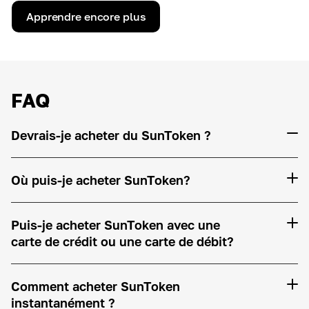
Apprendre encore plus
FAQ
Devrais-je acheter du SunToken ?
Où puis-je acheter SunToken?
Puis-je acheter SunToken avec une
carte de crédit ou une carte de débit?
Comment acheter SunToken
instantanément ?