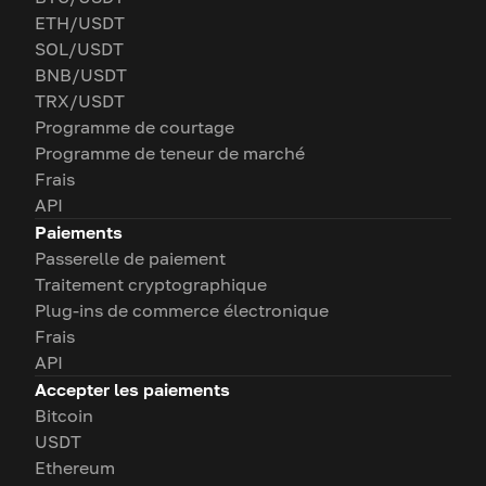
ETH/USDT
SOL/USDT
BNB/USDT
TRX/USDT
Programme de courtage
Programme de teneur de marché
Frais
API
Paiements
Passerelle de paiement
Traitement cryptographique
Plug-ins de commerce électronique
Frais
API
Accepter les paiements
Bitcoin
USDT
Ethereum