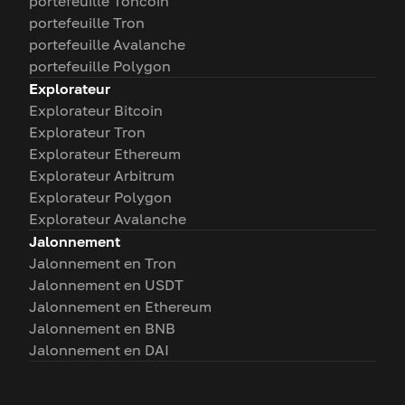
portefeuille Toncoin
portefeuille Tron
portefeuille Avalanche
portefeuille Polygon
Explorateur
Explorateur Bitcoin
Explorateur Tron
Explorateur Ethereum
Explorateur Arbitrum
Explorateur Polygon
Explorateur Avalanche
Jalonnement
Jalonnement en Tron
Jalonnement en USDT
Jalonnement en Ethereum
Jalonnement en BNB
Jalonnement en DAI