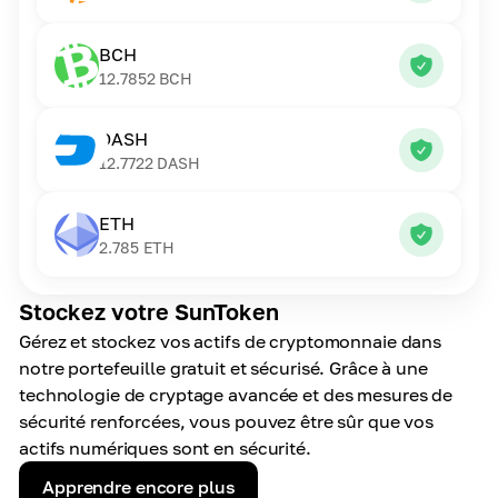
BCH
12.7852
BCH
DASH
12.7722
DASH
ETH
2.785
ETH
Stockez votre SunToken
Gérez et stockez vos actifs de cryptomonnaie dans
notre portefeuille gratuit et sécurisé. Grâce à une
technologie de cryptage avancée et des mesures de
sécurité renforcées, vous pouvez être sûr que vos
actifs numériques sont en sécurité.
Apprendre encore plus