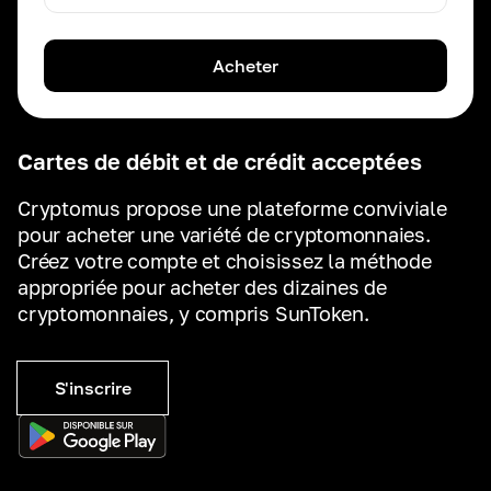
Acheter
Cartes de débit et de crédit acceptées
Cryptomus propose une plateforme conviviale
pour acheter une variété de cryptomonnaies.
Créez votre compte et choisissez la méthode
appropriée pour acheter des dizaines de
cryptomonnaies, y compris SunToken.
S'inscrire