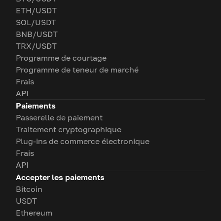
ETH/USDT
SOL/USDT
BNB/USDT
TRX/USDT
Programme de courtage
Programme de teneur de marché
Frais
API
Paiements
Passerelle de paiement
Traitement cryptographique
Plug-ins de commerce électronique
Frais
API
Accepter les paiements
Bitcoin
USDT
Ethereum