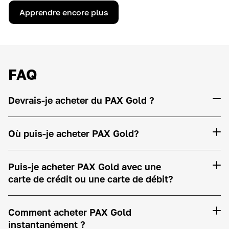
Apprendre encore plus
FAQ
Devrais-je acheter du PAX Gold ?
Où puis-je acheter PAX Gold?
Puis-je acheter PAX Gold avec une
carte de crédit ou une carte de débit?
Comment acheter PAX Gold
instantanément ?