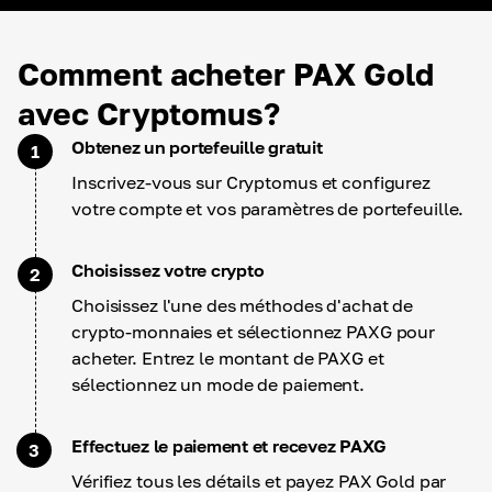
Comment acheter PAX Gold
avec Cryptomus?
Obtenez un portefeuille gratuit
1
Inscrivez-vous sur Cryptomus et configurez
votre compte et vos paramètres de portefeuille.
Choisissez votre crypto
2
Choisissez l'une des méthodes d'achat de
crypto-monnaies et sélectionnez PAXG pour
acheter. Entrez le montant de PAXG et
sélectionnez un mode de paiement.
Effectuez le paiement et recevez PAXG
3
Vérifiez tous les détails et payez PAX Gold par