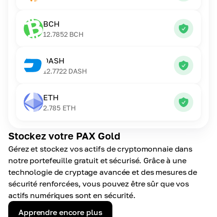
BCH
12.7852
BCH
DASH
12.7722
DASH
ETH
2.785
ETH
Stockez votre PAX Gold
Gérez et stockez vos actifs de cryptomonnaie dans
notre portefeuille gratuit et sécurisé. Grâce à une
technologie de cryptage avancée et des mesures de
sécurité renforcées, vous pouvez être sûr que vos
actifs numériques sont en sécurité.
Apprendre encore plus