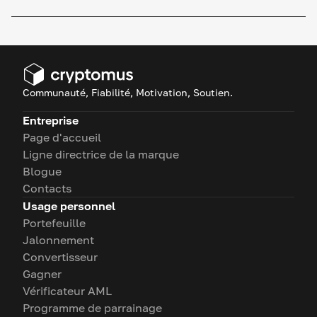
Communauté, Fiabilité, Motivation, Soutien.
Entreprise
Page d'accueil
Ligne directrice de la marque
Blogue
Contacts
Usage personnel
Portefeuille
Jalonnement
Convertisseur
Gagner
Vérificateur AML
Programme de parrainage