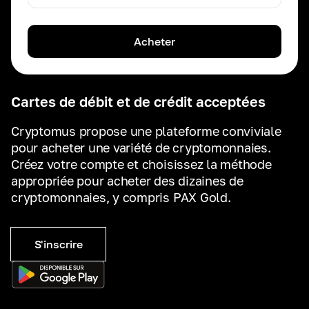
Acheter
Cartes de débit et de crédit acceptées
Cryptomus propose une plateforme conviviale
pour acheter une variété de cryptomonnaies.
Créez votre compte et choisissez la méthode
appropriée pour acheter des dizaines de
cryptomonnaies, y compris PAX Gold.
S'inscrire