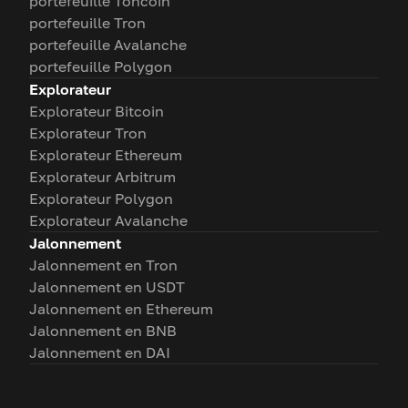
portefeuille Toncoin
portefeuille Tron
portefeuille Avalanche
portefeuille Polygon
Explorateur
Explorateur Bitcoin
Explorateur Tron
Explorateur Ethereum
Explorateur Arbitrum
Explorateur Polygon
Explorateur Avalanche
Jalonnement
Jalonnement en Tron
Jalonnement en USDT
Jalonnement en Ethereum
Jalonnement en BNB
Jalonnement en DAI