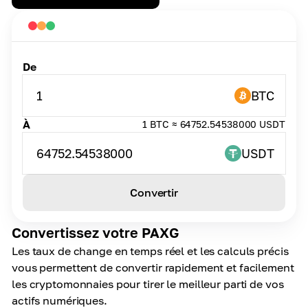
De
1
BTC
À
1 BTC ≈ 64752.54538000 USDT
64752.54538000
USDT
Convertir
Convertissez votre PAXG
Les taux de change en temps réel et les calculs précis
vous permettent de convertir rapidement et facilement
les cryptomonnaies pour tirer le meilleur parti de vos
actifs numériques.