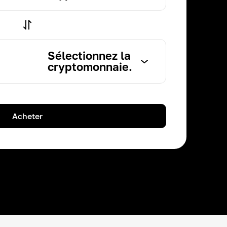
Sélectionnez la
cryptomonnaie.
Acheter