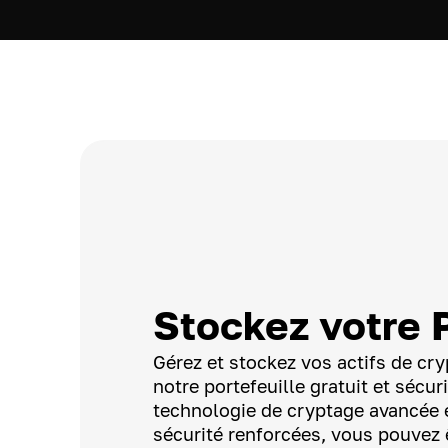
Stockez votre 
Gérez et stockez vos actifs de c
notre portefeuille gratuit et sécur
technologie de cryptage avancée 
sécurité renforcées, vous pouvez 