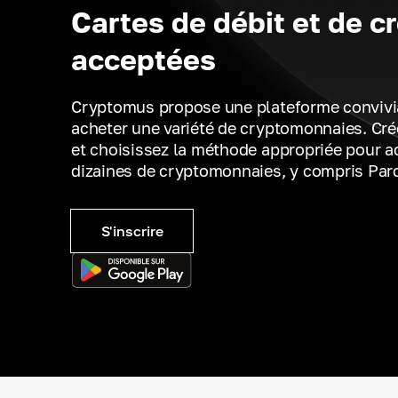
Cartes de débit et de cr
acceptées
Cryptomus propose une plateforme convivi
acheter une variété de cryptomonnaies. Cr
et choisissez la méthode appropriée pour a
dizaines de cryptomonnaies, y compris Parc
S'inscrire