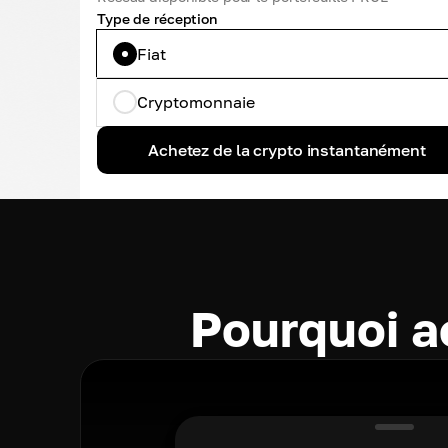
Type de réception
Fiat
Cryptomonnaie
Achetez de la crypto instantanément
Pourquoi a