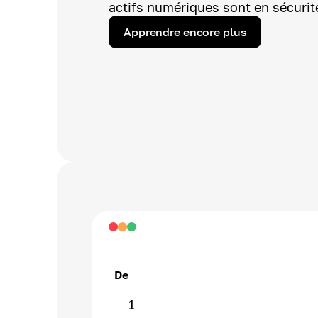
actifs numériques sont en sécurit
Apprendre encore plus
De
1