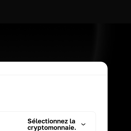
Sélectionnez la
cryptomonnaie.