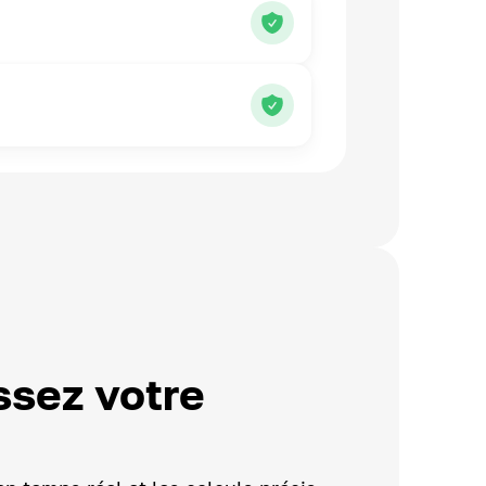
ssez votre