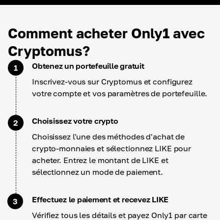
Comment acheter Only1 avec
Cryptomus?
Obtenez un portefeuille gratuit
1
Inscrivez-vous sur Cryptomus et configurez
votre compte et vos paramètres de portefeuille.
Choisissez votre crypto
2
Choisissez l'une des méthodes d'achat de
crypto-monnaies et sélectionnez LIKE pour
acheter. Entrez le montant de LIKE et
sélectionnez un mode de paiement.
Effectuez le paiement et recevez LIKE
3
Vérifiez tous les détails et payez Only1 par carte