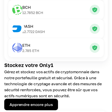
BCH
12.7852
BCH
DASH
12.7722
DASH
ETH
2.785
ETH
Stockez votre Only1
Gérez et stockez vos actifs de cryptomonnaie dans
notre portefeuille gratuit et sécurisé. Grâce à une
technologie de cryptage avancée et des mesures de
sécurité renforcées, vous pouvez être sûr que vos
actifs numériques sont en sécurité.
Apprendre encore plus