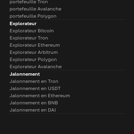
portefeuille Tron
portefeuille Avalanche
portefeuille Polygon
Explorateur
Explorateur Bitcoin
Explorateur Tron
Explorateur Ethereum
Explorateur Arbitrum
Explorateur Polygon
Explorateur Avalanche
Jalonnement
Jalonnement en Tron
Jalonnement en USDT
Jalonnement en Ethereum
Jalonnement en BNB
Jalonnement en DAI