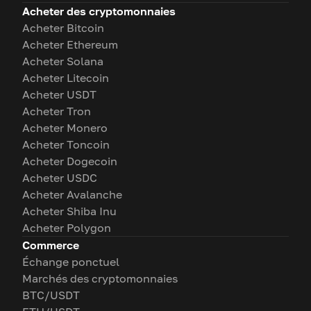
Acheter des cryptomonnaies
Acheter Bitcoin
Acheter Ethereum
Acheter Solana
Acheter Litecoin
Acheter USDT
Acheter Tron
Acheter Monero
Acheter Toncoin
Acheter Dogecoin
Acheter USDC
Acheter Avalanche
Acheter Shiba Inu
Acheter Polygon
Commerce
Échange ponctuel
Marchés des cryptomonnaies
BTC/USDT