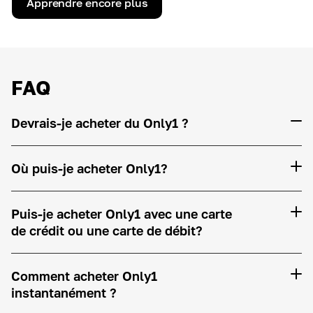
Apprendre encore plus
FAQ
Devrais-je acheter du Only1 ?
Où puis-je acheter Only1?
Puis-je acheter Only1 avec une carte
de crédit ou une carte de débit?
Comment acheter Only1
instantanément ?