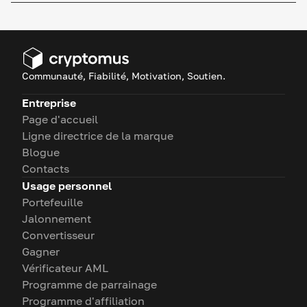
Communauté, Fiabilité, Motivation, Soutien.
Entreprise
Page d'accueil
Ligne directrice de la marque
Blogue
Contacts
Usage personnel
Portefeuille
Jalonnement
Convertisseur
Gagner
Vérificateur AML
Programme de parrainage
Programme d'affiliation