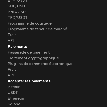
ETH/USDT
SOL/USDT
BNB/USDT
TRX/USDT
Programme de courtage
Programme de teneur de marché
Frais
API
Paiements
Passerelle de paiement
Traitement cryptographique
Plug-ins de commerce électronique
Frais
API
Accepter les paiements
Bitcoin
USDT
Ethereum
Solana