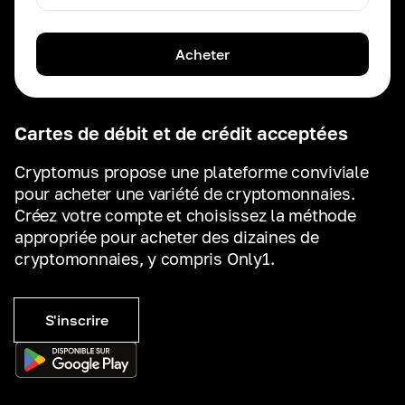
Acheter
Cartes de débit et de crédit acceptées
Cryptomus propose une plateforme conviviale
pour acheter une variété de cryptomonnaies.
Créez votre compte et choisissez la méthode
appropriée pour acheter des dizaines de
cryptomonnaies, y compris Only1.
S'inscrire