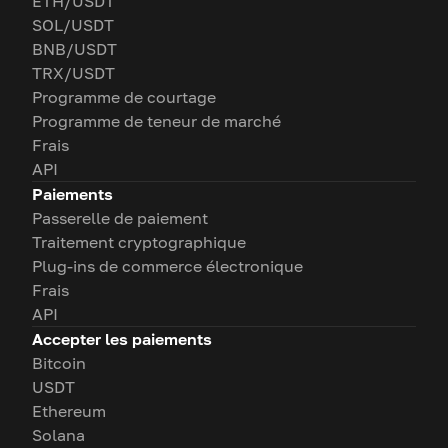
ETH/USDT
SOL/USDT
BNB/USDT
TRX/USDT
Programme de courtage
Programme de teneur de marché
Frais
API
Paiements
Passerelle de paiement
Traitement cryptographique
Plug-ins de commerce électronique
Frais
API
Accepter les paiements
Bitcoin
USDT
Ethereum
Solana