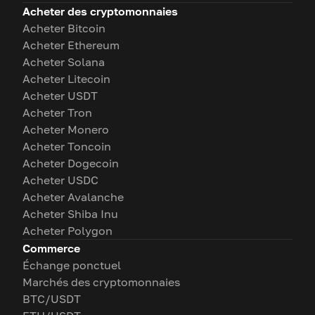
Acheter des cryptomonnaies
Acheter Bitcoin
Acheter Ethereum
Acheter Solana
Acheter Litecoin
Acheter USDT
Acheter Tron
Acheter Monero
Acheter Toncoin
Acheter Dogecoin
Acheter USDC
Acheter Avalanche
Acheter Shiba Inu
Acheter Polygon
Commerce
Échange ponctuel
Marchés des cryptomonnaies
BTC/USDT