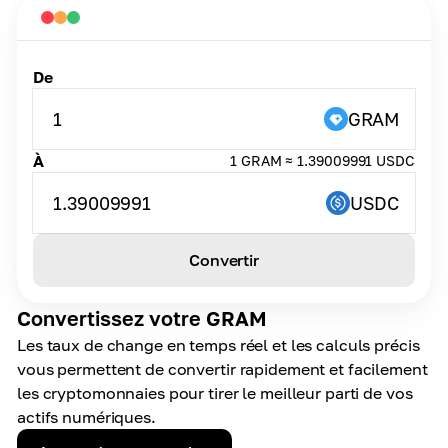
De
1
GRAM
À
1 GRAM ≈ 1.39009991 USDC
1.39009991
USDC
Convertir
Convertissez votre GRAM
Les taux de change en temps réel et les calculs précis
vous permettent de convertir rapidement et facilement
les cryptomonnaies pour tirer le meilleur parti de vos
actifs numériques.