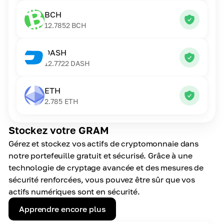
BCH
12.7852
BCH
DASH
12.7722
DASH
ETH
2.785
ETH
Stockez votre GRAM
Gérez et stockez vos actifs de cryptomonnaie dans
notre portefeuille gratuit et sécurisé. Grâce à une
technologie de cryptage avancée et des mesures de
sécurité renforcées, vous pouvez être sûr que vos
actifs numériques sont en sécurité.
Apprendre encore plus