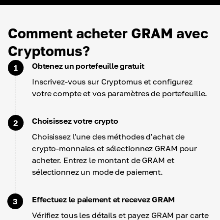
Comment acheter GRAM avec
Cryptomus?
Obtenez un portefeuille gratuit
1
Inscrivez-vous sur Cryptomus et configurez
votre compte et vos paramètres de portefeuille.
Choisissez votre crypto
2
Choisissez l'une des méthodes d'achat de
crypto-monnaies et sélectionnez GRAM pour
acheter. Entrez le montant de GRAM et
sélectionnez un mode de paiement.
Effectuez le paiement et recevez GRAM
3
Vérifiez tous les détails et payez GRAM par carte