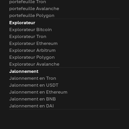
portefeuille Tron
portefeuille Avalanche
portefeuille Polygon
Explorateur
Explorateur Bitcoin
Explorateur Tron
Explorateur Ethereum
Explorateur Arbitrum
Explorateur Polygon
Explorateur Avalanche
Jalonnement
Jalonnement en Tron
Jalonnement en USDT
Jalonnement en Ethereum
Jalonnement en BNB
Jalonnement en DAI