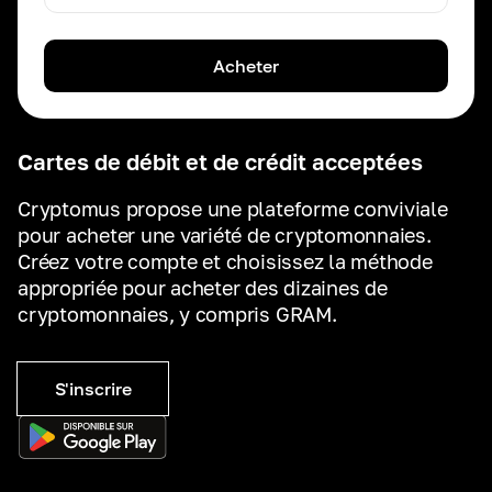
Acheter
Cartes de débit et de crédit acceptées
Cryptomus propose une plateforme conviviale
pour acheter une variété de cryptomonnaies.
Créez votre compte et choisissez la méthode
appropriée pour acheter des dizaines de
cryptomonnaies, y compris GRAM.
S'inscrire