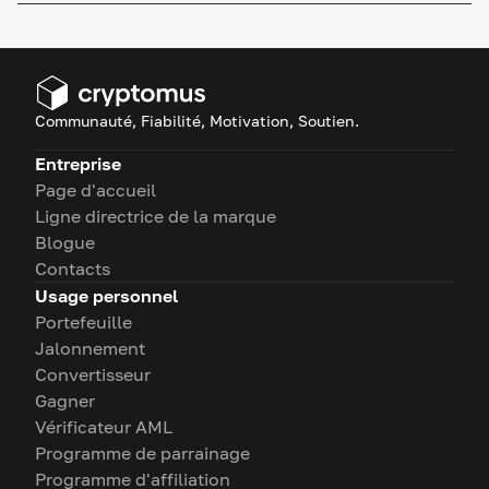
Communauté, Fiabilité, Motivation, Soutien.
Entreprise
Page d'accueil
Ligne directrice de la marque
Blogue
Contacts
Usage personnel
Portefeuille
Jalonnement
Convertisseur
Gagner
Vérificateur AML
Programme de parrainage
Programme d'affiliation