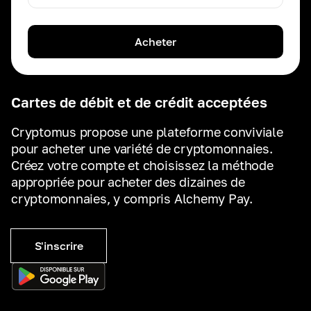
Acheter
Cartes de débit et de crédit acceptées
Cryptomus propose une plateforme conviviale
pour acheter une variété de cryptomonnaies.
Créez votre compte et choisissez la méthode
appropriée pour acheter des dizaines de
cryptomonnaies, y compris Alchemy Pay.
S'inscrire