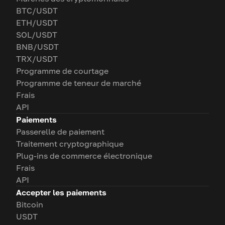
BTC/USDT
ETH/USDT
SOL/USDT
BNB/USDT
TRX/USDT
Programme de courtage
Programme de teneur de marché
Frais
API
Paiements
Passerelle de paiement
Traitement cryptographique
Plug-ins de commerce électronique
Frais
API
Accepter les paiements
Bitcoin
USDT