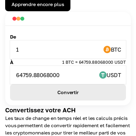
Apprendre encore plus
De
1
BTC
À
1 BTC ≈ 64759.88068000 USDT
64759.88068000
USDT
Convertir
Convertissez votre ACH
Les taux de change en temps réel et les calculs précis
vous permettent de convertir rapidement et facilement
les cryptomonnaies pour tirer le meilleur parti de vos