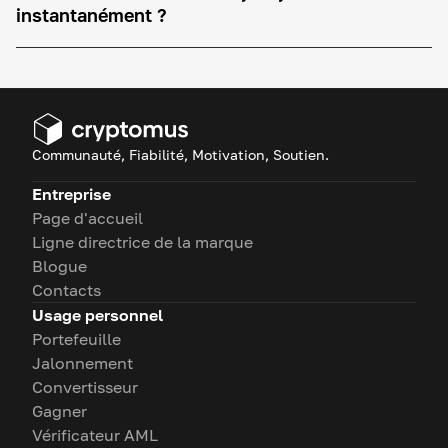
instantanément ?
Communauté, Fiabilité, Motivation, Soutien.
Entreprise
Page d'accueil
Ligne directrice de la marque
Blogue
Contacts
Usage personnel
Portefeuille
Jalonnement
Convertisseur
Gagner
Vérificateur AML