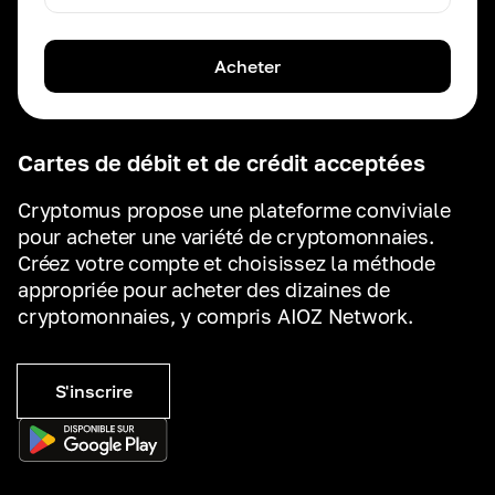
Acheter
Cartes de débit et de crédit acceptées
Cryptomus propose une plateforme conviviale
pour acheter une variété de cryptomonnaies.
Créez votre compte et choisissez la méthode
appropriée pour acheter des dizaines de
cryptomonnaies, y compris AIOZ Network.
S'inscrire