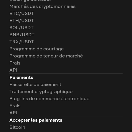
Marchés des cryptomonnaies
BTC/USDT
ETH/USDT
SOL/USDT
BNB/USDT
TRX/USDT
Programme de courtage
Programme de teneur de marché
Frais
API
Paiements
Passerelle de paiement
Traitement cryptographique
Plug-ins de commerce électronique
Frais
API
Accepter les paiements
Bitcoin