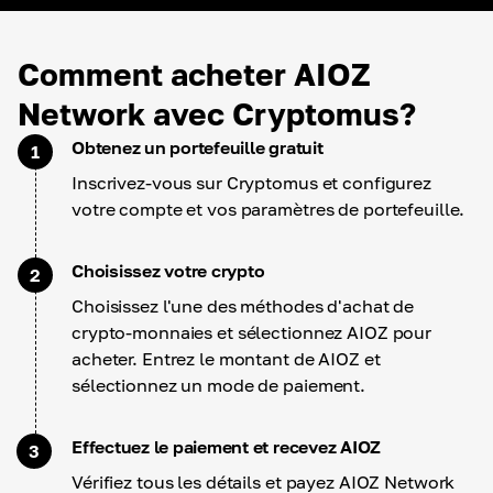
Comment acheter AIOZ
Network avec Cryptomus?
Obtenez un portefeuille gratuit
1
Inscrivez-vous sur Cryptomus et configurez
votre compte et vos paramètres de portefeuille.
Choisissez votre crypto
2
Choisissez l'une des méthodes d'achat de
crypto-monnaies et sélectionnez AIOZ pour
acheter. Entrez le montant de AIOZ et
sélectionnez un mode de paiement.
Effectuez le paiement et recevez AIOZ
3
Vérifiez tous les détails et payez AIOZ Network