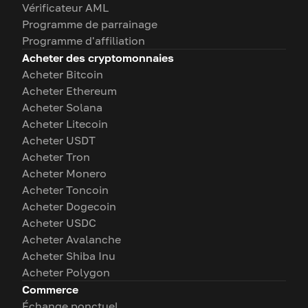
Vérificateur AML
Programme de parrainage
Programme d'affiliation
Acheter des cryptomonnaies
Acheter Bitcoin
Acheter Ethereum
Acheter Solana
Acheter Litecoin
Acheter USDT
Acheter Tron
Acheter Monero
Acheter Toncoin
Acheter Dogecoin
Acheter USDC
Acheter Avalanche
Acheter Shiba Inu
Acheter Polygon
Commerce
Échange ponctuel