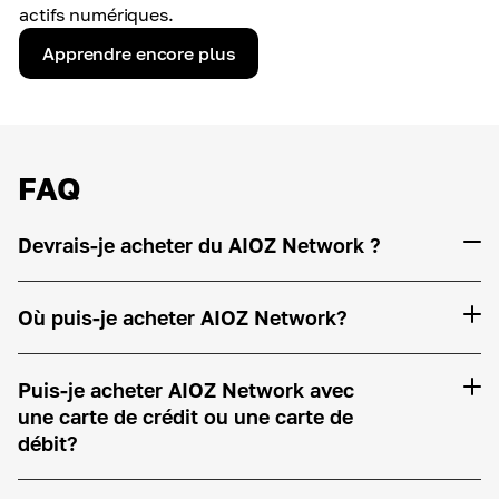
actifs numériques.
Apprendre encore plus
FAQ
Devrais-je acheter du AIOZ Network ?
Où puis-je acheter AIOZ Network?
Puis-je acheter AIOZ Network avec
une carte de crédit ou une carte de
débit?