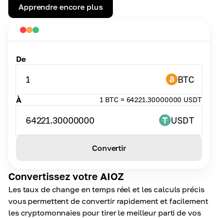
Apprendre encore plus
De
1
BTC
À
1 BTC ≈ 64221.30000000 USDT
64221.30000000
USDT
Convertir
Convertissez votre AIOZ
Les taux de change en temps réel et les calculs précis
vous permettent de convertir rapidement et facilement
les cryptomonnaies pour tirer le meilleur parti de vos