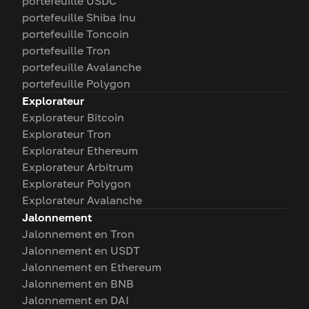
portefeuille USDC
portefeuille Shiba Inu
portefeuille Toncoin
portefeuille Tron
portefeuille Avalanche
portefeuille Polygon
Explorateur
Explorateur Bitcoin
Explorateur Tron
Explorateur Ethereum
Explorateur Arbitrum
Explorateur Polygon
Explorateur Avalanche
Jalonnement
Jalonnement en Tron
Jalonnement en USDT
Jalonnement en Ethereum
Jalonnement en BNB
Jalonnement en DAI