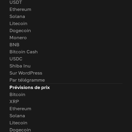
USDT
Ethereum
Solana
Litecoin
Dogecoin
Monero
BNB
Bitcoin Cash
USDC
Shiba Inu
Sur WordPress
Par télégramme
Prévisions de prix
Bitcoin
XRP
Ethereum
Solana
Litecoin
Dogecoin