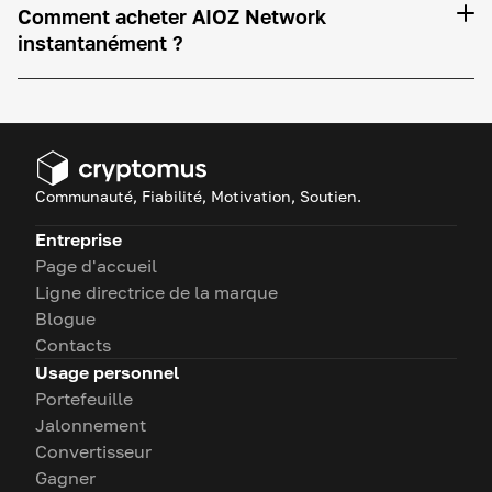
Comment acheter AIOZ Network
instantanément ?
Communauté, Fiabilité, Motivation, Soutien.
Entreprise
Page d'accueil
Ligne directrice de la marque
Blogue
Contacts
Usage personnel
Portefeuille
Jalonnement
Convertisseur
Gagner