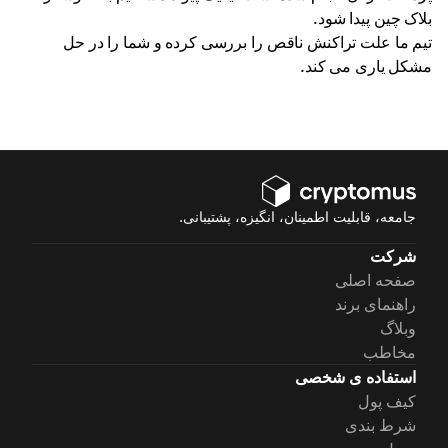
بلاک چین پیدا شود.
تیم ما علت تراکنش ناقص را بررسی کرده و شما را در حل
مشکل یاری می کند.
جامعه، قابلیت اطمینان، انگیزه، پشتیبانی.
شرکت
صفحه اصلی
راهنمای برند
وبلاگ
مخاطب
استفاده ی شخصی
کیف پول
شرط بندی