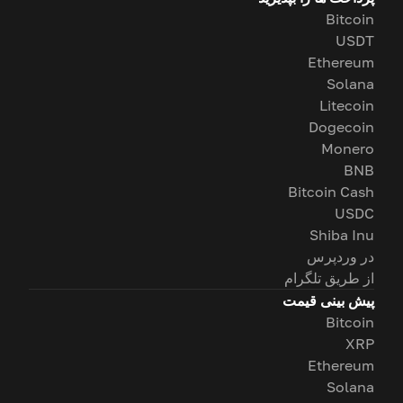
Bitcoin
USDT
Ethereum
Solana
Litecoin
Dogecoin
Monero
BNB
Bitcoin Cash
USDC
Shiba Inu
در وردپرس
از طریق تلگرام
پیش بینی قیمت
Bitcoin
XRP
Ethereum
Solana