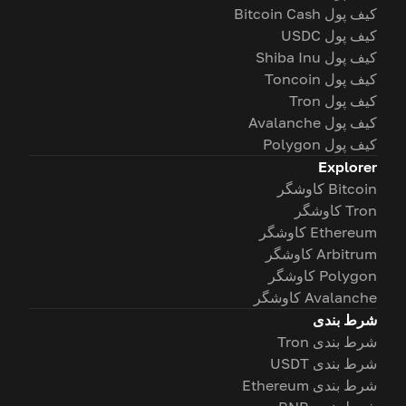
کیف پول Bitcoin Cash
کیف پول USDC
کیف پول Shiba Inu
کیف پول Toncoin
کیف پول Tron
کیف پول Avalanche
کیف پول Polygon
Explorer
Bitcoin کاوشگر
Tron کاوشگر
Ethereum کاوشگر
Arbitrum کاوشگر
Polygon کاوشگر
Avalanche کاوشگر
شرط بندی
شرط بندی Tron
شرط بندی USDT
شرط بندی Ethereum