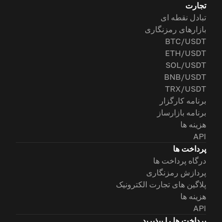
تجارت
تبادل نقطه ای
بازارهای رمزنگاری
BTC/USDT
ETH/USDT
SOL/USDT
BNB/USDT
TRX/USDT
برنامه کارگزار
برنامه بازارساز
هزینه ها
API
پرداخت ها
درگاه پرداخت ها
پردازش رمزنگاری
پلاگین های تجارت الکترونیک
هزینه ها
API
پرداخت ها را بپذیرید