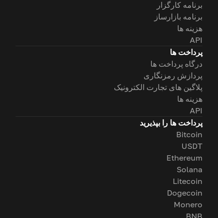
برنامه کارگزار
برنامه بازارساز
هزینه ها
API
پرداخت ها
درگاه پرداخت ها
پردازش رمزنگاری
پلاگین های تجارت الکترونیک
هزینه ها
API
پرداخت ها را بپذیرید
Bitcoin
USDT
Ethereum
Solana
Litecoin
Dogecoin
Monero
BNB