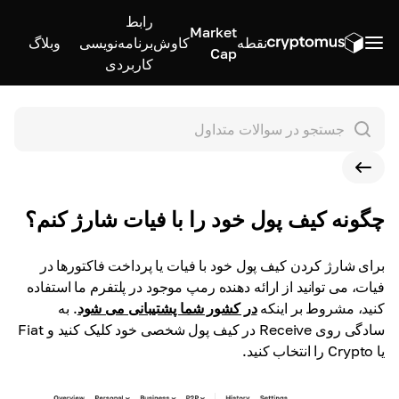
رابط
Market
نقطه
کاوش
برنامه‌نویسی
وبلاگ
Cap
کاربردی
چگونه کیف پول خود را با فیات شارژ کنم؟
برای شارژ کردن کیف پول خود با فیات یا پرداخت فاکتورها در
فیات، می توانید از ارائه دهنده رمپ موجود در پلتفرم ما استفاده
کنید، مشروط بر اینکه
در کشور شما پشتیبانی می شود
.
به
سادگی روی Receive در کیف پول شخصی خود کلیک کنید و Fiat
یا Crypto را انتخاب کنید.