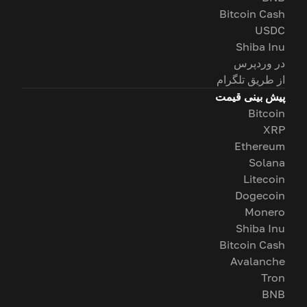
Bitcoin Cash
USDC
Shiba Inu
در وردپرس
از طریق تلگرام
پیش بینی قیمت
Bitcoin
XRP
Ethereum
Solana
Litecoin
Dogecoin
Monero
Shiba Inu
Bitcoin Cash
Avalanche
Tron
BNB