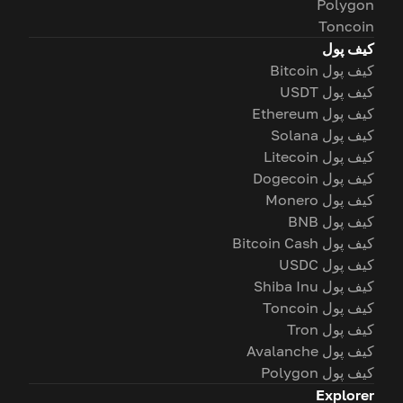
Polygon
Toncoin
کیف پول
کیف پول Bitcoin
کیف پول USDT
کیف پول Ethereum
کیف پول Solana
کیف پول Litecoin
کیف پول Dogecoin
کیف پول Monero
کیف پول BNB
کیف پول Bitcoin Cash
کیف پول USDC
کیف پول Shiba Inu
کیف پول Toncoin
کیف پول Tron
کیف پول Avalanche
کیف پول Polygon
Explorer