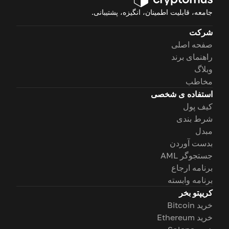
جامعه، قابلیت اطمینان، انگیزه، پشتیبانی.
شرکت
صفحه اصلی
راهنمای برند
وبلاگ
مخاطب
استفاده ی شخصی
کیف پول
شرط بندی
مبدل
بدست آوردن
جستجوگر AML
برنامه ارجاع
برنامه وابسته
کریپتو بخر
خرید Bitcoin
خرید Ethereum