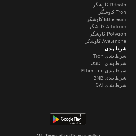
Bitcoin کاوشگر
Tron کاوشگر
Ethereum کاوشگر
Arbitrum کاوشگر
Polygon کاوشگر
Avalanche کاوشگر
شرط بندی
شرط بندی Tron
شرط بندی USDT
شرط بندی Ethereum
شرط بندی BNB
شرط بندی DAI
AML
Terms of use
Privacy policy