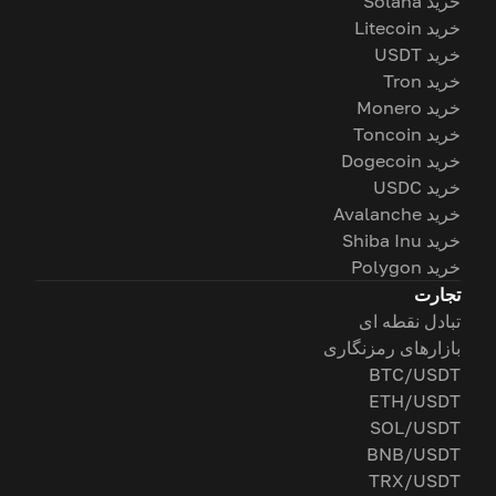
خرید Solana
خرید Litecoin
خرید USDT
خرید Tron
خرید Monero
خرید Toncoin
خرید Dogecoin
خرید USDC
خرید Avalanche
خرید Shiba Inu
خرید Polygon
تجارت
تبادل نقطه ای
بازارهای رمزنگاری
BTC/USDT
ETH/USDT
SOL/USDT
BNB/USDT
TRX/USDT