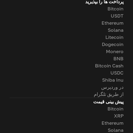
پرداخت ها را بپذیرید
Bitcoin
USDT
Ethereum
Solana
Litecoin
Dogecoin
Monero
BNB
Bitcoin Cash
USDC
Shiba Inu
در وردپرس
از طریق تلگرام
پیش بینی قیمت
Bitcoin
XRP
Ethereum
Solana