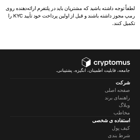
لطفاً توجه داشته باشید که مشتریان باید در پلتفرم ارائه‌دهنده روی
رمپ مجوز داشته باشند و قبل از اولین پرداخت خود تأیید KYC را
تکمیل کنند.
جامعه، قابلیت اطمینان، انگیزه، پشتیبانی.
شرکت
صفحه اصلی
راهنمای برند
وبلاگ
مخاطب
استفاده ی شخصی
کیف پول
شرط بندی