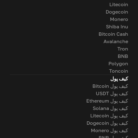
Litecoin
Dogecoin
Monero
Shiba Inu
Bitcoin Cash
Avalanche
Tron
BNB
Polygon
Toncoin
کیف پول
کیف پول Bitcoin
کیف پول USDT
کیف پول Ethereum
کیف پول Solana
کیف پول Litecoin
کیف پول Dogecoin
کیف پول Monero
کیف پول BNB