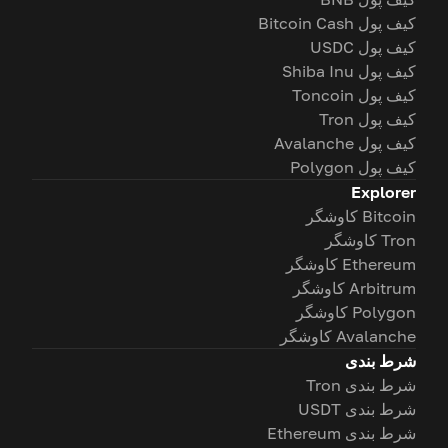
کیف پول Bitcoin Cash
کیف پول USDC
کیف پول Shiba Inu
کیف پول Toncoin
کیف پول Tron
کیف پول Avalanche
کیف پول Polygon
Explorer
Bitcoin کاوشگر
Tron کاوشگر
Ethereum کاوشگر
Arbitrum کاوشگر
Polygon کاوشگر
Avalanche کاوشگر
شرط بندی
شرط بندی Tron
شرط بندی USDT
شرط بندی Ethereum