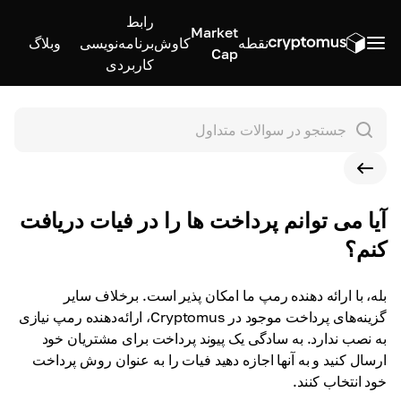
رابط
Market
نقطه
کاوش
برنامه‌نویسی
وبلاگ
Cap
کاربردی
آیا می توانم پرداخت ها را در فیات دریافت
کنم؟
بله، با ارائه دهنده رمپ ما امکان پذیر است. برخلاف سایر
گزینه‌های پرداخت موجود در Cryptomus، ارائه‌دهنده رمپ نیازی
به نصب ندارد. به سادگی یک پیوند پرداخت برای مشتریان خود
ارسال کنید و به آنها اجازه دهید فیات را به عنوان روش پرداخت
خود انتخاب کنند.