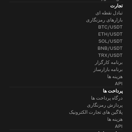
تجارت
تبادل نقطه ای
بازارهای رمزنگاری
BTC/USDT
ETH/USDT
SOL/USDT
BNB/USDT
TRX/USDT
برنامه کارگزار
برنامه بازارساز
هزینه ها
API
پرداخت ها
درگاه پرداخت ها
پردازش رمزنگاری
پلاگین های تجارت الکترونیک
هزینه ها
API