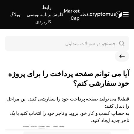
رابط
Market
نقطه
کاوش
برنامه‌نویسی
وبلاگ
Cap
کاربردی
آیا می توانم صفحه پرداخت را برای پروژه
خود سفارشی کنم؟
قطعا! می توانید صفحه پرداخت خود را سفارشی کنید. این مراحل
را دنبال کنید:
به حساب کسب و کار خود بروید و تاجر خود را انتخاب کنید یا یک
تاجر جدید ایجاد کنید.