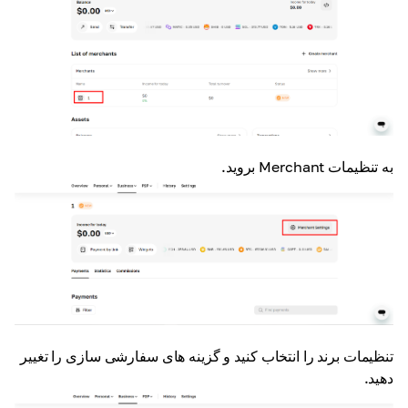
به تنظیمات Merchant بروید.
تنظیمات برند را انتخاب کنید و گزینه های سفارشی سازی را تغییر
دهید.