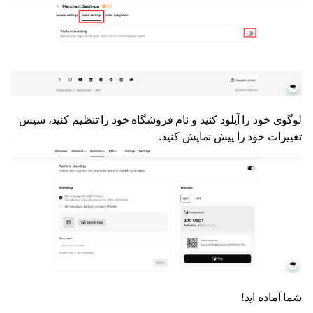
لوگوی خود را آپلود کنید و نام فروشگاه خود را تنظیم کنید، سپس
تغییرات خود را پیش نمایش کنید.
شما آماده اید!