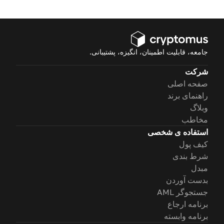
جامعه، قابلیت اطمینان، انگیزه، پشتیبانی.
شرکت
صفحه اصلی
راهنمای برند
وبلاگ
مخاطب
استفاده ی شخصی
کیف پول
شرط بندی
مبدل
بدست آوردن
جستجوگر AML
برنامه ارجاع
برنامه وابسته