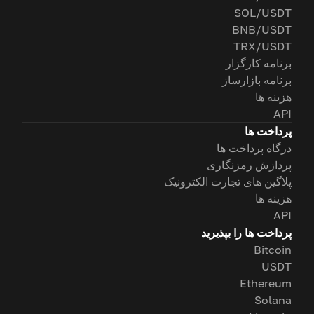
SOL/USDT
BNB/USDT
TRX/USDT
برنامه کارگزار
برنامه بازارساز
هزینه ها
API
پرداخت ها
درگاه پرداخت ها
پردازش رمزنگاری
پلاگین های تجارت الکترونیک
هزینه ها
API
پرداخت ها را بپذیرید
Bitcoin
USDT
Ethereum
Solana