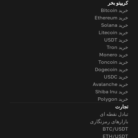
کریپتو بخر
خرید Bitcoin
خرید Ethereum
خرید Solana
خرید Litecoin
خرید USDT
خرید Tron
خرید Monero
خرید Toncoin
خرید Dogecoin
خرید USDC
خرید Avalanche
خرید Shiba Inu
خرید Polygon
تجارت
تبادل نقطه ای
بازارهای رمزنگاری
BTC/USDT
ETH/USDT