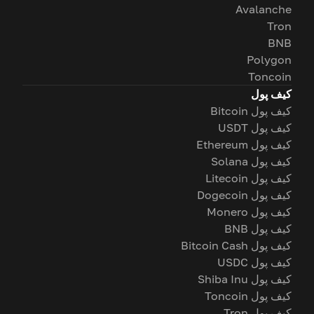
Avalanche
Tron
BNB
Polygon
Toncoin
کیف پول
کیف پول Bitcoin
کیف پول USDT
کیف پول Ethereum
کیف پول Solana
کیف پول Litecoin
کیف پول Dogecoin
کیف پول Monero
کیف پول BNB
کیف پول Bitcoin Cash
کیف پول USDC
کیف پول Shiba Inu
کیف پول Toncoin
کیف پول Tron