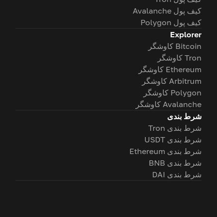
کیف پول Avalanche
کیف پول Polygon
Explorer
Bitcoin کاوشگر
Tron کاوشگر
Ethereum کاوشگر
Arbitrum کاوشگر
Polygon کاوشگر
Avalanche کاوشگر
شرط بندی
شرط بندی Tron
شرط بندی USDT
شرط بندی Ethereum
شرط بندی BNB
شرط بندی DAI