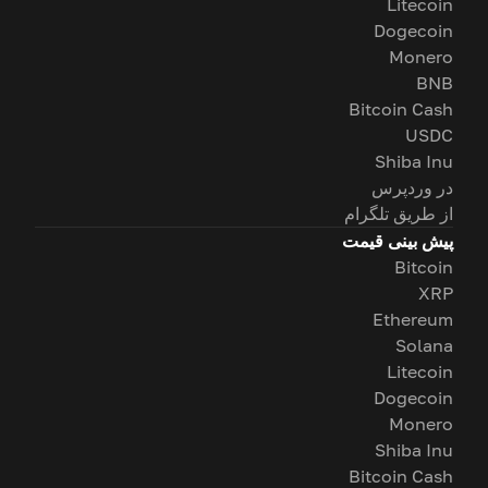
Litecoin
Dogecoin
Monero
BNB
Bitcoin Cash
USDC
Shiba Inu
در وردپرس
از طریق تلگرام
پیش بینی قیمت
Bitcoin
XRP
Ethereum
Solana
Litecoin
Dogecoin
Monero
Shiba Inu
Bitcoin Cash