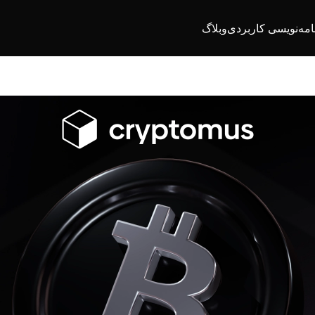
امه‌نویسی کاربردی
وبلاگ