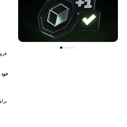
فروش
اکنون، تصور کنید
برای