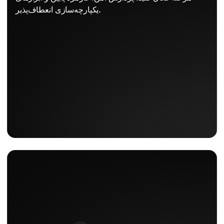
یکپارچه‌سازی انعطاف‌پذیر.