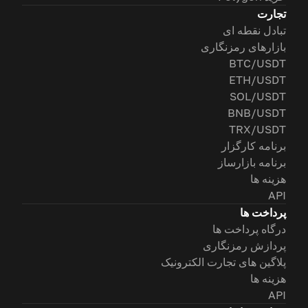
تجارت
تبادل نقطه ای
بازارهای رمزنگاری
BTC/USDT
ETH/USDT
SOL/USDT
BNB/USDT
TRX/USDT
برنامه کارگزار
برنامه بازارساز
هزینه ها
API
پرداخت ها
درگاه پرداخت ها
پردازش رمزنگاری
پلاگین های تجارت الکترونیک
هزینه ها
API