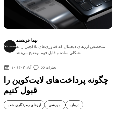
نیما فرهمند
متخصص ارزهای دیجیتال که فناوری‌های بلاکچین را به
شکلی ساده و قابل فهم توضیح می‌دهد.
نظرات
55
۱۰ آبان ۱۴۰۳
چگونه پرداخت‌های لایت‌کوین را
قبول کنیم
دروازه
آموزشی
ارزهای رمزنگاری شده