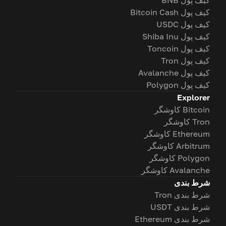
کیف پول BNB
کیف پول Bitcoin Cash
کیف پول USDC
کیف پول Shiba Inu
کیف پول Toncoin
کیف پول Tron
کیف پول Avalanche
کیف پول Polygon
Explorer
Bitcoin کاوشگر
Tron کاوشگر
Ethereum کاوشگر
Arbitrum کاوشگر
Polygon کاوشگر
Avalanche کاوشگر
شرط بندی
شرط بندی Tron
شرط بندی USDT
شرط بندی Ethereum