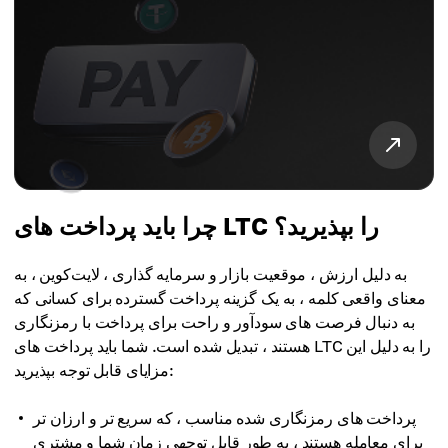
چرا باید پرداخت های LTC را بپذیرید؟
به دلیل ارزش ، موقعیت بازار و سرمایه گذاری ، لایت‌کوین ، به
معنای واقعی کلمه ، به یک گزینه پرداخت گسترده برای کسانی که
به دنبال فرصت های سودآور و راحت برای پرداخت با رمزنگاری
هستند ، تبدیل شده است. شما باید پرداخت های LTC را به دلیل این
مزایای قابل توجه بپذیرید:
پرداخت های رمزنگاری شده مناسب ، که سریع تر و ارزان تر
برای معامله هستند ، به طور قابل توجهی زمان شما و مشتری