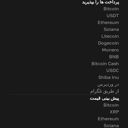
پرداخت ها را بپذیرید
Bitcoin
USDT
Ethereum
Solana
Litecoin
Dogecoin
Monero
BNB
Bitcoin Cash
USDC
Shiba Inu
در وردپرس
از طریق تلگرام
پیش بینی قیمت
Bitcoin
XRP
Ethereum
Solana