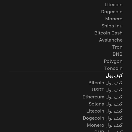
Litecoin
Dogecoin
Monero
Shiba Inu
Bitcoin Cash
Avalanche
Tron
BNB
Polygon
Toncoin
کیف پول
کیف پول Bitcoin
کیف پول USDT
کیف پول Ethereum
کیف پول Solana
کیف پول Litecoin
کیف پول Dogecoin
کیف پول Monero