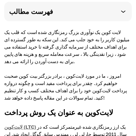
فهرست مطالب
لایت کوین یک نوآوری بزرگ رمزنگاری شده است که قلب یک
میلیون کاربر را به خود جلب می کند. این سکه به طور گسترده ای
برای اهداف مختلف از سرمایه گذاری گرفته تا خرید استفاده می
شود ، زیرا نقدینگی بالا ، سرعت معامله سریع و هزینه های پایین
برای به دست آوردن را ارائه می دهد.
امروز ، ما در مورد لایت‌کوین ، برادر بزرگتر بیت کوین صحبت
خواهیم کرد. چقدر برای پرداخت مفید است و چگونه دروازه
پرداخت لایت‌کوین خود را برای اهداف مختلف کسب و کار تنظیم
کنید. تمام سوالات در این مقاله پاسخ داده خواهد شد!
لایت‌کوین به عنوان یک روش پرداخت
یک ارز رمزنگاری شده غیرمتمرکز است که در
لایت‌کوین (LTC)
سال 2011 توسط چارلی لی ، مهندس سابق گوگل ایجاد شد. این