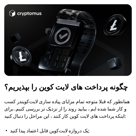
چگونه پرداخت های لایت کوین را بپذیریم؟
همانطور که قبلا متوجه تمام مزایای پیاده سازی لایت‌کویندر کسب
و کار شما شده ایم ، بیایید روند را از نزدیک تر بررسی کنیم. برای
اینکه پرداخت های لایت کوین کار کنند ، این مراحل را دنبال کنید:
یک دروازه لایت‌کوین قابل اعتماد پیدا کنید;