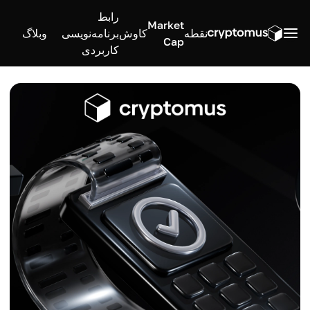
رابط
Market
نقطه
کاوش
برنامه‌نویسی
وبلاگ
Cap
کاربردی