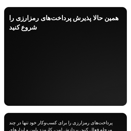
همین حالا پذیرش پرداخت‌های رمزارزی را
شروع کنید
پرداخت‌های رمزارزی را برای کسب‌وکار خود تنها در چند
مرحله فعال کنید. پردازش امن، کارمزد پایین و ابزارهای