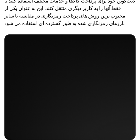
لایت‌کوین خود برای پرداخت کالاها و خدمات مختلف استفاده کنند یا
فقط آنها را به کاربر دیگری منتقل کنند. این به عنوان یکی از
محبوب ترین روش های پرداخت رمزنگاری در مقایسه با سایر
ارزهای رمزنگاری شده به طور گسترده ای استفاده می شود.