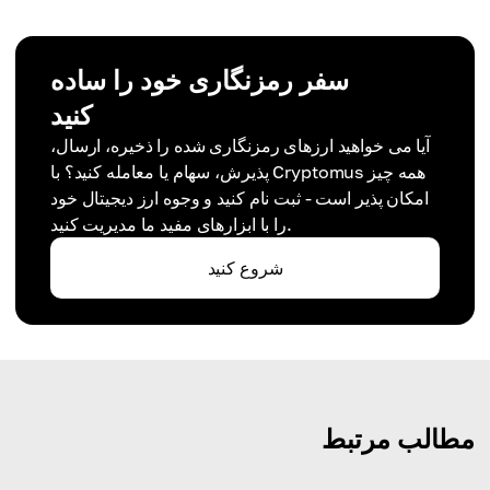
سفر رمزنگاری خود را ساده
کنید
آیا می خواهید ارزهای رمزنگاری شده را ذخیره، ارسال،
پذیرش، سهام یا معامله کنید؟ با Cryptomus همه چیز
امکان پذیر است - ثبت نام کنید و وجوه ارز دیجیتال خود
را با ابزارهای مفید ما مدیریت کنید.
شروع کنید
مطالب مرتبط