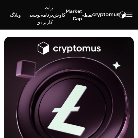
رابط
Market
نقطه
کاوش
برنامه‌نویسی
وبلاگ
Cap
کاربردی