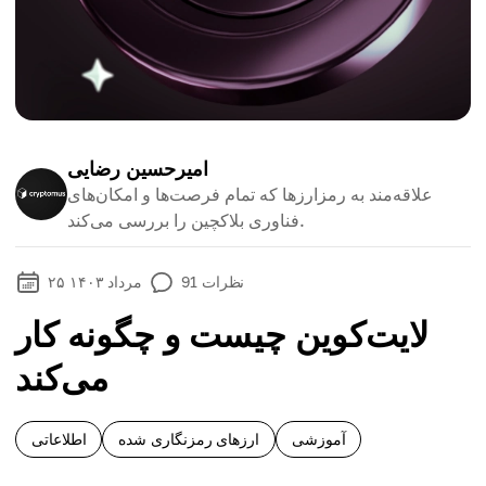
امیرحسین رضایی
علاقه‌مند به رمزارزها که تمام فرصت‌ها و امکان‌های
فناوری بلاکچین را بررسی می‌کند.
نظرات
91
۲۵ مرداد ۱۴۰۳
لایت‌کوین چیست و چگونه کار
می‌کند
آموزشی
ارزهای رمزنگاری شده
اطلاعاتی