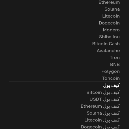
Ethereum
Solana
Litecoin
Dogecoin
Monero
Shiba Inu
Bitcoin Cash
Avalanche
Tron
BNB
Polygon
Toncoin
کیف پول
کیف پول Bitcoin
کیف پول USDT
کیف پول Ethereum
کیف پول Solana
کیف پول Litecoin
کیف پول Dogecoin