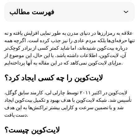
فهرست مطالب
علاقه به رمزارزها در دنیای مدرن به طور نمایی افزایش یافته و نه
تنها حرفه‌ای‌ها بلکه مردم عادی را نیز جذب کرده است. اگرچه همه
درباره بیت‌کوین شنیده‌اند، اما شاید کمتر کسی از برادر کوچک‌تر
آن، لایت‌کوین، اطلاعات داشته باشد. با این حال، این موضوع از
مزایای لایت‌کوین نمی‌کاهد که در این مقاله به آنها پرداخته‌ایم.
لایت‌کوین را چه کسی ایجاد کرد؟
لایت‌کوین در اکتبر ۲۰۱۱ توسط چارلی لی، کارمند سابق گوگل،
تأسیس شد. شبکه لایت‌کوین با هدف بهبود و تکمیل بیت‌کوین ایجاد
شد و با تضمین سرعت و کارایی بیشتر تراکنش‌ها به این هدف
دست یافت.
لایت‌کوین چیست؟