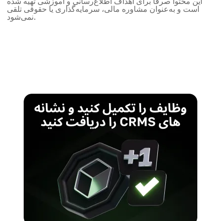
این محتوا صرفاً برای اهداف اطلاع‌رسانی و آموزشی تهیه شده
است و به‌عنوان مشاوره مالی، سرمایه‌گذاری یا حقوقی تلقی
نمی‌شود.