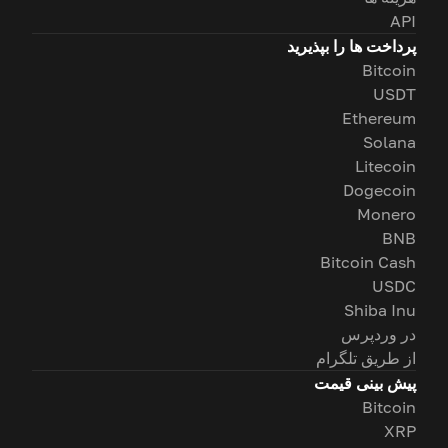
API
پرداخت ها را بپذیرید
Bitcoin
USDT
Ethereum
Solana
Litecoin
Dogecoin
Monero
BNB
Bitcoin Cash
USDC
Shiba Inu
در وردپرس
از طریق تلگرام
پیش بینی قیمت
Bitcoin
XRP