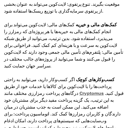
موقعیت بگیرند. تنوع پرتفوی: لایت‌کوین می‌تواند به عنوان بخشی
از پرتفوی سرمایه‌گذاری با توزیع ریسک‌ها استفاده شود.
کمک‌های مالی و خیریه
کمک‌های مالی: لایت‌کوین می‌تواند برای
انجام کمک‌های مالی به خیریه‌ها یا هر پروژه‌ای که رمزارز را
می‌پذیرد، استفاده شود. بدین ترتیب، می‌توانید از طریق شبکه
لایت‌کوین به سرعت و با هزینه‌ای کم کمک کنید. فراخوانی برای
تأمین مالی: پلتفرم‌های تأمین مالی جمعی وجود دارند که لایت‌کوین
را قبول می‌کنند و شما می‌توانید از پروژه‌های جالب مختلف در
سراسر جهان حمایت کنید.
کسب‌وکارهای کوچک
اگر کسب‌وکار دارید، می‌توانید به راحتی
پرداخت‌ها را با لایت‌کوین برای کالاها یا خدمات خود از طریق
قبول کنید.
Cryptomus
درگاه‌های پرداخت رمزارزی مختلف مانند
به این ترتیب، یک گزینه پرداخت مفید دیگر برای مشتریان خود
اضافه می‌کنید. این ممکن است به جذب مشتریان در میان
دارندگان و کاربران رمزارزها کمک کند. اتوماسیون پرداخت: برای
وب‌سایت‌هایی که سیستم‌های پرداخت دارند، امکان ادغام
راه‌حل‌های لایت‌کوین نیز وجود دارد که اتوماسیون حسابداری و