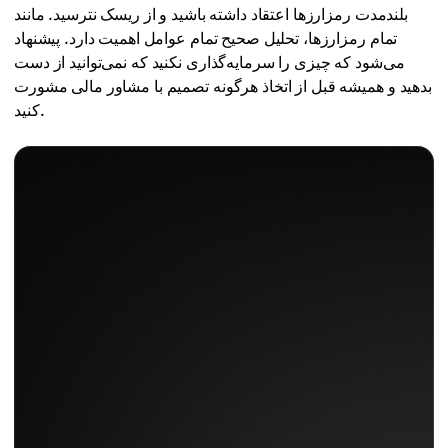
بلندمدت رمزارزها اعتقاد داشته باشید و از ریسک نترسید. مانند
تمام رمزارزها، تحلیل صحیح تمام عوامل اهمیت دارد. پیشنهاد
می‌شود که چیزی را سرمایه‌گذاری نکنید که نمی‌توانید از دست
بدهید و همیشه قبل از اتخاذ هرگونه تصمیم با مشاور مالی مشورت
کنید.