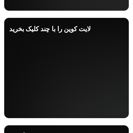
لایت کوین را با چند کلیک بخرید