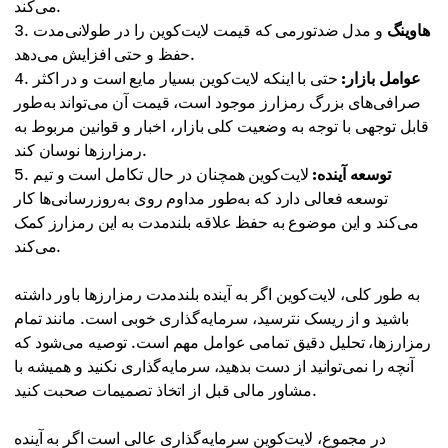
می‌کند.
هاوینگ
و مدل ضدتورمی که قیمت لایت‌کوین را در طولانی‌مدت
حفظ و حتی افزایش می‌دهد.
عوامل بازار:
حتی با اینکه لایت‌کوین بسیار مایع است و در اکثر
صرافی‌های بزرگ رمزارز موجود است، قیمت آن می‌تواند به‌طور
قابل توجهی با توجه به وضعیت کلی بازار، اخبار و قوانین مربوط به
رمزارزها نوسان کند.
توسعه آینده:
لایت‌کوین همچنان در حال تکامل است و تیم
توسعه فعالی دارد که به‌طور مداوم روی به‌روزرسانی‌ها کار
می‌کند و این موضوع به حفظ علاقه بلندمدت به این رمزارز کمک
می‌کند.
به طور کلی، لایت‌کوین اگر به آینده بلندمدت رمزارزها باور داشته
باشید و از ریسک نترسید، سرمایه‌گذاری خوبی است. مانند تمام
رمزارزها، تحلیل دقیق تمامی عوامل مهم است. توصیه می‌شود که
آنچه را نمی‌توانید از دست بدهید، سرمایه‌گذاری نکنید و همیشه با
مشاور مالی قبل از اتخاذ تصمیمات صحبت کنید.
در مجموع، لایت‌کوین سرمایه‌گذاری عالی است اگر به آینده