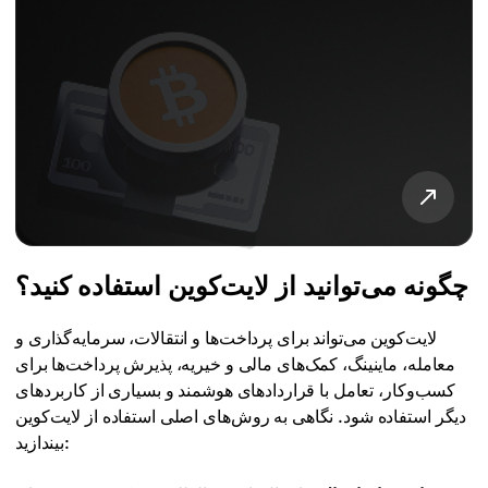
چگونه می‌توانید از لایت‌کوین استفاده کنید؟
لایت‌کوین می‌تواند برای پرداخت‌ها و انتقالات، سرمایه‌گذاری و
معامله، ماینینگ، کمک‌های مالی و خیریه، پذیرش پرداخت‌ها برای
کسب‌وکار، تعامل با قراردادهای هوشمند و بسیاری از کاربردهای
دیگر استفاده شود. نگاهی به روش‌های اصلی استفاده از لایت‌کوین
بیندازید: