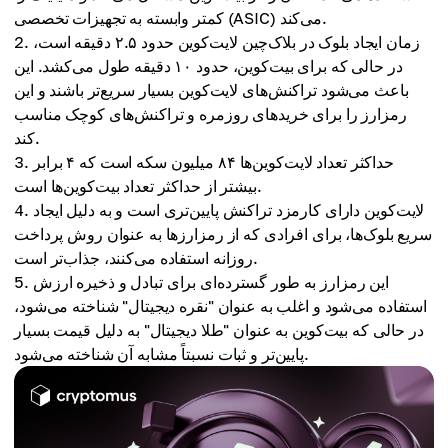
کمتر وابسته به تجهیزات تخصصی (ASIC) می‌کند.
زمان ایجاد بلوک در بلاک‌چین لایت‌کوین حدود ۲.۵ دقیقه است،
در حالی که برای بیت‌کوین، حدود ۱۰ دقیقه طول می‌کشد. این
باعث می‌شود تراکنش‌های لایت‌کوین بسیار سریع‌تر باشند و این
رمزارز را برای خریدهای روزمره و تراکنش‌های کوچک مناسب
کند.
حداکثر تعداد لایت‌کوین‌ها ۸۴ میلیون سکه است که ۴ برابر
بیشتر از حداکثر تعداد بیت‌کوین‌ها است.
لایت‌کوین دارای کارمزد تراکنش پایین‌تری است و به دلیل ایجاد
سریع بلوک‌ها، برای افرادی که از رمزارزها به عنوان روش پرداخت
روزانه استفاده می‌کنند، جذاب‌تر است.
این رمزارز به طور گسترده‌ای برای تبادل و ذخیره ارزش
استفاده می‌شود و اغلب به عنوان "نقره دیجیتال" شناخته می‌شود،
در حالی که بیت‌کوین به عنوان "طلا دیجیتال" به دلیل قیمت بسیار
پایین‌تر و ثبات نسبتاً مشابه آن شناخته می‌شود.