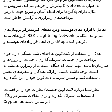
پذیرش را فراهم می‌کند. سرویس ما، Cryptomus، به عنوان
مثال، دارای
پلاگین‌ها
برای ادغام آسان و سریع جهت پذیرش
پرداخت‌های رمزارزی با آرامش خاطر است.
تعامل با قراردادهای هوشمند و برنامه‌های غیرمتمرکز
پروتکل‌های
افزونه‌ای مانند RSK یا Lightning Network می‌توانند امکاناتی
برای ایجاد قراردادهای هوشمند و dApps فراهم کنند.
هدف از استفاده از لایت‌کوین به اهداف شما بستگی دارد، خواه
پرداخت برای خدمات، سرمایه‌گذاری یا حمایت از پروژه‌ها و
سازمان‌ها باشد. مهم است که هنگام استفاده از رمزارز، همیشه به
امنیت توجه داشته باشید، از ارائه‌دهندگان و پلتفرم‌های معتبر
استفاده کنید و سپس سرمایه لایت‌کوین خود را امن نگه دارید.
نظر شما درباره لایت‌کوین چیست؟ نظرات خود را در قسمت
کامنت‌ها به اشتراک بگذارید و برای مقالات بیشتر در وبلاگ
Cryptomus در تماس باشید!