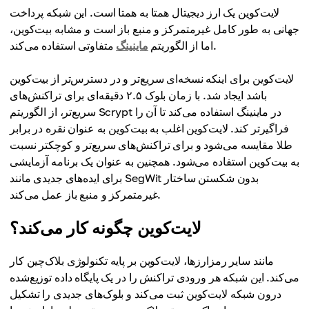
لایت‌کوین یک ارز دیجیتال همتا به همتا است. این شبکه پرداخت
جهانی به طور کامل غیرمتمرکز و منبع باز است و مشابه بیت‌کوین،
متفاوتی استفاده می‌کند.
اما از الگوریتم
ماینینگ
لایت‌کوین برای اینکه نسخه‌ای سریع‌تر و در دسترس‌تر از بیت‌کوین
باشد ایجاد شد. با زمان بلوک ۲.۵ دقیقه‌ای برای تراکنش‌های
سریع‌تر، از الگوریتم Scrypt در ماینینگ استفاده می‌کند تا آن را
فراگیرتر کند. لایت‌کوین اغلب به بیت‌کوین به عنوان نقره در برابر
طلا مقایسه می‌شود و برای تراکنش‌های سریع‌تر و کوچکتر نسبت
به بیت‌کوین استفاده می‌شود. همچنین به عنوان یک برنامه آزمایشی
برای ایده‌های جدیدی مانند SegWit بدون شکستن ساختار
غیرمتمرکز و منبع باز عمل می‌کند.
لایت‌کوین چگونه کار می‌کند؟
مانند سایر رمزارزها، لایت‌کوین بر پایه تکنولوژی بلاک‌چین کار
می‌کند. این شبکه هر ورودی تراکنش را در یک پایگاه داده توزیع‌شده
درون شبکه لایت‌کوین ثبت می‌کند و بلوک‌های جدیدی را تشکیل