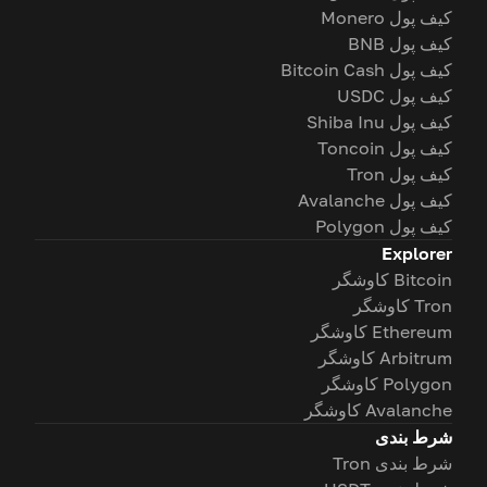
کیف پول Monero
کیف پول BNB
کیف پول Bitcoin Cash
کیف پول USDC
کیف پول Shiba Inu
کیف پول Toncoin
کیف پول Tron
کیف پول Avalanche
کیف پول Polygon
Explorer
Bitcoin کاوشگر
Tron کاوشگر
Ethereum کاوشگر
Arbitrum کاوشگر
Polygon کاوشگر
Avalanche کاوشگر
شرط بندی
شرط بندی Tron