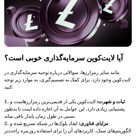
آیا لایت‌کوین سرمایه‌گذاری خوبی است؟
مانند سایر رمزارزها، سوالاتی درباره توجیه سرمایه‌گذاری در
لایت‌کوین وجود دارد. برای کمک به تصمیم‌گیری، به موارد زیر توجه
کنید:
ثبات و شهرت:
لایت‌کوین یکی از قدیمی‌ترین رمزارزهاست و
پشتیبانی زیادی دارد. این عوامل به آن اجازه داده است تا به‌طور
نسبی در طول زمان پایدار باقی بماند.
مزایای فناوری:
ایجاد بلوک‌ها در شبکه تسریع شده و
الگوریتم‌های سبک، کاربردهای آن را برای استفاده روزمره راحت‌تر