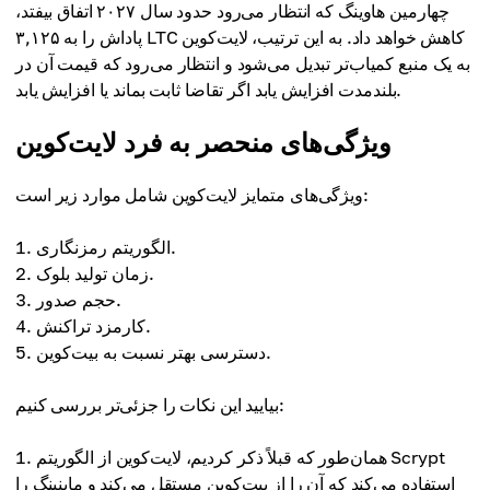
چهارمین هاوینگ که انتظار می‌رود حدود سال ۲۰۲۷ اتفاق بیفتد،
پاداش را به ۳,۱۲۵ LTC کاهش خواهد داد. به این ترتیب، لایت‌کوین
به یک منبع کمیاب‌تر تبدیل می‌شود و انتظار می‌رود که قیمت آن در
بلندمدت افزایش یابد اگر تقاضا ثابت بماند یا افزایش یابد.
ویژگی‌های منحصر به فرد لایت‌کوین
ویژگی‌های متمایز لایت‌کوین شامل موارد زیر است:
الگوریتم رمزنگاری.
زمان تولید بلوک.
حجم صدور.
کارمزد تراکنش.
دسترسی بهتر نسبت به بیت‌کوین.
بیایید این نکات را جزئی‌تر بررسی کنیم:
همان‌طور که قبلاً ذکر کردیم، لایت‌کوین از الگوریتم Scrypt
استفاده می‌کند که آن را از بیت‌کوین مستقل می‌کند و ماینینگ را