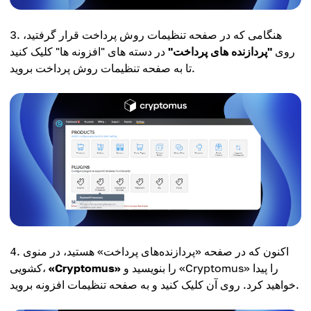
هنگامی که در صفحه تنظیمات روش پرداخت قرار گرفتید،
روی
"پردازنده های پرداخت"
در دسته های "افزونه ها" کلیک کنید
تا به صفحه تنظیمات روش پرداخت بروید.
اکنون که در صفحه «پردازنده‌های پرداخت» هستید، در منوی
را بنویسید و «Cryptomus» را پیدا
«Cryptomus»
کشویی،
خواهید کرد. روی آن کلیک کنید و به صفحه تنظیمات افزونه بروید.