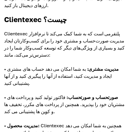
ارزهای دیجیتال باز کنید.
Clientexec چیست؟
Clientexec پلتفرمی است که به شما کمک می‌کند تا نرم‌افزار
مدیریت صورت‌حساب و مشتری خود را برای کسب‌وکارتان ایجاد
کنید و بسیاری از ویژگی‌های دیگر که توسعه کسب‌وکار شما را در
دسترس‌تر می‌کند، مانند:
مدیریت مشتری:
به شما امکان می دهد حساب های مشتری
•
ایجاد و مدیریت کنید، استفاده از آنها را پیگیری کنید و از آنها
پشتیبانی کنید.
صورتحساب و صورتحساب:
فاکتور تولید کنید و پرداخت های
•
مشتریان خود را بپذیرید. همچنین از پرداخت های مکرر، تخفیف ها
و کوپن ها پشتیبانی می کند.
Clientexec همچنین به شما امکان می دهد
مدیریت محصول:
•