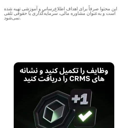
این محتوا صرفاً برای اهداف اطلاع‌رسانی و آموزشی تهیه شده
است و به‌عنوان مشاوره مالی، سرمایه‌گذاری یا حقوقی تلقی
نمی‌شود.