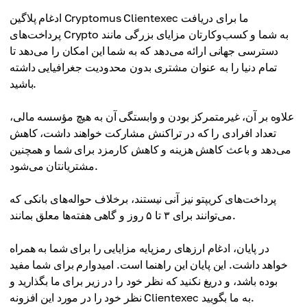
ادغام پلاگین Cryptomus Clientexec ما برای دریافت
پرداخت‌های Crypto به شما و کسب‌وکارتان مزایای بزرگی مانند
دسترسی جهانی ارائه می‌دهد که به شما این امکان را می‌دهد تا
تمام دنیا را به عنوان مشتری بدون محدودیت جغرافیایی داشته
باشید.
علاوه بر آن، غیرمتمرکز بودن و وابستگی آن به هیچ مؤسسه مالی،
تعداد افرادی را که در تراکنش مشارکت خواهند داشت، کاهش
می‌دهد و باعث کاهش هزینه و کاهش کارمزد برای شما و همچنین
مشتریانتان می‌شود.
پرداخت‌های کریپتو نیز آنی نیستند، برخلاف حواله‌های بانکی که
می‌توانند برای ۳ تا ۵ روز و گاهی هفته‌ها معلق بمانند.
در پایان، ادغام ارزهای رمزپایه مزایایی را برای شما به همراه
خواهد داشت. این پایان این راهنما است. امیدوارم برای شما مفید
بوده باشد، و دریغ نکنید که نظر خود را در زیر برای ما بگذارید و
نظر خود را در مورد این افزونه Clientexec به ما بگویید.