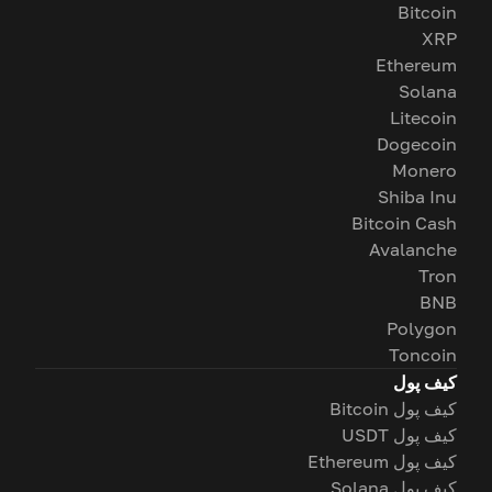
Bitcoin
XRP
Ethereum
Solana
Litecoin
Dogecoin
Monero
Shiba Inu
Bitcoin Cash
Avalanche
Tron
BNB
Polygon
Toncoin
کیف پول
کیف پول Bitcoin
کیف پول USDT
کیف پول Ethereum
کیف پول Solana