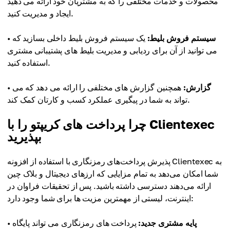
محصولات و خدمات مختلفی را که به مشتریان خود ارائه می دهید
ایجاد و مدیریت کنید.
سیستم فروش بلیط:
یک سیستم فروش بلیط داخلی بسازید که
•
می توانید از آن برای ردیابی و مدیریت بلیط های پشتیبانی مشتری
استفاده کنید.
گزارش:
همچنین گزارش های مختلفی را ارائه می دهد که می
•
تواند به شما در پیگیری عملکرد کسب و کارتان کمک کند.
چرا پرداخت های کریپتو را با Clientexec
بپذیرید
پذیرش پرداخت‌های رمزنگاری با استفاده از افزونه Clientexec به
شما امکان می‌دهد به تمام مزایایی که ارزهای دیجیتال و بلاک چین
ارائه می‌دهند دسترسی داشته باشید. پس از تحقیقات فراوان در
اینترنت، لیستی از مهمترین مزیت ها برای شما وجود دارد:
پایه مشتری جدید:
پرداخت های رمزنگاری می تواند پایگاه
•