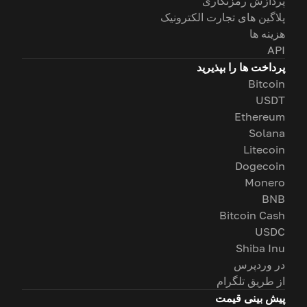
پردازش رمزنگاری
پلاگین های تجارت الکترونیک
هزینه ها
API
پرداخت ها را بپذیرید
Bitcoin
USDT
Ethereum
Solana
Litecoin
Dogecoin
Monero
BNB
Bitcoin Cash
USDC
Shiba Inu
در وردپرس
از طریق تلگرام
پیش بینی قیمت