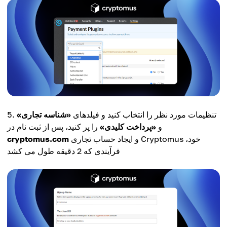
تنظیمات مورد نظر را انتخاب کنید و فیلدهای
«شناسه تجاری»
و
«پرداخت کلیدی»
را پر کنید، پس از ثبت نام در
و ایجاد حساب تجاری Cryptomus خود،
cryptomus.com
فرآیندی که 2 دقیقه طول می کشد