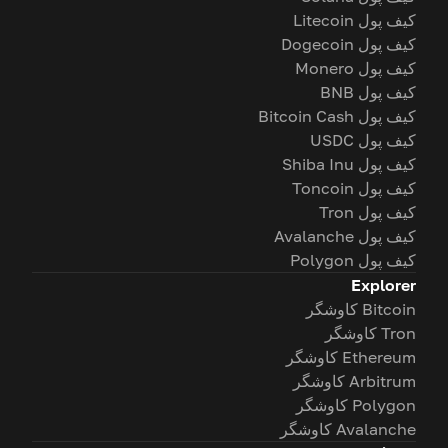
کیف پول Litecoin
کیف پول Dogecoin
کیف پول Monero
کیف پول BNB
کیف پول Bitcoin Cash
کیف پول USDC
کیف پول Shiba Inu
کیف پول Toncoin
کیف پول Tron
کیف پول Avalanche
کیف پول Polygon
Explorer
Bitcoin کاوشگر
Tron کاوشگر
Ethereum کاوشگر
Arbitrum کاوشگر
Polygon کاوشگر
Avalanche کاوشگر