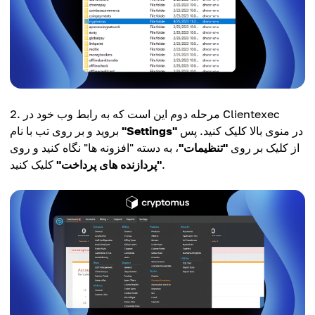
مرحله دوم این است که به رابط وب خود در Clientexec
در منوی بالا کلیک کنید. پس
"Settings"
بروید و بر روی تب با نام
از کلیک بر روی
"تنظیمات"
، به دسته "افزونه ها" نگاه کنید و روی
کلیک کنید.
"پردازنده های پرداخت"