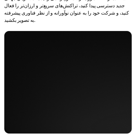
جدید دسترسی پیدا کنید، تراکنش‌های سریع‌تر و ارزان‌تر را فعال
کنید، و شرکت خود را به عنوان نوآورانه و از نظر فناوری پیشرفته
به تصویر بکشید.