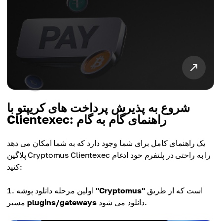
شروع به پذیرش پرداخت های کریپتو با
Clientexec: راهنمای گام به گام
یک راهنمای کامل برای شما وجود دارد که به شما امکان می دهد
پلاگین Cryptomus Clientexec را به راحتی در پلتفرم خود ادغام
کنید:
است که از طریق
"Cryptomus"
اولین مرحله دانلود پوشه
دانلود می شود.
plugins/gateways
مسیر