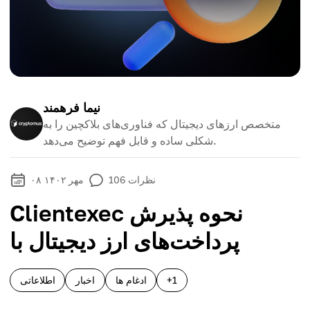
نیما فرهمند
متخصص ارزهای دیجیتال که فناوری‌های بلاکچین را به
شکلی ساده و قابل فهم توضیح می‌دهد.
نظرات
106
۰۸ مهر ۱۴۰۲
Clientexec نحوه پذیرش
پرداخت‌های ارز دیجیتال با
+1
ادغام ها
اخبار
اطلاعاتی