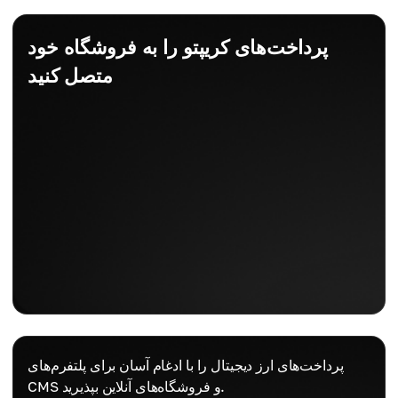
پرداخت‌های کریپتو را به فروشگاه خود
متصل کنید
پرداخت‌های ارز دیجیتال را با ادغام آسان برای پلتفرم‌های
CMS و فروشگاه‌های آنلاین بپذیرید.