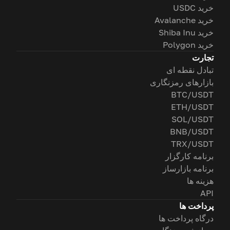
خرید USDC
خرید Avalanche
خرید Shiba Inu
خرید Polygon
تجارت
تبادل نقطه ای
بازارهای رمزنگاری
BTC/USDT
ETH/USDT
SOL/USDT
BNB/USDT
TRX/USDT
برنامه کارگزار
برنامه بازارساز
هزینه ها
API
پرداخت ها
درگاه پرداخت ها