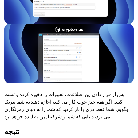
پس از قرار دادن این اطلاعات، تغییرات را ذخیره کرده و تست
کنید. اگر همه چیز خوب کار می کند، اجازه دهید به شما تبریک
بگویم. شما فقط دری را باز کردید که شما را به دنیای رمزنگاری
می برد، دنیایی که شما و شرکتتان را به آینده خواهد برد.
نتیجه