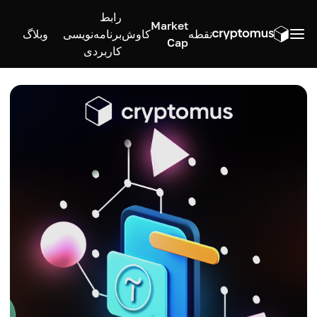
رابط
Market
نقطه
کاوش
برنامه‌نویسی
وبلاگ
Cap
کاربردی