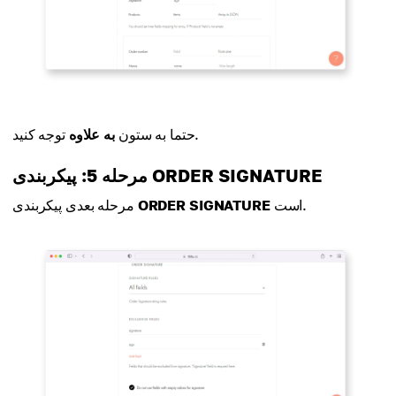
توجه کنید.
حتما به ستون
به علاوه
مرحله 5: پیکربندی ORDER SIGNATURE
است.
ORDER SIGNATURE
مرحله بعدی پیکربندی