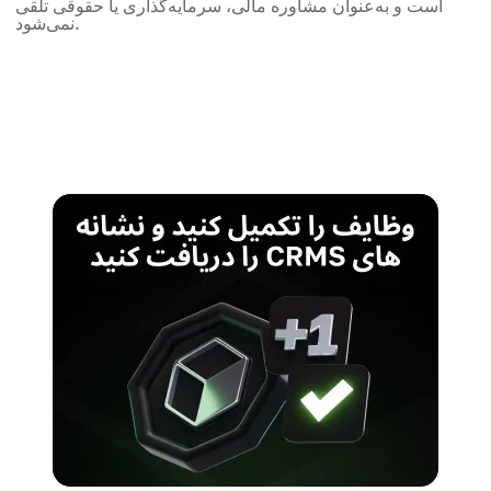
است و به‌عنوان مشاوره مالی، سرمایه‌گذاری یا حقوقی تلقی
نمی‌شود.