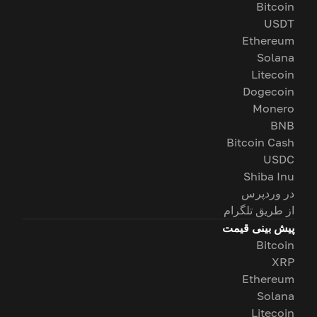
Bitcoin
USDT
Ethereum
Solana
Litecoin
Dogecoin
Monero
BNB
Bitcoin Cash
USDC
Shiba Inu
در وردپرس
از طریق تلگرام
پیش بینی قیمت
Bitcoin
XRP
Ethereum
Solana
Litecoin