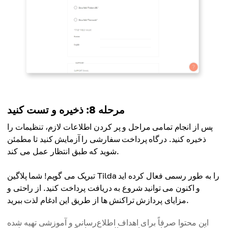
مرحله 8: ذخیره و تست کنید
پس از انجام تمامی مراحل و پر کردن اطلاعات لازم، تنظیمات را
ذخیره کنید. درگاه پرداخت سفارشی را آزمایش کنید تا مطمئن
شوید که طبق انتظار عمل می کند.
تبریک می گویم! شما پلاگین Tilda را به طور رسمی فعال کرده اید
و اکنون می توانید شروع به دریافت پرداخت کنید. از راحتی و
مزایای پردازش تراکنش ها از طریق این ادغام لذت ببرید.
این محتوا صرفاً برای اهداف اطلاع‌رسانی و آموزشی تهیه شده