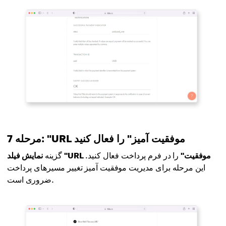
مرحله 7: "URL موفقیت آمیز" را فعال کنید
نمایش فیلد "URL موفقیت"
را در فرم پرداخت فعال کنید.
گزینه
این مرحله برای مدیریت موفقیت آمیز تغییر مسیرهای پرداخت
ضروری است.