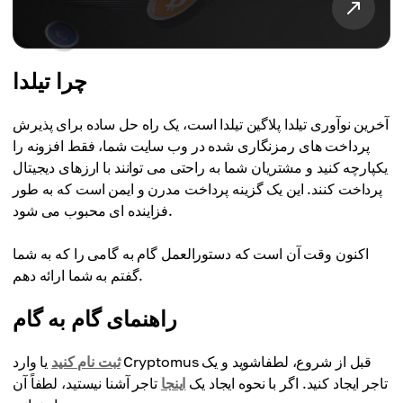
چرا تیلدا
آخرین نوآوری تیلدا پلاگین تیلدا است، یک راه حل ساده برای پذیرش
پرداخت های رمزنگاری شده در وب سایت شما، فقط افزونه را
یکپارچه کنید و مشتریان شما به راحتی می توانند با ارزهای دیجیتال
پرداخت کنند. این یک گزینه پرداخت مدرن و ایمن است که به طور
فزاینده ای محبوب می شود.
اکنون وقت آن است که دستورالعمل گام به گامی را که به شما
گفتم به شما ارائه دهم.
راهنمای گام به گام
ثبت نام کنید
یا وارد Cryptomus قبل از شروع، لطفاشوید و یک
تاجر ایجاد کنید. اگر با نحوه ایجاد یک
اینجا
تاجر آشنا نیستید، لطفاً آن