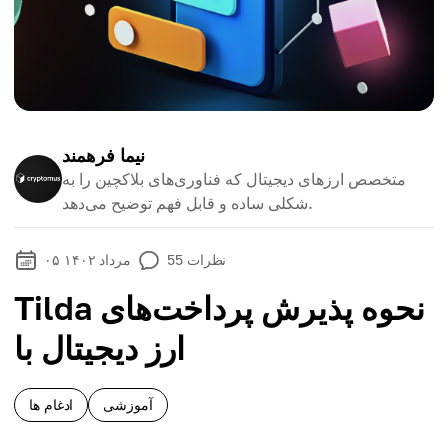
نیما فرهمند
متخصص ارزهای دیجیتال که فناوری‌های بلاکچین را به
شکلی ساده و قابل فهم توضیح می‌دهد.
نظرات
55
۰۵ مرداد ۱۴۰۲
Tilda نحوه پذیرش پرداخت‌های
ارز دیجیتال با
آموزشی
ادغام ها