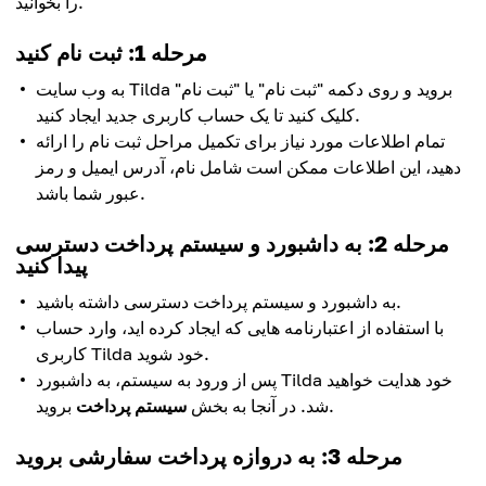
را بخوانید.
مرحله 1: ثبت نام کنید
به وب سایت Tilda بروید و روی دکمه "ثبت نام" یا "ثبت نام"
کلیک کنید تا یک حساب کاربری جدید ایجاد کنید.
تمام اطلاعات مورد نیاز برای تکمیل مراحل ثبت نام را ارائه
دهید، این اطلاعات ممکن است شامل نام، آدرس ایمیل و رمز
عبور شما باشد.
مرحله 2: به داشبورد و سیستم پرداخت دسترسی
پیدا کنید
به داشبورد و سیستم پرداخت دسترسی داشته باشید.
با استفاده از اعتبارنامه هایی که ایجاد کرده اید، وارد حساب
کاربری Tilda خود شوید.
پس از ورود به سیستم، به داشبورد Tilda خود هدایت خواهید
بروید.
شد. در آنجا به بخش
سیستم پرداخت
مرحله 3: به دروازه پرداخت سفارشی بروید