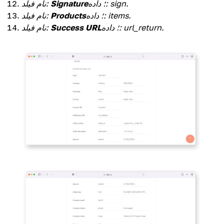
؛ داده: sign.
Signature
نام فیلد:
؛ داده: items.
Products
نام فیلد:
؛ داده: url_return.
Success URL
نام فیلد: