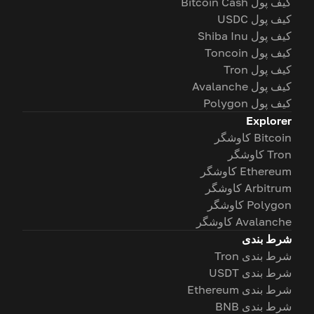
کیف پول Bitcoin Cash
کیف پول USDC
کیف پول Shiba Inu
کیف پول Toncoin
کیف پول Tron
کیف پول Avalanche
کیف پول Polygon
Explorer
Bitcoin کاوشگر
Tron کاوشگر
Ethereum کاوشگر
Arbitrum کاوشگر
Polygon کاوشگر
Avalanche کاوشگر
شرط بندی
شرط بندی Tron
شرط بندی USDT
شرط بندی Ethereum
شرط بندی BNB