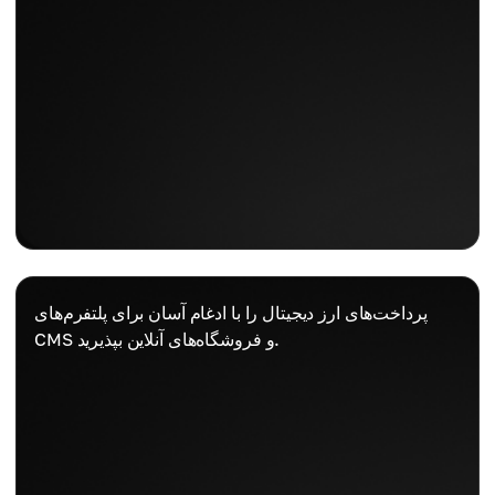
پرداخت‌های ارز دیجیتال را با ادغام آسان برای پلتفرم‌های
CMS و فروشگاه‌های آنلاین بپذیرید.