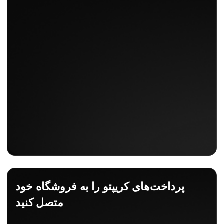
پرداخت‌های کریپتو را به فروشگاه خود
متصل کنید