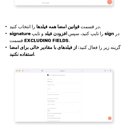
را انتخاب کنید.
در قسمت
قوانین امضا
همه فیلدها
در
sign
و تایپ
را تایپ کنید، سپس
افزودن فیلد
signature
.
EXCLUDING FIELDS
قسمت
گزینه زیر را فعال کنید:
از فیلدهای با مقادیر خالی برای امضا
.
استفاده نکنید