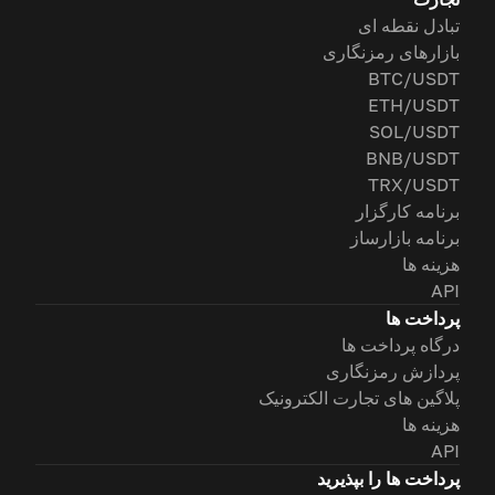
تبادل نقطه ای
بازارهای رمزنگاری
BTC/USDT
ETH/USDT
SOL/USDT
BNB/USDT
TRX/USDT
برنامه کارگزار
برنامه بازارساز
هزینه ها
API
پرداخت ها
درگاه پرداخت ها
پردازش رمزنگاری
پلاگین های تجارت الکترونیک
هزینه ها
API
پرداخت ها را بپذیرید