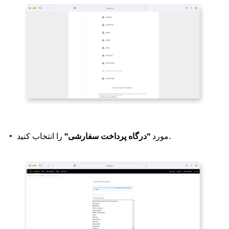
را انتخاب کنید.
مورد
"درگاه پرداخت سفارشی"