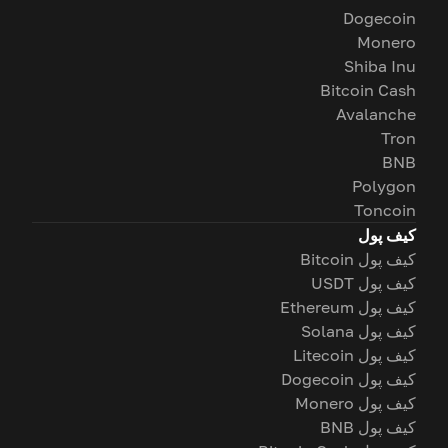
Dogecoin
Monero
Shiba Inu
Bitcoin Cash
Avalanche
Tron
BNB
Polygon
Toncoin
کیف پول
کیف پول Bitcoin
کیف پول USDT
کیف پول Ethereum
کیف پول Solana
کیف پول Litecoin
کیف پول Dogecoin
کیف پول Monero
کیف پول BNB