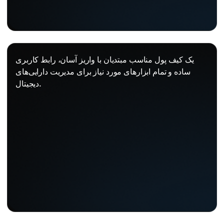
یک کیف پول مناسب مبتدیان با واریز آسان، رابط کاربری
ساده و تمام ابزارهای مورد نیاز برای مدیریت دارایی‌های
دیجیتال.