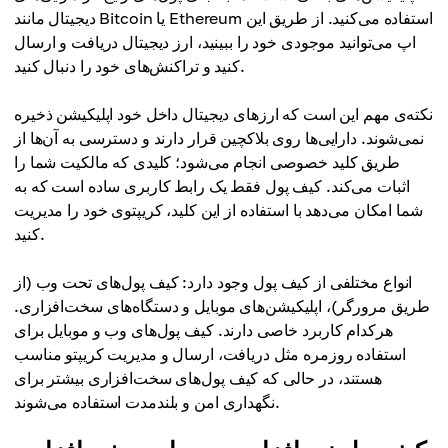
دیجیتال مانند Bitcoin یا Ethereum استفاده می‌کنید. از طریق این
اپ می‌توانید موجودی خود را ببینید، ارز دیجیتال دریافت و ارسال
کنید و تراکنش‌های خود را دنبال کنید.
نکته‌ی مهم این است که ارزهای دیجیتال داخل خود اپلیکیشن ذخیره
نمی‌شوند. دارایی‌ها روی بلاکچین قرار دارند و دسترسی به آن‌ها از
طریق کلید خصوصی انجام می‌شود؛ کلیدی که مالکیت شما را
اثبات می‌کند. کیف پول فقط یک رابط کاربری ساده است که به
شما امکان می‌دهد با استفاده از این کلید، کریپتوی خود را مدیریت
کنید.
انواع مختلفی از کیف پول وجود دارد: کیف پول‌های تحت وب (از
طریق مرورگر)، اپلیکیشن‌های موبایل و دستگاه‌های سخت‌افزاری.
هرکدام کاربرد خاصی دارند. کیف پول‌های وب و موبایل برای
استفاده روزمره مثل دریافت، ارسال و مدیریت کریپتو مناسب
هستند، در حالی که کیف پول‌های سخت‌افزاری بیشتر برای
نگهداری امن و بلندمدت استفاده می‌شوند.