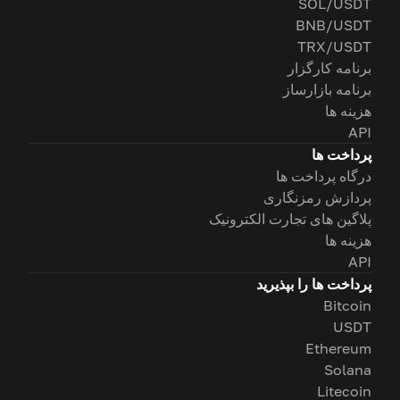
SOL/USDT
BNB/USDT
TRX/USDT
برنامه کارگزار
برنامه بازارساز
هزینه ها
API
پرداخت ها
درگاه پرداخت ها
پردازش رمزنگاری
پلاگین های تجارت الکترونیک
هزینه ها
API
پرداخت ها را بپذیرید
Bitcoin
USDT
Ethereum
Solana
Litecoin