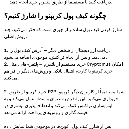
دریافت کنید یا مستقیماً از طریق پلتفرم خرید انجام دهید.
چگونه کیف پول کریپتو را شارژ کنیم؟
شارژ کردن کیف پول ساده‌تر از چیزی است که فکر می‌کنید. چند
روش اصلی:
دریافت ارز دیجیتال از شخص دیگر — آدرس کیف پول را
می‌دهید و پس از انجام تراکنش، موجودی اضافه می‌شود.
خرید مستقیم از پلتفرم — پلتفرم‌هایی مثل Cryptomus امکان
خرید کریپتو با کارت
، انتقال بانکی و روش‌های دیگر را فراهم
می‌کنند.
۳. خرید کریپتو از طریق P2P، شما مستقیماً از کاربران دیگر کریپتو
خریداری می‌کنید. این پلتفرم به عنوان واسطه عمل می‌کند و به
ایمن‌سازی تراکنش کمک می‌کند و انعطاف‌پذیری بیشتری در
قیمت‌گذاری و روش‌های پرداخت ارائه می‌دهد.
پس از شارژ کیف پول، کوین‌ها در موجودی شما نمایش داده