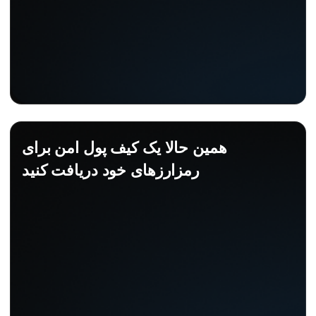
همین حالا یک کیف پول امن برای
رمزارزهای خود دریافت کنید