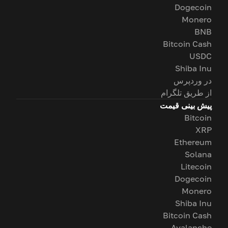
Dogecoin
Monero
BNB
Bitcoin Cash
USDC
Shiba Inu
در وردپرس
از طریق تلگرام
پیش بینی قیمت
Bitcoin
XRP
Ethereum
Solana
Litecoin
Dogecoin
Monero
Shiba Inu
Bitcoin Cash
Avalanche