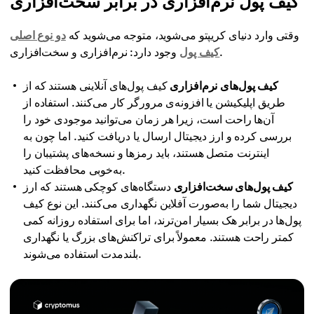
کیف پول نرم‌افزاری در برابر سخت‌افزاری
وقتی وارد دنیای کریپتو می‌شوید، متوجه می‌شوید که
دو نوع اصلی
وجود دارد: نرم‌افزاری و سخت‌افزاری.
کیف پول
کیف پول‌های نرم‌افزاری
کیف پول‌های آنلاینی هستند که از
طریق اپلیکیشن یا افزونه‌ی مرورگر کار می‌کنند. استفاده از
آن‌ها راحت است، زیرا هر زمان می‌توانید موجودی خود را
بررسی کرده و ارز دیجیتال ارسال یا دریافت کنید. اما چون به
اینترنت متصل هستند، باید رمزها و نسخه‌های پشتیبان را
به‌خوبی محافظت کنید.
کیف پول‌های سخت‌افزاری
دستگاه‌های کوچکی هستند که ارز
دیجیتال شما را به‌صورت آفلاین نگهداری می‌کنند. این نوع کیف
پول‌ها در برابر هک بسیار امن‌ترند، اما برای استفاده روزانه کمی
کمتر راحت هستند. معمولاً برای تراکنش‌های بزرگ یا نگهداری
بلندمدت استفاده می‌شوند.