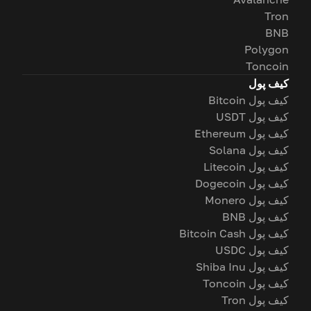
Tron
BNB
Polygon
Toncoin
کیف پول
کیف پول Bitcoin
کیف پول USDT
کیف پول Ethereum
کیف پول Solana
کیف پول Litecoin
کیف پول Dogecoin
کیف پول Monero
کیف پول BNB
کیف پول Bitcoin Cash
کیف پول USDC
کیف پول Shiba Inu
کیف پول Toncoin
کیف پول Tron