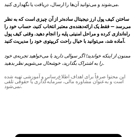
می‌شوند و می‌توانید آن‌ها را ارسال، دریافت یا نگهداری کنید.
ساختن کیف پول ارز دیجیتال ساده‌تر از آن چیزی است که به نظر
می‌رسد — فقط یک ارائه‌دهنده‌ی معتبر انتخاب کنید، حساب خود را
راه‌اندازی کرده و مراحل امنیتی پایه را انجام دهید. وقتی کیف پول
آماده شد، می‌توانید با خیال راحت کریپتوی خود را مدیریت کنید.
ممنون از اینکه خواندید! اگر سوالی دارید یا می‌خواهید تجربه‌ی خود
را به اشتراک بگذارید، خوشحال می‌شویم نظر بدهید.
این محتوا صرفاً برای اهداف اطلاع‌رسانی و آموزشی تهیه شده
است و به‌عنوان مشاوره مالی، سرمایه‌گذاری یا حقوقی تلقی
نمی‌شود.