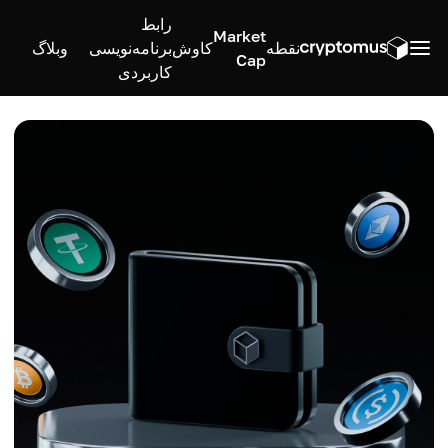
رابط
Market
نقطه
کاوش
برنامه‌نویسی
وبلاگ
Cap
کاربردی