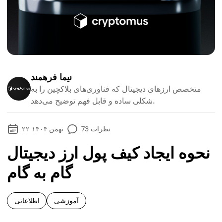
نیما فرهمند
متخصص ارزهای دیجیتال که فناوری‌های بلاکچین را به
شکلی ساده و قابل فهم توضیح می‌دهد.
نظرات
73
۲۲ بهمن ۱۴۰۴
نحوه ایجاد کیف پول ارز دیجیتال
گام به گام
آموزشی
اطلاعاتی