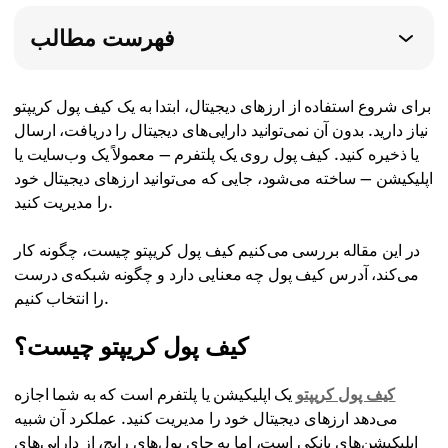
فهرست مطالب
برای شروع استفاده از ارزهای دیجیتال، ابتدا به یک کیف پول کریپتو
نیاز دارید. بدون آن نمی‌توانید دارایی‌های دیجیتال را دریافت، ارسال
یا ذخیره کنید. کیف پول روی یک پلتفرم — معمولاً یک وب‌سایت یا
اپلیکیشن — ساخته می‌شود، جایی که می‌توانید ارزهای دیجیتال خود
را مدیریت کنید.
در این مقاله بررسی می‌کنیم کیف پول کریپتو چیست، چگونه کار
می‌کند، آدرس کیف پول چه معنایی دارد و چگونه شبکه‌ی درست
را انتخاب کنیم.
کیف پول کریپتو چیست؟
کیف پول کریپتو
یک اپلیکیشن یا پلتفرم است که به شما اجازه
می‌دهد ارزهای دیجیتال خود را مدیریت کنید. عملکرد آن شبیه
اپلیکیشن‌های بانکی است، اما به جای پول‌های رایج، از دارایی‌های