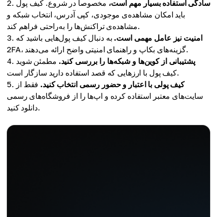
سادگی استفاده بسیار مهم است،
مخصوصاً در شروع. کیف پول
باید امکان مشاهده‌ی موجودی، کپی آدرس، انتخاب شبکه و
مشاهده‌ی تراکنش‌ها را به‌راحتی فراهم کند.
امنیت نیز عامل مهمی است.
به دنبال کیف پول‌هایی باشید که
2FA، گزینه‌های بکاپ و راهنمای امنیتی واضح ارائه می‌دهند.
پشتیبانی از کوین‌ها و شبکه‌ها را بررسی کنید.
مطمئن شوید
کیف پول با ارزهایی که قصد استفاده دارید سازگار است.
کیف پولی با اعتبار و حضور رسمی انتخاب کنید.
فقط از
سایت‌های معتبر استفاده کرده و اپ‌ها را از فروشگاه‌های رسمی
دانلود کنید.