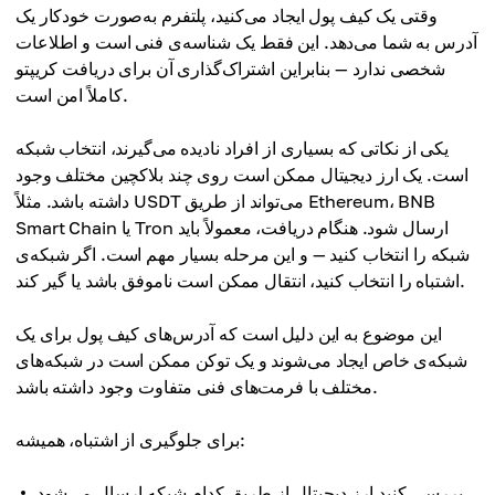
وقتی یک کیف پول ایجاد می‌کنید، پلتفرم به‌صورت خودکار یک
آدرس به شما می‌دهد. این فقط یک شناسه‌ی فنی است و اطلاعات
شخصی ندارد — بنابراین اشتراک‌گذاری آن برای دریافت کریپتو
کاملاً امن است.
یکی از نکاتی که بسیاری از افراد نادیده می‌گیرند، انتخاب شبکه
است. یک ارز دیجیتال ممکن است روی چند بلاکچین مختلف وجود
داشته باشد. مثلاً USDT می‌تواند از طریق Ethereum، BNB
Smart Chain یا Tron ارسال شود. هنگام دریافت، معمولاً باید
شبکه را انتخاب کنید — و این مرحله بسیار مهم است. اگر شبکه‌ی
اشتباه را انتخاب کنید، انتقال ممکن است ناموفق باشد یا گیر کند.
این موضوع به این دلیل است که آدرس‌های کیف پول برای یک
شبکه‌ی خاص ایجاد می‌شوند و یک توکن ممکن است در شبکه‌های
مختلف با فرمت‌های فنی متفاوت وجود داشته باشد.
برای جلوگیری از اشتباه، همیشه:
بررسی کنید ارز دیجیتال از طریق کدام شبکه ارسال می‌شود