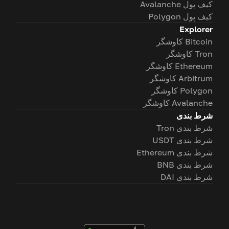
کیف پول Avalanche
کیف پول Polygon
Explorer
Bitcoin کاوشگر
Tron کاوشگر
Ethereum کاوشگر
Arbitrum کاوشگر
Polygon کاوشگر
Avalanche کاوشگر
شرط بندی
شرط بندی Tron
شرط بندی USDT
شرط بندی Ethereum
شرط بندی BNB
شرط بندی DAI