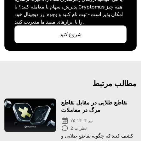
پذیرش، سهام یا معامله کنید؟ با Cryptomus همه چیز
امکان پذیر است - ثبت نام کنید و وجوه ارز دیجیتال خود
را با ابزارهای مفید ما مدیریت کنید.
شروع کنید
مطالب مرتبط
تقاطع طلایی در مقابل تقاطع
مرگ در معاملات
۲۵ تیر ۱۴۰۴
نظرات
2
کشف کنید که چگونه تقاطع طلایی و