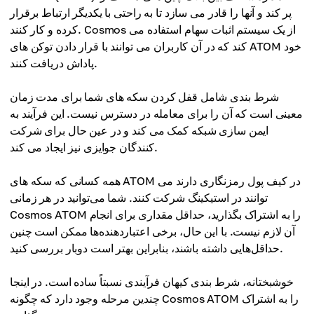
پر کند و آنها را قادر می سازد تا به راحتی با یکدیگر ارتباط برقرار
کرده و کار کنند. Cosmos از یک سیستم اثبات سهام استفاده می
کند که در آن کاربران می توانند با قرار دادن توکن های ATOM خود
پاداش دریافت کنند.
شرط بندی شامل قفل کردن سکه های شما برای مدت زمان
معینی است که آن را برای معامله در دسترس نیست. این فرآیند به
ایمن سازی شبکه کمک می کند و در عین حال برای شرکت
کنندگان جوایزی نیز ایجاد می کند.
همه کسانی که سکه های ATOM در کیف پول رمزنگاری دارند می
توانند در استیکینگ شرکت کنند. شما می‌توانید در هر زمانی
Cosmos ATOM را به اشتراک بگذارید، حداقل مقداری برای انجام
آن لازم نیست. با این حال، برخی اعتباردهنده‌ها ممکن است چنین
حداقل‌هایی داشته باشند، بنابراین بهتر است دوبار بررسی کنید.
خوشبختانه، شرط بندی کیهان فرآیندی نسبتاً ساده است. در اینجا
چندین مرحله وجود دارد که چگونه Cosmos ATOM را به اشتراک