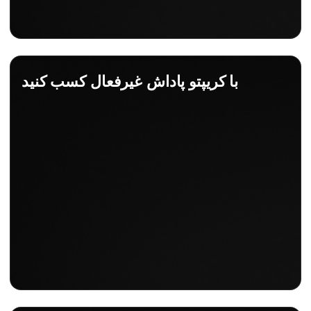
با کریپتو پاداش غیرفعال کسب کنید