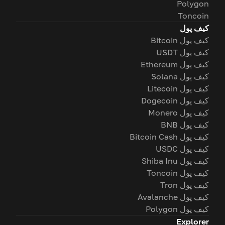
Polygon
Toncoin
کیف پول
کیف پول Bitcoin
کیف پول USDT
کیف پول Ethereum
کیف پول Solana
کیف پول Litecoin
کیف پول Dogecoin
کیف پول Monero
کیف پول BNB
کیف پول Bitcoin Cash
کیف پول USDC
کیف پول Shiba Inu
کیف پول Toncoin
کیف پول Tron
کیف پول Avalanche
کیف پول Polygon
Explorer