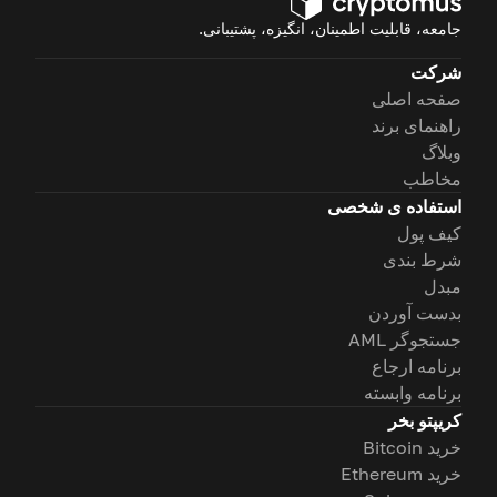
جامعه، قابلیت اطمینان، انگیزه، پشتیبانی.
شرکت
صفحه اصلی
راهنمای برند
وبلاگ
مخاطب
استفاده ی شخصی
کیف پول
شرط بندی
مبدل
بدست آوردن
جستجوگر AML
برنامه ارجاع
برنامه وابسته
کریپتو بخر
خرید Bitcoin
خرید Ethereum