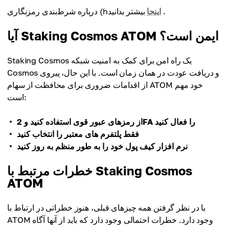
بیشتر بدانید .
اینجا
درباره شرط‌بندی رمزنگاری (h
آیا Staking Cosmos ATOM ایمن است؟
Staking Cosmos یک راه امن برای کمک به امنیت شبکه
Cosmos و دریافت عودت در همان زمان است. با این حال، پیروی
از اقدامات ضروری برای محافظت از سهام ATOM خود مهم
است:
از رمزهای عبور قوی استفاده کنید و 2FA را فعال کنید
فقط پلتفرم های معتبر را انتخاب کنید
نرم افزار کیف پول خود را به طور منظم به روز کنید
خطرات مرتبط با Staking Cosmos
ATOM
با در نظر گرفتن همه چیزهای قبلی، هنوز خطراتی در ارتباط با
ATOM وجود دارد. خطرات احتمالی وجود دارد که باید از آنها آگاه