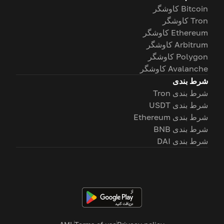
Bitcoin کاوشگر
Tron کاوشگر
Ethereum کاوشگر
Arbitrum کاوشگر
Polygon کاوشگر
Avalanche کاوشگر
شرط بندی
شرط بندی Tron
شرط بندی USDT
شرط بندی Ethereum
شرط بندی BNB
شرط بندی DAI