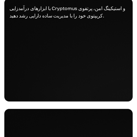
با ابزارهای درآمدزایی Cryptomus و استیکینگ امن، پرتفوی
کریپتوی خود را با مدیریت ساده دارایی رشد دهید.