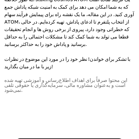
که به شما امکان می دهد برای کمک به امنیت شبکه پاداش جمع
آوری کنید. در این مقاله، ما یک نقشه راه برای پیمایش فرآیند سهام
ATOM، از انتخاب پلتفرم تا ادعای پاداش، تهیه کرده‌ایم. در حالی
که خطراتی وجود دارد، پیروی از برخی روش ها و انجام تحقیقات
قطعا می تواند به شما کمک کند تا مشکلات احتمالی را به حداقل
برسانید و پاداش خود را به حداکثر برسانید.
با تشکر برای خواندن! نظر خود را در مورد این موضوع در نظرات
زیر با ما در میان بگذارید!
این محتوا صرفاً برای اهداف اطلاع‌رسانی و آموزشی تهیه شده
است و به‌عنوان مشاوره مالی، سرمایه‌گذاری یا حقوقی تلقی
نمی‌شود.