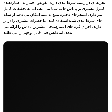
تجربه ای در زمینه شرط بندی دارید، تفویض اختیار به اعتباردهنده
کنترل بیشتری بر پاداش ها به شما می دهد، اما به تحقیقات کامل
نیاز دارد. استخرهای ذخیره مایع به شما امکان می دهند از سکه
های شرط بندی شده استفاده کنید اما خطرات بیشتری را در بر
دارند. اجرای گره های اعتبارسنجی بیشترین پاداش را ارائه می
دهد، اما دانش فنی قابل توجهی را می طلبد.