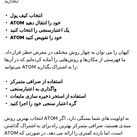
بگذارید:
انتخاب کیف پول
ATOM خود را انتقال دهید
یک اعتبارسنجی را انتخاب کنید
ATOM خود را تفویض کنید
کیهان را می توان به چهار روش مختلف در معرض خطر قرار داد.
ما فهرستی از مکان‌ها و روش‌هایی را آماده کرده‌ایم که در آن‌ها
می‌توانید ATOM را به اشتراک بگذارید:
استفاده از صرافی متمرکز
واگذاری به اعتبارسنجی
استفاده از استخر ذخیره سازی مایعات
گره اعتبار سنجی خود را اجرا کنید
انتخاب بهترین روش ATOM به اولویت های شما بستگی دارد. اگر
مبتدی هستید، صرافی متمرکز بهترین راه برای به اشتراک گذاشتن
ATOM است، اما بازده کمتری را ارائه می دهد. در صورتی که