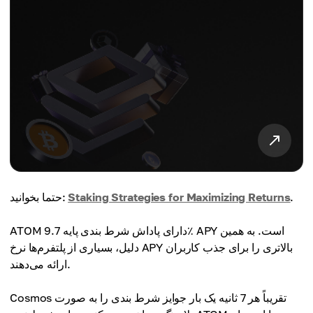
.
Staking Strategies for Maximizing Returns
حتما بخوانید:
ATOM دارای پاداش شرط بندی پایه 9.7٪ APY است. به همین
دلیل، بسیاری از پلتفرم‌ها نرخ APY بالاتری را برای جذب کاربران
ارائه می‌دهند.
Cosmos تقریباً هر 7 ثانیه یک بار جوایز شرط بندی را به صورت