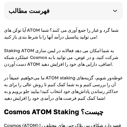
فهرست مطالب
آیا توکن های ATOM شما گرد و غبار را جمع آوری می کنند؟ شما
می توانید پتانسیل درآمد آنها را با شرط بندی باز کنید!
Staking ATOM به شما امکان می دهد فعالانه در ایمن سازی
عملکرد شبکه Cosmos شرکت کنید. و در عوض، می توانید با به
دست آوردن ATOM اضافی، دارایی های خود را افزایش دهید.
ما می‌خواهیم عمیقاً در ATOM staking غوطه‌ور شویم، گزینه‌های
آن را بررسی کنیم و به شما کمک کنیم تا روش عالی را برای به
حداکثر رساندن پاداش‌های خود انتخاب کنید! بیایید جلو برویم و به
شما کمک کنیم فرصت های درآمدی خود را افزایش دهید!
Cosmos ATOM Staking چیست؟
Cosmos (ATOM) قصد دارد شکاف بین بلاک چین های مختلف را