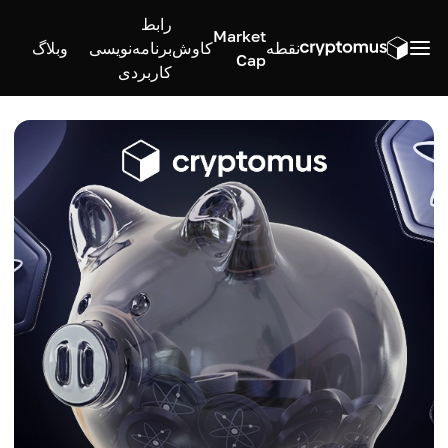
رابط
Market
نقطه
کاوش
برنامه‌نویسی
وبلاگ
Cap
کاربردی