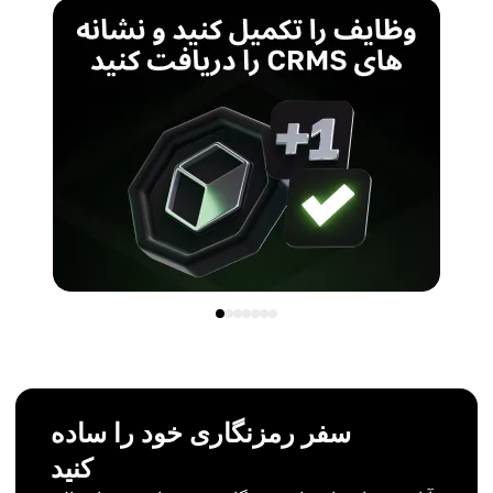
سفر رمزنگاری خود را ساده
کنید