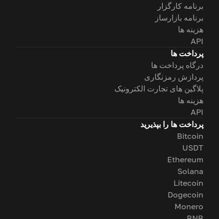
برنامه کارگزار
برنامه بازارساز
هزینه ها
API
پرداخت ها
درگاه پرداخت ها
پردازش رمزنگاری
پلاگین های تجارت الکترونیک
هزینه ها
API
پرداخت ها را بپذیرید
Bitcoin
USDT
Ethereum
Solana
Litecoin
Dogecoin
Monero
BNB