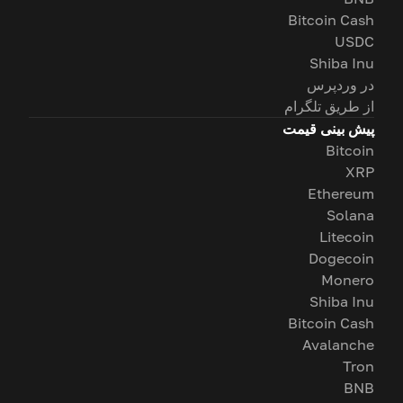
Bitcoin Cash
USDC
Shiba Inu
در وردپرس
از طریق تلگرام
پیش بینی قیمت
Bitcoin
XRP
Ethereum
Solana
Litecoin
Dogecoin
Monero
Shiba Inu
Bitcoin Cash
Avalanche
Tron
BNB