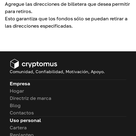
Agregue las direcciones de billetera que desea permitir
para retiros.
Esto garantiza que los fondos sólo se puedan retirar a
las direcciones especificadas.
Comunidad, Confiabilidad, Motivación, Apoyo.
Empresa
Hogar
Directriz de marca
Blog
Contactos
Uso personal
Cartera
Replanteo