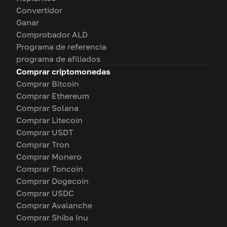
Convertidor
Ganar
Comprobador ALD
Programa de referencia
programa de afiliados
Comprar criptomonedas
Comprar Bitcoin
Comprar Ethereum
Comprar Solana
Comprar Litecoin
Comprar USDT
Comprar Tron
Comprar Monero
Comprar Toncoin
Comprar Dogecoin
Comprar USDC
Comprar Avalanche
Comprar Shiba Inu