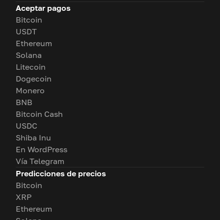
Aceptar pagos
Bitcoin
USDT
Ethereum
Solana
Litecoin
Dogecoin
Monero
BNB
Bitcoin Cash
USDC
Shiba Inu
En WordPress
Vía Telegram
Predicciones de precios
Bitcoin
XRP
Ethereum