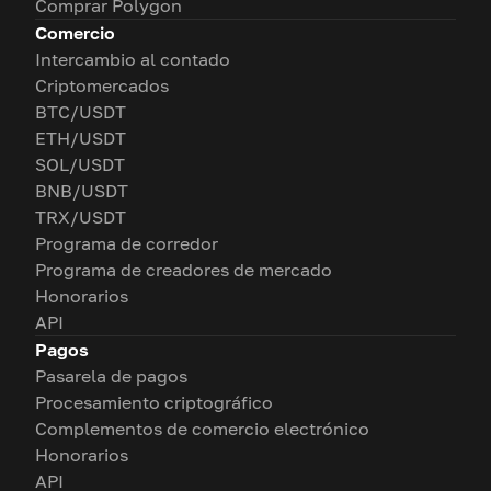
Comprar Polygon
Comercio
Intercambio al contado
Criptomercados
BTC/USDT
ETH/USDT
SOL/USDT
BNB/USDT
TRX/USDT
Programa de corredor
Programa de creadores de mercado
Honorarios
API
Pagos
Pasarela de pagos
Procesamiento criptográfico
Complementos de comercio electrónico
Honorarios
API