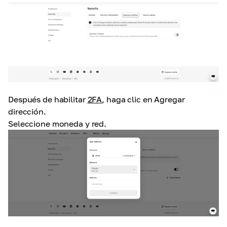
Después de habilitar
2FA
,
haga clic en Agregar
dirección.
Seleccione moneda y red.