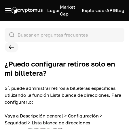
Market
Lugar
Explorador
API
Blog
Cap
¿Puedo configurar retiros solo en
mi billetera?
Sí, puede administrar retiros a billeteras específicas
utilizando la función Lista blanca de direcciones. Para
configurarlo:
Vaya a Descripción general > Configuración >
Seguridad > Lista blanca de direcciones