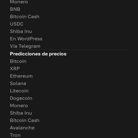
Monero
BNB
Bitcoin Cash
USDC
Shiba Inu
En WordPress
Vía Telegram
Predicciones de precios
Bitcoin
XRP
Ethereum
Solana
Litecoin
Dogecoin
Monero
Shiba Inu
Bitcoin Cash
Avalanche
Tron