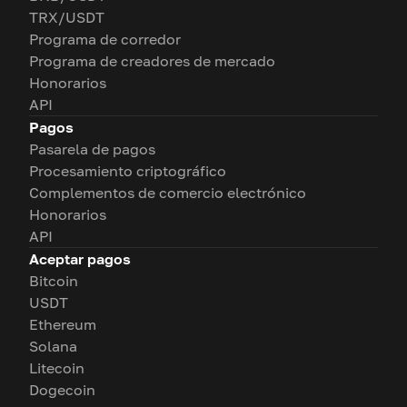
TRX/USDT
Programa de corredor
Programa de creadores de mercado
Honorarios
API
Pagos
Pasarela de pagos
Procesamiento criptográfico
Complementos de comercio electrónico
Honorarios
API
Aceptar pagos
Bitcoin
USDT
Ethereum
Solana
Litecoin
Dogecoin