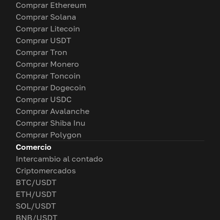
Comprar Ethereum
Comprar Solana
Comprar Litecoin
Comprar USDT
Comprar Tron
Comprar Monero
Comprar Toncoin
Comprar Dogecoin
Comprar USDC
Comprar Avalanche
Comprar Shiba Inu
Comprar Polygon
Comercio
Intercambio al contado
Criptomercados
BTC/USDT
ETH/USDT
SOL/USDT
BNB/USDT