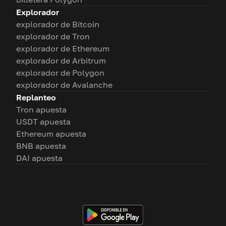
Explorador
explorador de Bitcoin
explorador de Tron
explorador de Ethereum
explorador de Arbitrum
explorador de Polygon
explorador de Avalanche
Replanteo
Tron apuesta
USDT apuesta
Ethereum apuesta
BNB apuesta
DAI apuesta