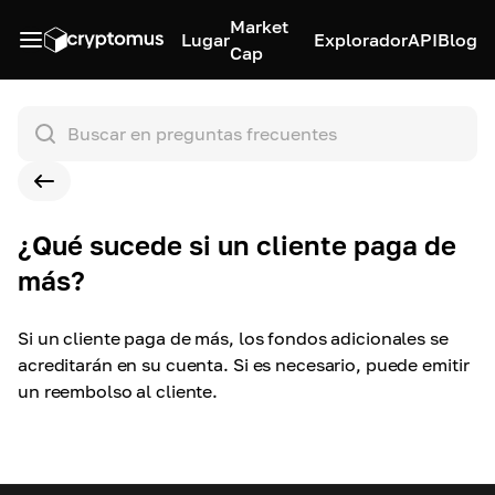
Market
Lugar
Explorador
API
Blog
Cap
¿Qué sucede si un cliente paga de
más?
Si un cliente paga de más, los fondos adicionales se
acreditarán en su cuenta. Si es necesario, puede emitir
un reembolso al cliente.