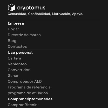
Comunidad, Confiabilidad, Motivación, Apoyo.
Empresa
Hogar
Directriz de marca
Blog
Contactos
Uso personal
Cartera
Replanteo
Convertidor
Ganar
Comprobador ALD
Programa de referencia
programa de afiliados
Comprar criptomonedas
Comprar Bitcoin