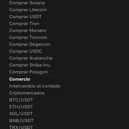
Comprar Solana
Comprar Litecoin
Comprar USDT
Comprar Tron
Comprar Monero
Comprar Toncoin
Comprar Dogecoin
Comprar USDC
Comprar Avalanche
Comprar Shiba Inu
Comprar Polygon
Comercio
Intercambio al contado
Criptomercados
BTC/USDT
ETH/USDT
SOL/USDT
BNB/USDT
TRX/USDT