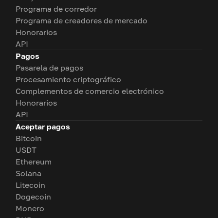
Programa de corredor
Programa de creadores de mercado
Honorarios
API
Pagos
Pasarela de pagos
Procesamiento criptográfico
Complementos de comercio electrónico
Honorarios
API
Aceptar pagos
Bitcoin
USDT
Ethereum
Solana
Litecoin
Dogecoin
Monero