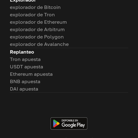
explorador de Bitcoin
explorador de Tron
explorador de Ethereum
explorador de Arbitrum
explorador de Polygon
explorador de Avalanche
Replanteo
Tron apuesta
USDT apuesta
Ethereum apuesta
BNB apuesta
DAI apuesta