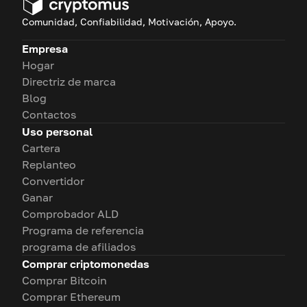
Comunidad, Confiabilidad, Motivación, Apoyo.
Empresa
Hogar
Directriz de marca
Blog
Contactos
Uso personal
Cartera
Replanteo
Convertidor
Ganar
Comprobador ALD
Programa de referencia
programa de afiliados
Comprar criptomonedas
Comprar Bitcoin
Comprar Ethereum