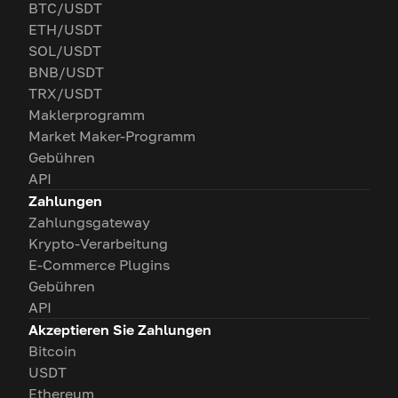
BTC/USDT
ETH/USDT
SOL/USDT
BNB/USDT
TRX/USDT
Maklerprogramm
Market Maker-Programm
Gebühren
API
Zahlungen
Zahlungsgateway
Krypto-Verarbeitung
E-Commerce Plugins
Gebühren
API
Akzeptieren Sie Zahlungen
Bitcoin
USDT
Ethereum