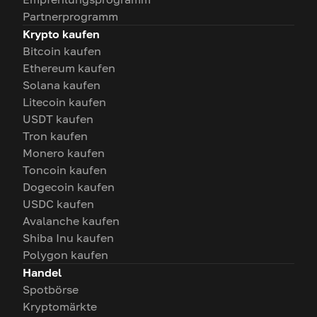
Partnerprogramm
Krypto kaufen
Bitcoin kaufen
Ethereum kaufen
Solana kaufen
Litecoin kaufen
USDT kaufen
Tron kaufen
Monero kaufen
Toncoin kaufen
Dogecoin kaufen
USDC kaufen
Avalanche kaufen
Shiba Inu kaufen
Polygon kaufen
Handel
Spotbörse
Kryptomärkte