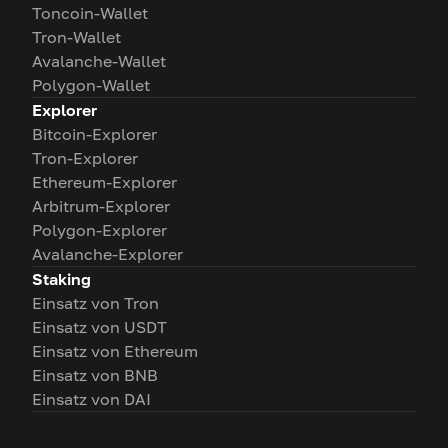
Toncoin-Wallet
Tron-Wallet
Avalanche-Wallet
Polygon-Wallet
Explorer
Bitcoin-Explorer
Tron-Explorer
Ethereum-Explorer
Arbitrum-Explorer
Polygon-Explorer
Avalanche-Explorer
Staking
Einsatz von Tron
Einsatz von USDT
Einsatz von Ethereum
Einsatz von BNB
Einsatz von DAI