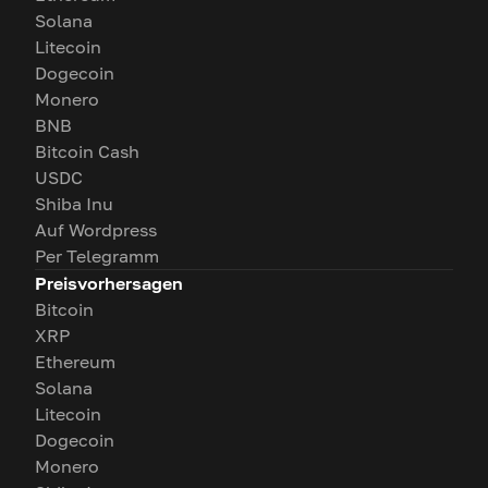
Solana
Litecoin
Dogecoin
Monero
BNB
Bitcoin Cash
USDC
Shiba Inu
Auf Wordpress
Per Telegramm
Preisvorhersagen
Bitcoin
XRP
Ethereum
Solana
Litecoin
Dogecoin
Monero