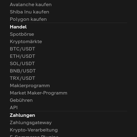
Avalanche kaufen
Shiba Inu kaufen
Polygon kaufen
Handel
Spotbörse
Kryptomärkte
BTC/USDT
ETH/USDT
SOL/USDT
BNB/USDT
TRX/USDT
Maklerprogramm
Market Maker-Programm
Gebühren
API
Zahlungen
Zahlungsgateway
Krypto-Verarbeitung