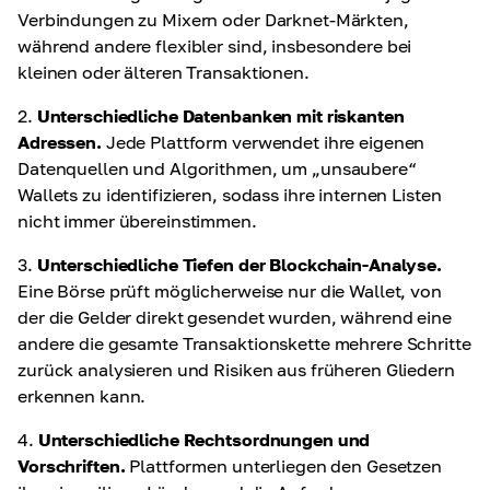
Verbindungen zu Mixern oder Darknet-Märkten,
während andere flexibler sind, insbesondere bei
kleinen oder älteren Transaktionen.
2.
Unterschiedliche Datenbanken mit riskanten
Adressen.
Jede Plattform verwendet ihre eigenen
Datenquellen und Algorithmen, um „unsaubere“
Wallets zu identifizieren, sodass ihre internen Listen
nicht immer übereinstimmen.
3.
Unterschiedliche Tiefen der Blockchain-Analyse.
Eine Börse prüft möglicherweise nur die Wallet, von
der die Gelder direkt gesendet wurden, während eine
andere die gesamte Transaktionskette mehrere Schritte
zurück analysieren und Risiken aus früheren Gliedern
erkennen kann.
4.
Unterschiedliche Rechtsordnungen und
Vorschriften.
Plattformen unterliegen den Gesetzen