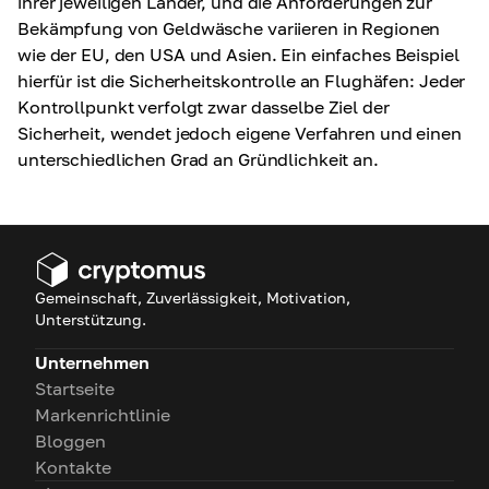
ihrer jeweiligen Länder, und die Anforderungen zur
Bekämpfung von Geldwäsche variieren in Regionen
wie der EU, den USA und Asien. Ein einfaches Beispiel
hierfür ist die Sicherheitskontrolle an Flughäfen: Jeder
Kontrollpunkt verfolgt zwar dasselbe Ziel der
Sicherheit, wendet jedoch eigene Verfahren und einen
unterschiedlichen Grad an Gründlichkeit an.
Gemeinschaft, Zuverlässigkeit, Motivation,
Unterstützung.
Unternehmen
Startseite
Markenrichtlinie
Bloggen
Kontakte