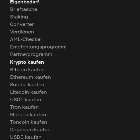
Eigenbedarf
Brieftasche
Staking
Converter
Verdienen
AML-Checker
Empfehlungsprogramm
Partnerprogramm
Krypto kaufen
Bitcoin kaufen
Ethereum kaufen
Solana kaufen
Litecoin kaufen
USDT kaufen
Tron kaufen
Monero kaufen
Toncoin kaufen
Dogecoin kaufen
USDC kaufen