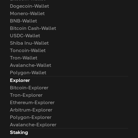
Dogecoin-Wallet
Monero-Wallet
BNB-Wallet
Bitcoin Cash-Wallet
USDC-Wallet
Shiba Inu-Wallet
Toncoin-Wallet
Tron-Wallet
Avalanche-Wallet
Polygon-Wallet
Explorer
Bitcoin-Explorer
Tron-Explorer
Ethereum-Explorer
Arbitrum-Explorer
Polygon-Explorer
Avalanche-Explorer
Staking