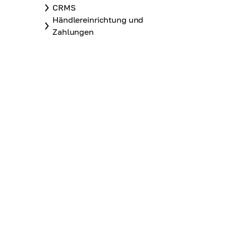
CRMS
Händlereinrichtung und
Zahlungen