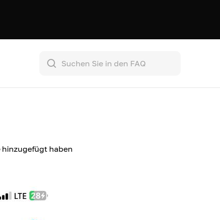
se hinzugefügt haben