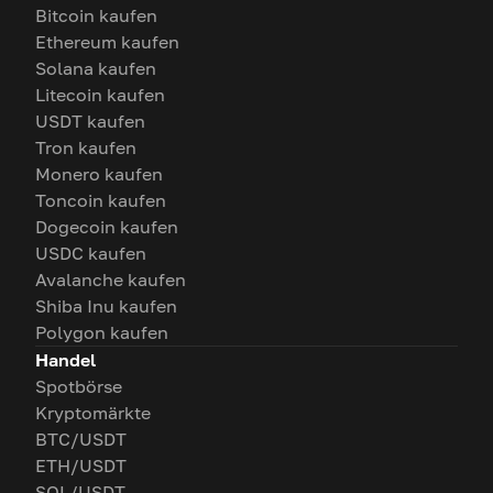
Bitcoin kaufen
Ethereum kaufen
Solana kaufen
Litecoin kaufen
USDT kaufen
Tron kaufen
Monero kaufen
Toncoin kaufen
Dogecoin kaufen
USDC kaufen
Avalanche kaufen
Shiba Inu kaufen
Polygon kaufen
Handel
Spotbörse
Kryptomärkte
BTC/USDT
ETH/USDT
SOL/USDT