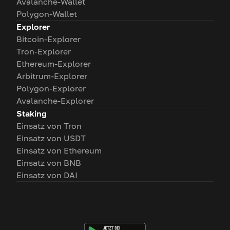
Avalanche-Wallet
Polygon-Wallet
Explorer
Bitcoin-Explorer
Tron-Explorer
Ethereum-Explorer
Arbitrum-Explorer
Polygon-Explorer
Avalanche-Explorer
Staking
Einsatz von Tron
Einsatz von USDT
Einsatz von Ethereum
Einsatz von BNB
Einsatz von DAI