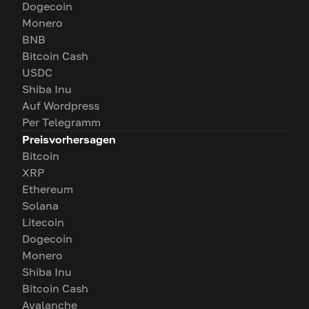
Dogecoin
Monero
BNB
Bitcoin Cash
USDC
Shiba Inu
Auf Wordpress
Per Telegramm
Preisvorhersagen
Bitcoin
XRP
Ethereum
Solana
Litecoin
Dogecoin
Monero
Shiba Inu
Bitcoin Cash
Avalanche