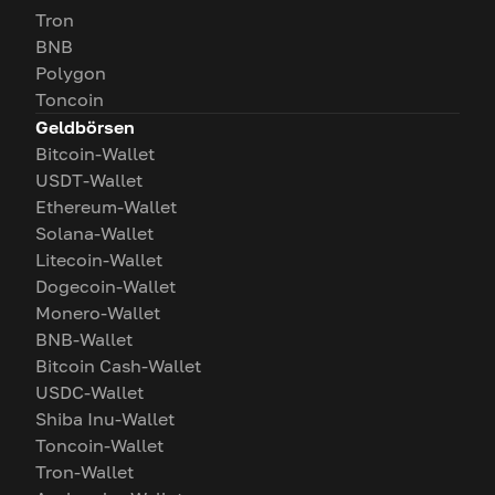
Tron
BNB
Polygon
Toncoin
Geldbörsen
Bitcoin-Wallet
USDT-Wallet
Ethereum-Wallet
Solana-Wallet
Litecoin-Wallet
Dogecoin-Wallet
Monero-Wallet
BNB-Wallet
Bitcoin Cash-Wallet
USDC-Wallet
Shiba Inu-Wallet
Toncoin-Wallet
Tron-Wallet