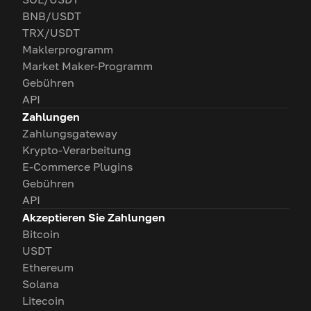
BNB/USDT
TRX/USDT
Maklerprogramm
Market Maker-Programm
Gebühren
API
Zahlungen
Zahlungsgateway
Krypto-Verarbeitung
E-Commerce Plugins
Gebühren
API
Akzeptieren Sie Zahlungen
Bitcoin
USDT
Ethereum
Solana
Litecoin