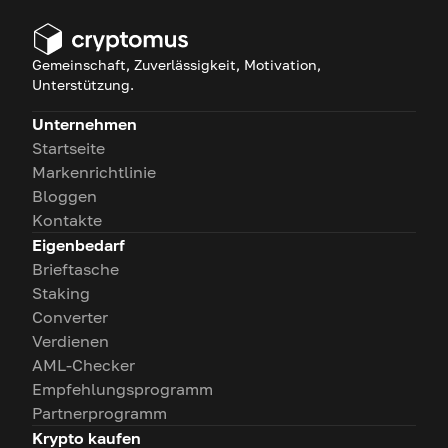
Gemeinschaft, Zuverlässigkeit, Motivation,
Unterstützung.
Unternehmen
Startseite
Markenrichtlinie
Bloggen
Kontakte
Eigenbedarf
Brieftasche
Staking
Converter
Verdienen
AML-Checker
Empfehlungsprogramm
Partnerprogramm
Krypto kaufen