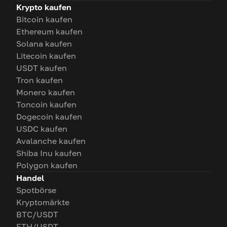
Krypto kaufen
Bitcoin kaufen
Ethereum kaufen
Solana kaufen
Litecoin kaufen
USDT kaufen
Tron kaufen
Monero kaufen
Toncoin kaufen
Dogecoin kaufen
USDC kaufen
Avalanche kaufen
Shiba Inu kaufen
Polygon kaufen
Handel
Spotbörse
Kryptomärkte
BTC/USDT
ETH/USDT