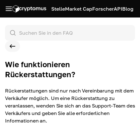
Stelle
Market Cap
Forscher
API
Blog
Wie funktionieren
Rückerstattungen?
Rückerstattungen sind nur nach Vereinbarung mit dem
Verkäufer möglich. Um eine Rückerstattung zu
veranlassen, wenden Sie sich an das Support-Team des
Verkäufers und geben Sie alle erforderlichen
Informationen an.