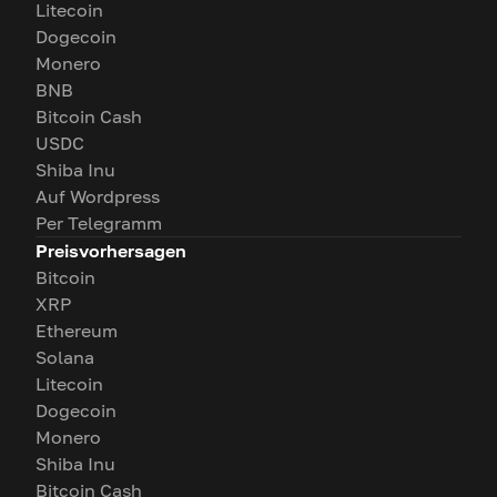
Litecoin
Dogecoin
Monero
BNB
Bitcoin Cash
USDC
Shiba Inu
Auf Wordpress
Per Telegramm
Preisvorhersagen
Bitcoin
XRP
Ethereum
Solana
Litecoin
Dogecoin
Monero
Shiba Inu
Bitcoin Cash