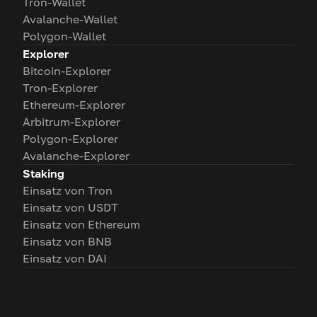
Tron-Wallet
Avalanche-Wallet
Polygon-Wallet
Explorer
Bitcoin-Explorer
Tron-Explorer
Ethereum-Explorer
Arbitrum-Explorer
Polygon-Explorer
Avalanche-Explorer
Staking
Einsatz von Tron
Einsatz von USDT
Einsatz von Ethereum
Einsatz von BNB
Einsatz von DAI