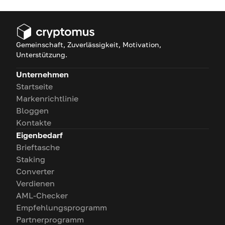
Gemeinschaft, Zuverlässigkeit, Motivation,
Unterstützung.
Unternehmen
Startseite
Markenrichtlinie
Bloggen
Kontakte
Eigenbedarf
Brieftasche
Staking
Converter
Verdienen
AML-Checker
Empfehlungsprogramm
Partnerprogramm