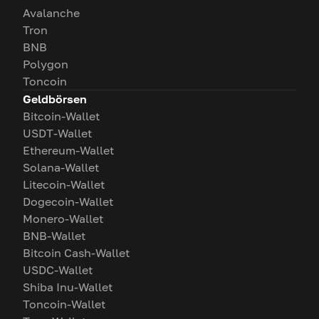
Avalanche
Tron
BNB
Polygon
Toncoin
Geldbörsen
Bitcoin-Wallet
USDT-Wallet
Ethereum-Wallet
Solana-Wallet
Litecoin-Wallet
Dogecoin-Wallet
Monero-Wallet
BNB-Wallet
Bitcoin Cash-Wallet
USDC-Wallet
Shiba Inu-Wallet
Toncoin-Wallet