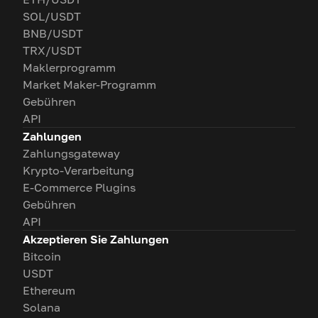
SOL/USDT
BNB/USDT
TRX/USDT
Maklerprogramm
Market Maker-Programm
Gebühren
API
Zahlungen
Zahlungsgateway
Krypto-Verarbeitung
E-Commerce Plugins
Gebühren
API
Akzeptieren Sie Zahlungen
Bitcoin
USDT
Ethereum
Solana