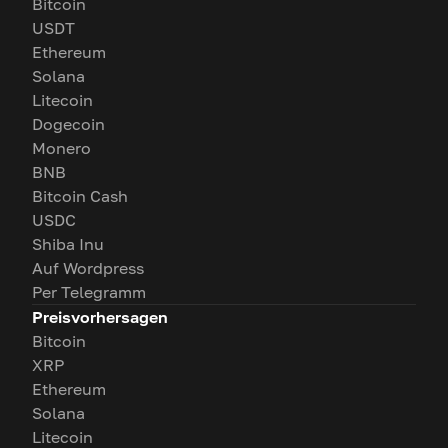
Bitcoin
USDT
Ethereum
Solana
Litecoin
Dogecoin
Monero
BNB
Bitcoin Cash
USDC
Shiba Inu
Auf Wordpress
Per Telegramm
Preisvorhersagen
Bitcoin
XRP
Ethereum
Solana
Litecoin