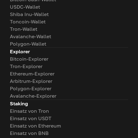
USDC-Wallet
Shiba Inu-Wallet
Toncoin-Wallet
Tron-Wallet
Avalanche-Wallet
Polygon-Wallet
Explorer
Bitcoin-Explorer
Tron-Explorer
Ethereum-Explorer
Arbitrum-Explorer
Polygon-Explorer
Avalanche-Explorer
Staking
Einsatz von Tron
Einsatz von USDT
Einsatz von Ethereum
Einsatz von BNB