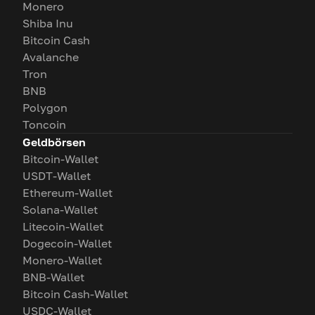
Monero
Shiba Inu
Bitcoin Cash
Avalanche
Tron
BNB
Polygon
Toncoin
Geldbörsen
Bitcoin-Wallet
USDT-Wallet
Ethereum-Wallet
Solana-Wallet
Litecoin-Wallet
Dogecoin-Wallet
Monero-Wallet
BNB-Wallet
Bitcoin Cash-Wallet
USDC-Wallet