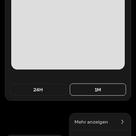
24H
1M
Mehr anzeigen