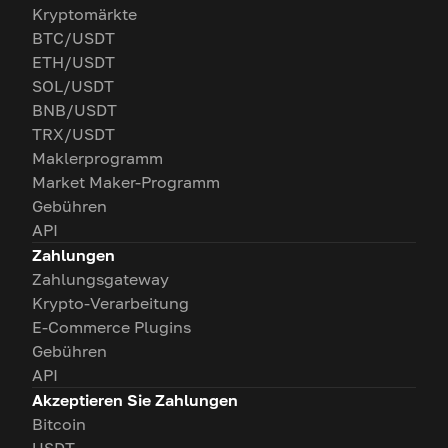
Kryptomärkte
BTC/USDT
ETH/USDT
SOL/USDT
BNB/USDT
TRX/USDT
Maklerprogramm
Market Maker-Programm
Gebühren
API
Zahlungen
Zahlungsgateway
Krypto-Verarbeitung
E-Commerce Plugins
Gebühren
API
Akzeptieren Sie Zahlungen
Bitcoin