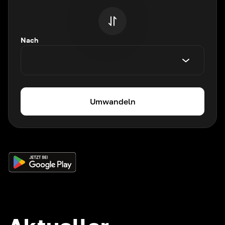
Nach
Umwandeln