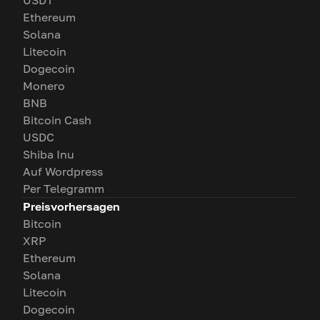
USDT
Ethereum
Solana
Litecoin
Dogecoin
Monero
BNB
Bitcoin Cash
USDC
Shiba Inu
Auf Wordpress
Per Telegramm
Preisvorhersagen
Bitcoin
XRP
Ethereum
Solana
Litecoin
Dogecoin