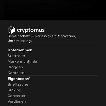
Gemeinschaft, Zuverlässigkeit, Motivation,
Unterstützung.
Unternehmen
Startseite
Markenrichtlinie
Bloggen
Kontakte
Eigenbedarf
Brieftasche
Staking
Converter
Verdienen