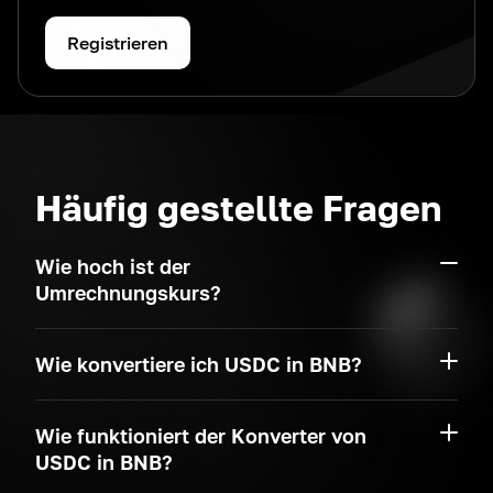
Registrieren
Häufig gestellte Fragen
Wie hoch ist der
Umrechnungskurs?
Wie konvertiere ich USDC in BNB?
Wie funktioniert der Konverter von
USDC in BNB?