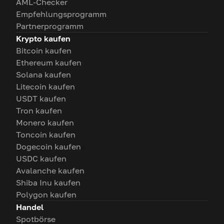
AML-Checker
Empfehlungsprogramm
Partnerprogramm
Krypto kaufen
Bitcoin kaufen
Ethereum kaufen
Solana kaufen
Litecoin kaufen
USDT kaufen
Tron kaufen
Monero kaufen
Toncoin kaufen
Dogecoin kaufen
USDC kaufen
Avalanche kaufen
Shiba Inu kaufen
Polygon kaufen
Handel
Spotbörse