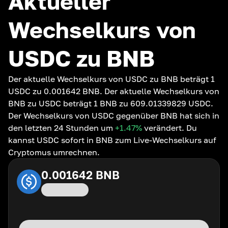
Aktueller
Wechselkurs von
USDC zu BNB
Der aktuelle Wechselkurs von USDC zu BNB beträgt 1
USDC zu 0.001642 BNB. Der aktuelle Wechselkurs von
BNB zu USDC beträgt 1 BNB zu 609.01339829 USDC.
Der Wechselkurs von USDC gegenüber BNB hat sich in
den letzten 24 Stunden um
+1.47
%
verändert. Du
kannst USDC sofort in BNB zum Live-Wechselkurs auf
Cryptomus umrechnen.
0.001642
BNB