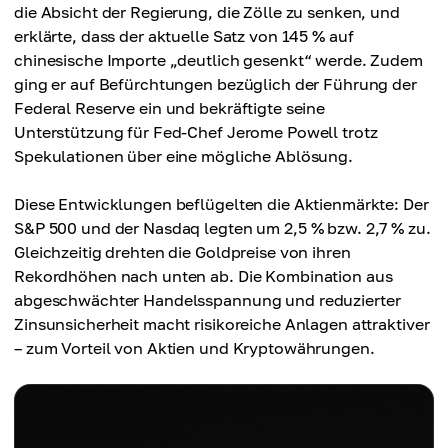
die Absicht der Regierung, die Zölle zu senken, und
erklärte, dass der aktuelle Satz von 145 % auf
chinesische Importe „deutlich gesenkt“ werde. Zudem
ging er auf Befürchtungen bezüglich der Führung der
Federal Reserve ein und bekräftigte seine
Unterstützung für Fed-Chef Jerome Powell trotz
Spekulationen über eine mögliche Ablösung.
Diese Entwicklungen beflügelten die Aktienmärkte: Der
S&P 500 und der Nasdaq legten um 2,5 % bzw. 2,7 % zu.
Gleichzeitig drehten die Goldpreise von ihren
Rekordhöhen nach unten ab. Die Kombination aus
abgeschwächter Handelsspannung und reduzierter
Zinsunsicherheit macht risikoreiche Anlagen attraktiver
– zum Vorteil von Aktien und Kryptowährungen.