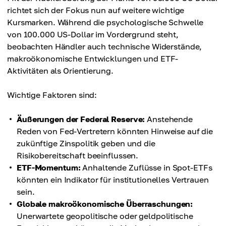
richtet sich der Fokus nun auf weitere wichtige
Kursmarken. Während die psychologische Schwelle
von 100.000 US-Dollar im Vordergrund steht,
beobachten Händler auch technische Widerstände,
makroökonomische Entwicklungen und ETF-
Aktivitäten als Orientierung.
Wichtige Faktoren sind:
Äußerungen der Federal Reserve:
Anstehende
Reden von Fed-Vertretern könnten Hinweise auf die
zukünftige Zinspolitik geben und die
Risikobereitschaft beeinflussen.
ETF-Momentum:
Anhaltende Zuflüsse in Spot-ETFs
könnten ein Indikator für institutionelles Vertrauen
sein.
Globale makroökonomische Überraschungen:
Unerwartete geopolitische oder geldpolitische