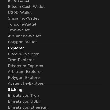
BNB-Wallet
Bitcoin Cash-Wallet
USDC-Wallet
Shiba Inu-Wallet
Toncoin-Wallet
Tron-Wallet
Avalanche-Wallet
Polygon-Wallet
Explorer
Bitcoin-Explorer
Tron-Explorer
Ethereum-Explorer
Arbitrum-Explorer
Polygon-Explorer
Avalanche-Explorer
Staking
Einsatz von Tron
Einsatz von USDT
Einsatz von Ethereum