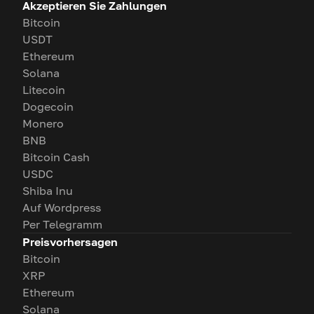
Akzeptieren Sie Zahlungen
Bitcoin
USDT
Ethereum
Solana
Litecoin
Dogecoin
Monero
BNB
Bitcoin Cash
USDC
Shiba Inu
Auf Wordpress
Per Telegramm
Preisvorhersagen
Bitcoin
XRP
Ethereum
Solana