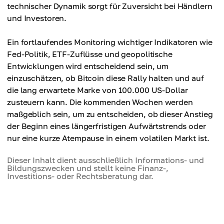
technischer Dynamik sorgt für Zuversicht bei Händlern
und Investoren.
Ein fortlaufendes Monitoring wichtiger Indikatoren wie
Fed-Politik, ETF-Zuflüsse und geopolitische
Entwicklungen wird entscheidend sein, um
einzuschätzen, ob Bitcoin diese Rally halten und auf
die lang erwartete Marke von 100.000 US-Dollar
zusteuern kann. Die kommenden Wochen werden
maßgeblich sein, um zu entscheiden, ob dieser Anstieg
der Beginn eines längerfristigen Aufwärtstrends oder
nur eine kurze Atempause in einem volatilen Markt ist.
Dieser Inhalt dient ausschließlich Informations- und
Bildungszwecken und stellt keine Finanz-,
Investitions- oder Rechtsberatung dar.