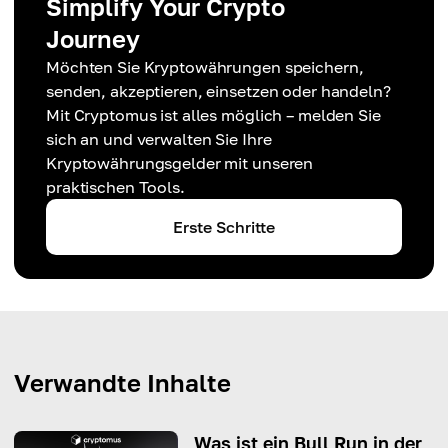
Simplify Your Crypto
Journey
Möchten Sie Kryptowährungen speichern,
senden, akzeptieren, einsetzen oder handeln?
Mit Cryptomus ist alles möglich – melden Sie
sich an und verwalten Sie Ihre
Kryptowährungsgelder mit unseren
praktischen Tools.
Erste Schritte
Verwandte Inhalte
Was ist ein Bull Run in der