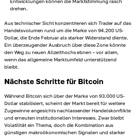
Entwicklungen können die Marktstimmung rasch
drehen.
Aus technischer Sicht konzentrieren sich Trader auf das
Handelsvolumen rund um die Marke von 94.200 US-
Dollar, die Ende Februar als starker Widerstand diente.
Ein überzeugender Ausbruch über diese Zone könnte
den Weg zu neuen Allzeithochs ebnen – vor allem,
wenn das allgemeine Marktumfeld unterstützend
bleibt.
Nächste Schritte für Bitcoin
Während Bitcoin sich über der Marke von 93.000 US-
Dollar stabilisiert, scheint der Markt bereit für weitere
Zugewinne angesichts nachlassender Handelskonflikte
und erneuten institutionellen Interesses. Zwar bleibt
Volatilität ein Thema, doch die Kombination aus
günstigen makroökonomischen Signalen und starker