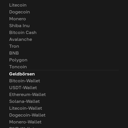
Litecoin
Dogecoin
Monero
Shiba Inu
Bitcoin Cash
Avalanche
Tron
BNB
Polygon
Toncoin
Geldbörsen
Bitcoin-Wallet
USDT-Wallet
Ethereum-Wallet
Solana-Wallet
Litecoin-Wallet
Dogecoin-Wallet
Monero-Wallet