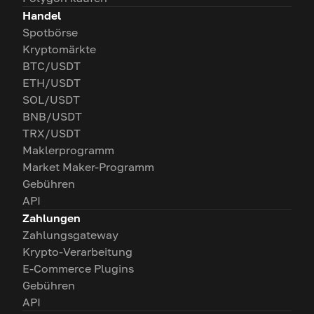
Handel
Spotbörse
Kryptomärkte
BTC/USDT
ETH/USDT
SOL/USDT
BNB/USDT
TRX/USDT
Maklerprogramm
Market Maker-Programm
Gebühren
API
Zahlungen
Zahlungsgateway
Krypto-Verarbeitung
E-Commerce Plugins
Gebühren
API