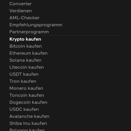
Converter
Verdienen
AML-Checker
Empfehlungsprogramm
Partnerprogramm
Krypto kaufen
Bitcoin kaufen
Ethereum kaufen
Solana kaufen
Litecoin kaufen
USDT kaufen
Tron kaufen
Monero kaufen
Toncoin kaufen
Dogecoin kaufen
USDC kaufen
Avalanche kaufen
Shiba Inu kaufen
Polygon kaufen