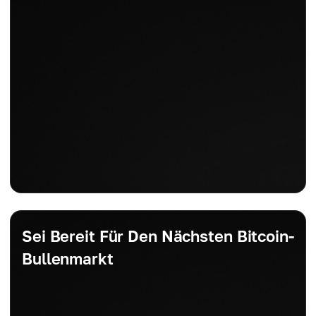
Sei Bereit Für Den Nächsten Bitcoin-
Bullenmarkt