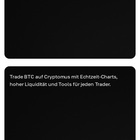
Trade BTC auf Cryptomus mit Echtzeit-Charts,
hoher Liquidität und Tools für jeden Trader.