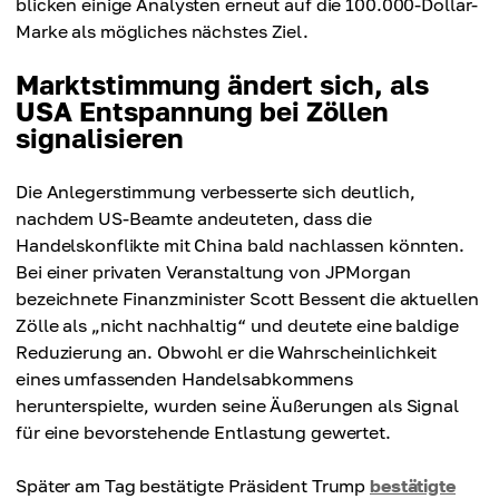
blicken einige Analysten erneut auf die 100.000-Dollar-
Marke als mögliches nächstes Ziel.
Marktstimmung ändert sich, als
USA Entspannung bei Zöllen
signalisieren
Die Anlegerstimmung verbesserte sich deutlich,
nachdem US-Beamte andeuteten, dass die
Handelskonflikte mit China bald nachlassen könnten.
Bei einer privaten Veranstaltung von JPMorgan
bezeichnete Finanzminister Scott Bessent die aktuellen
Zölle als „nicht nachhaltig“ und deutete eine baldige
Reduzierung an. Obwohl er die Wahrscheinlichkeit
eines umfassenden Handelsabkommens
herunterspielte, wurden seine Äußerungen als Signal
für eine bevorstehende Entlastung gewertet.
Später am Tag bestätigte Präsident Trump
bestätigte