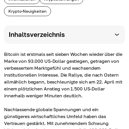
Krypto-Neuigkeiten
Inhaltsverzeichnis
Bitcoin ist erstmals seit sieben Wochen wieder über die
Marke von 93.000 US-Dollar gestiegen, getragen von
verbessertem Marktgefühl und wachsendem
institutionellen Interesse. Die Rallye, die nach Ostern
allmählich begann, beschleunigte sich am 22. April mit
einem plötzlichen Anstieg von 1.500 US-Dollar
innerhalb weniger Minuten deutlich.
Nachlassende globale Spannungen und ein
günstigeres wirtschaftliches Umfeld haben das
Vertrauen gestärkt. Mit zunehmendem Schwung