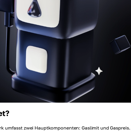
et?
k umfasst zwei Hauptkomponenten: Gaslimit und Gaspreis.