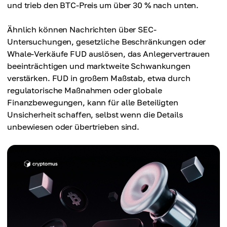
und trieb den BTC-Preis um über 30 % nach unten.
Ähnlich können Nachrichten über SEC-
Untersuchungen, gesetzliche Beschränkungen oder
Whale-Verkäufe FUD auslösen, das Anlegervertrauen
beeinträchtigen und marktweite Schwankungen
verstärken. FUD in großem Maßstab, etwa durch
regulatorische Maßnahmen oder globale
Finanzbewegungen, kann für alle Beteiligten
Unsicherheit schaffen, selbst wenn die Details
unbewiesen oder übertrieben sind.