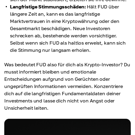
Langfristige Stimmungsschäden:
Hält FUD über
längere Zeit an, kann es das langfristige
Marktvertrauen in eine Kryptowährung oder den
Gesamtmarkt beschädigen. Neue Investoren
schrecken ab, bestehende werden vorsichtiger.
Selbst wenn sich FUD als haltlos erweist, kann sich
die Stimmung nur langsam erholen.
Was bedeutet FUD also für dich als Krypto-Investor? Du
musst informiert bleiben und emotionale
Entscheidungen aufgrund von Gerüchten oder
ungeprüften Informationen vermeiden. Konzentriere
dich auf die langfristigen Fundamentaldaten deiner
Investments und lasse dich nicht von Angst oder
Unsicherheit leiten.