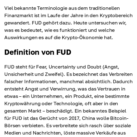
Viel bekannte Terminologie aus dem traditionellen
Finanzmarkt ist im Laufe der Jahre in den Kryptobereich
gewandert. FUD gehört dazu. Heute untersuchen wir,
was es bedeutet, wie es funktioniert und welche
Auswirkungen es auf die Krypto-Ökonomie hat.
Definition von FUD
FUD steht für Fear, Uncertainty und Doubt (Angst,
Unsicherheit und Zweifel). Es bezeichnet das Verbreiten
falscher Informationen, manchmal absichtlich. Dadurch
entsteht Angst und Verwirrung, was das Vertrauen in
etwas – ein Unternehmen, ein Produkt, eine bestimmte
Kryptowährung oder Technologie, oft aber in den
gesamten Markt – beschädigt. Ein bekanntes Beispiel
für FUD ist das Gerücht von 2017, China wolle Bitcoin-
Börsen verbieten. Es verbreitete sich rasch über soziale
Medien und Nachrichten, löste massive Verkäufe aus