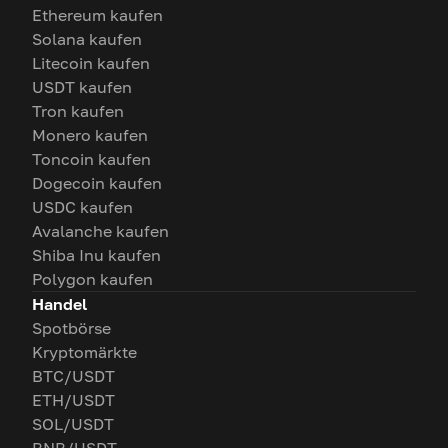
Ethereum kaufen
Solana kaufen
Litecoin kaufen
USDT kaufen
Tron kaufen
Monero kaufen
Toncoin kaufen
Dogecoin kaufen
USDC kaufen
Avalanche kaufen
Shiba Inu kaufen
Polygon kaufen
Handel
Spotbörse
Kryptomärkte
BTC/USDT
ETH/USDT
SOL/USDT