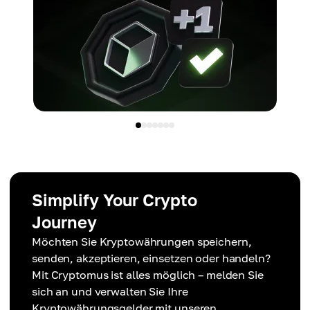
Simplify Your Crypto
Journey
Möchten Sie Kryptowährungen speichern,
senden, akzeptieren, einsetzen oder handeln?
Mit Cryptomus ist alles möglich – melden Sie
sich an und verwalten Sie Ihre
Kryptowährungsgelder mit unseren