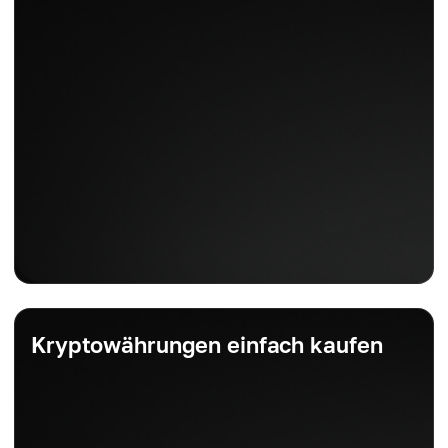
Kryptowährungen einfach kaufen