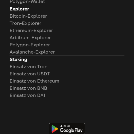
Polygon-Wallet
Explorer
Bitcoin-Explorer
Tron-Explorer
Ethereum-Explorer
Arbitrum-Explorer
Polygon-Explorer
Avalanche-Explorer
Staking
Einsatz von Tron
Einsatz von USDT
Einsatz von Ethereum
Einsatz von BNB
Einsatz von DAI