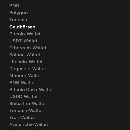
BNB
Polygon
Toncoin
Geldbörsen
Bitcoin-Wallet
USDT-Wallet
Ethereum-Wallet
Solana-Wallet
Litecoin-Wallet
Dogecoin-Wallet
Monero-Wallet
BNB-Wallet
Bitcoin Cash-Wallet
USDC-Wallet
Shiba Inu-Wallet
Toncoin-Wallet
Tron-Wallet
Avalanche-Wallet