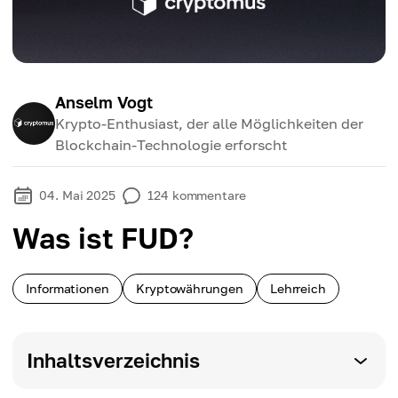
Anselm Vogt
Krypto-Enthusiast, der alle Möglichkeiten der
Blockchain-Technologie erforscht
04. Mai 2025
124
kommentare
Was ist FUD?
Informationen
Kryptowährungen
Lehrreich
Inhaltsverzeichnis