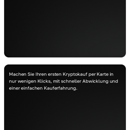
Machen Sie Ihren ersten Kryptokauf per Karte in
nur wenigen Klicks, mit schneller Abwicklung und
einer einfachen Kauferfahrung.