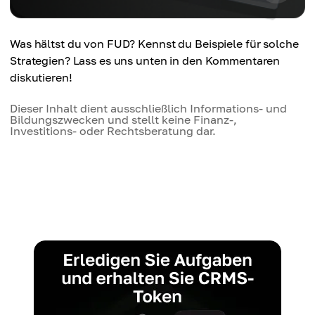
Was hältst du von FUD? Kennst du Beispiele für solche
Strategien? Lass es uns unten in den Kommentaren
diskutieren!
Dieser Inhalt dient ausschließlich Informations- und
Bildungszwecken und stellt keine Finanz-,
Investitions- oder Rechtsberatung dar.