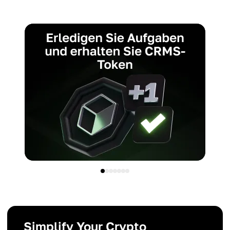
Simplify Your Crypto