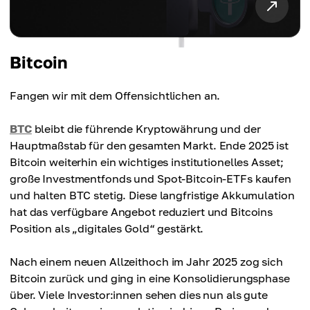
Bitcoin
Fangen wir mit dem Offensichtlichen an.
BTC
bleibt die führende Kryptowährung und der
Hauptmaßstab für den gesamten Markt. Ende 2025 ist
Bitcoin weiterhin ein wichtiges institutionelles Asset;
große Investmentfonds und Spot-Bitcoin-ETFs kaufen
und halten BTC stetig. Diese langfristige Akkumulation
hat das verfügbare Angebot reduziert und Bitcoins
Position als „digitales Gold“ gestärkt.
Nach einem neuen Allzeithoch im Jahr 2025 zog sich
Bitcoin zurück und ging in eine Konsolidierungsphase
über. Viele Investor:innen sehen dies nun als gute