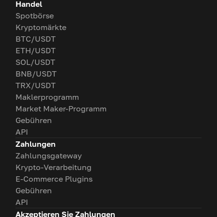
Handel
Spotbörse
Kryptomärkte
BTC/USDT
ETH/USDT
SOL/USDT
BNB/USDT
TRX/USDT
Maklerprogramm
Market Maker-Programm
Gebühren
API
Zahlungen
Zahlungsgateway
Krypto-Verarbeitung
E-Commerce Plugins
Gebühren
API
Akzeptieren Sie Zahlungen