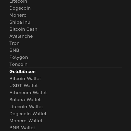
Litecoin
Dogecoin
Monero
Shiba Inu
Bitcoin Cash
Avalanche
Tron
BNB
Polygon
Toncoin
Geldbörsen
Bitcoin-Wallet
USDT-Wallet
Ethereum-Wallet
Solana-Wallet
Litecoin-Wallet
Dogecoin-Wallet
Monero-Wallet
BNB-Wallet