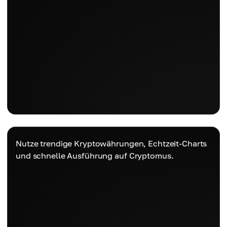
Nutze trendige Kryptowährungen, Echtzeit-Charts
und schnelle Ausführung auf Cryptomus.