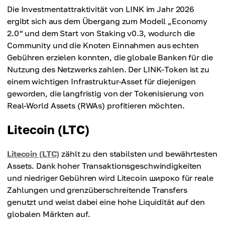
Die Investmentattraktivität von LINK im Jahr 2026
ergibt sich aus dem Übergang zum Modell „Economy
2.0“ und dem Start von Staking v0.3, wodurch die
Community und die Knoten Einnahmen aus echten
Gebühren erzielen konnten, die globale Banken für die
Nutzung des Netzwerks zahlen. Der LINK-Token ist zu
einem wichtigen Infrastruktur-Asset für diejenigen
geworden, die langfristig von der Tokenisierung von
Real-World Assets (RWAs) profitieren möchten.
Litecoin (LTC)
Litecoin (LTC)
zählt zu den stabilsten und bewährtesten
Assets. Dank hoher Transaktionsgeschwindigkeiten
und niedriger Gebühren wird Litecoin широко für reale
Zahlungen und grenzüberschreitende Transfers
genutzt und weist dabei eine hohe Liquidität auf den
globalen Märkten auf.