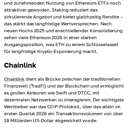
und zunehmenden Nutzung von Ethereum-ETFs noch
attraktiver geworden. Staking reduziert das
zirkulierende Angebot und bietet gleichzeitig Rendite –
das stärkt das langfristige Wertversprechen. Nach
neuen Hochs 2025 und anschließender Konsolidierung
sehen viele Ethereum 2026 in einer starken
Ausgangsposition, was ETH zu einem Schlüsselasset
für langfristige Krypto-Exponierung macht.
Chainlink
Chainlink
dient als Brücke zwischen der traditionellen
Finanzwelt (TradFi) und der Blockchain und ermöglicht
es großen Akteuren wie Swift und DTCC, mit
dezentralen Netzwerken zu interagieren. Der wichtigste
Werttreiber war das CCIP-Protokoll, über das allein im
ersten Quartal 2026 ein Transaktionsvolumen von über
18 Milliarden US-Dollar abgewickelt wurde.