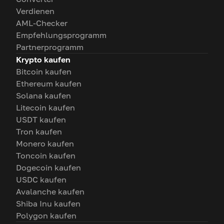
Verdienen
AML-Checker
Empfehlungsprogramm
Partnerprogramm
Krypto kaufen
Bitcoin kaufen
Ethereum kaufen
Solana kaufen
Litecoin kaufen
USDT kaufen
Tron kaufen
Monero kaufen
Toncoin kaufen
Dogecoin kaufen
USDC kaufen
Avalanche kaufen
Shiba Inu kaufen
Polygon kaufen