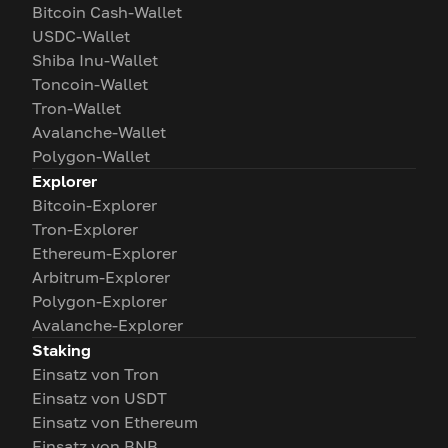
Bitcoin Cash-Wallet
USDC-Wallet
Shiba Inu-Wallet
Toncoin-Wallet
Tron-Wallet
Avalanche-Wallet
Polygon-Wallet
Explorer
Bitcoin-Explorer
Tron-Explorer
Ethereum-Explorer
Arbitrum-Explorer
Polygon-Explorer
Avalanche-Explorer
Staking
Einsatz von Tron
Einsatz von USDT
Einsatz von Ethereum
Einsatz von BNB