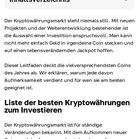
Der Kryptowährungsmarkt steht niemals still. Mit neuen
Projekten und der Weiterentwicklung bestehender ist
die Auswahl einer Investition anspruchsvoll. Man kann
nicht mehr einfach Geld in irgendeine Coin stecken und
auf einen lebensverändernden Jackpot hoffen.
Dieser Leitfaden deckt die vielversprechendsten Coins
des Jahres ab. Wir erklären, warum jede davon
Aufmerksamkeit verdient und für wen sie am besten
geeignet ist.
Liste der besten Kryptowährungen
zum Investieren
Der Kryptowährungsmarkt ist für ständige
Veränderungen bekannt. Mit dem Aufkommen neuer