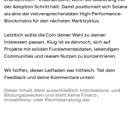
der Adoption Schritt hält. Damit positioniert sich Solana
als eine der vielversprechendsten High-Performance-
Blockchains für den nächsten Marktzyklus.
Letztlich sollte die Coin deiner Wahl zu deinen
Interessen passen. Klug ist es dennoch, sich auf
Projekte mit soliden Fundamentaldaten, lebendigen
Communities und realem Nutzen zu konzentrieren.
Wir hoffen, dieser Leitfaden war hilfreich. Teil dein
Feedback und deine Kommentare unten!
Dieser Inhalt dient ausschließlich Informations- und
Bildungszwecken und stellt keine Finanz-,
Investitions- oder Rechtsberatung dar.