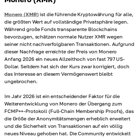
Monero (XMR)
ist die führende Kryptowährung für alle,
die größten Wert auf vollständige Privatsphäre legen.
Während große Fonds transparente Blockchains
bevorzugen, schätzen normale Nutzer XMR wegen
seiner nicht nachverfolgbaren Transaktionen. Aufgrund
dieser Nachfrage erreichte der Preis von Monero
Anfang 2026 ein neues Allzeithoch von fast 797 US-
Dollar. Seitdem hat sich der Kurs zwar korrigiert, doch
das Interesse an diesem Vermögenswert bleibt
ungebrochen.
Im Jahr 2026 ist ein entscheidender Faktor für die
Weiterentwicklung von Monero der Übergang zum
FCMP++-Protokoll (Full-Chain Membership Proofs), das
die Größe der Anonymitätsmengen erheblich erweitert
und die Sicherheit von Transaktionen auf ein völlig
neues Niveau gehoben hat. Die Community entwickelt