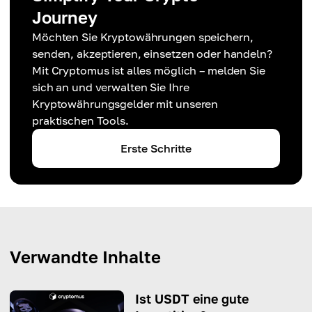
Journey
Möchten Sie Kryptowährungen speichern,
senden, akzeptieren, einsetzen oder handeln?
Mit Cryptomus ist alles möglich – melden Sie
sich an und verwalten Sie Ihre
Kryptowährungsgelder mit unseren
praktischen Tools.
Erste Schritte
Verwandte Inhalte
Ist USDT eine gute