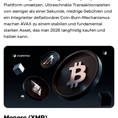
Plattform umsetzen. Ultraschnelle Transaktionszeiten
von weniger als einer Sekunde, niedrige Gebühren und
ein integrierter deflationärer Coin-Burn-Mechanismus
machen AVAX zu einem stabilen und fundamental
starken Asset, das man 2026 langfristig kaufen und
halten kann.
Monero (XMR)