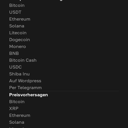
Bitcoin
USDT
Ethereum
Solana
Litecoin
Dogecoin
Monero
BNB
Bitcoin Cash
USDC
Shiba Inu
Auf Wordpress
Per Telegramm
Preisvorhersagen
Bitcoin
XRP
Ethereum
Solana