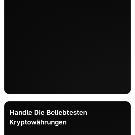
Handle Die Beliebtesten
Kryptowährungen