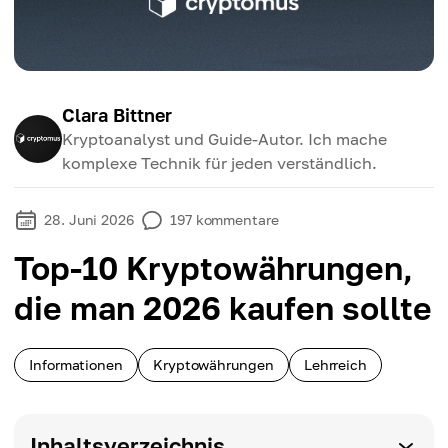
Clara Bittner
Kryptoanalyst und Guide-Autor. Ich mache
komplexe Technik für jeden verständlich.
28. Juni 2026
197
kommentare
Top-10 Kryptowährungen,
die man 2026 kaufen sollte
Informationen
Kryptowährungen
Lehrreich
Inhaltsverzeichnis