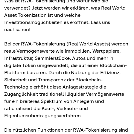
Was ist RWA-Tokenisierung und wofür wird sie
verwendet? Jetzt werden wir erklären, was Real World
Asset Tokenization ist und welche
Investitionsmöglichkeiten es eröffnet. Lass uns
nachsehen!
Bei der RWA-Tokenisierung (Real World Assets) werden
reale Vermögenswerte wie Immobilien, Wertpapiere,
Infrastruktur, Sammlerstücke, Autos und mehr in
digitale Token umgewandelt, die auf einer Blockchain-
Plattform basieren. Durch die Nutzung der Effizienz,
Sicherheit und Transparenz der Blockchain-
Technologie erhöht diese Anlagestrategie die
Zugänglichkeit traditionell illiquider Vermögenswerte
für ein breiteres Spektrum von Anlegern und
rationalisiert die Kauf-, Verkaufs- und
Eigentumsübertragungsverfahren.
Die nützlichen Funktionen der RWA-Tokenisierung sind