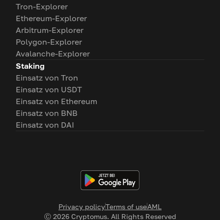
Tron-Explorer
Ethereum-Explorer
Arbitrum-Explorer
Polygon-Explorer
Avalanche-Explorer
Staking
Einsatz von Tron
Einsatz von USDT
Einsatz von Ethereum
Einsatz von BNB
Einsatz von DAI
Privacy policy
Terms of use
AML
Ⓒ
2026
Cryptomus. All Rights Reserved