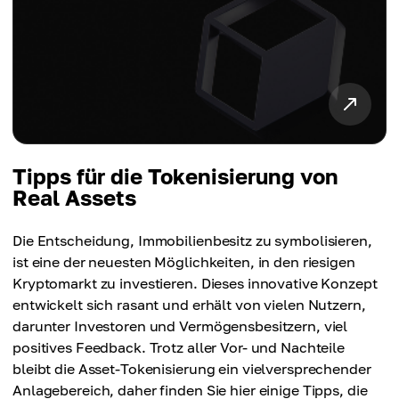
Tipps für die Tokenisierung von
Real Assets
Die Entscheidung, Immobilienbesitz zu symbolisieren,
ist eine der neuesten Möglichkeiten, in den riesigen
Kryptomarkt zu investieren. Dieses innovative Konzept
entwickelt sich rasant und erhält von vielen Nutzern,
darunter Investoren und Vermögensbesitzern, viel
positives Feedback. Trotz aller Vor- und Nachteile
bleibt die Asset-Tokenisierung ein vielversprechender
Anlagebereich, daher finden Sie hier einige Tipps, die