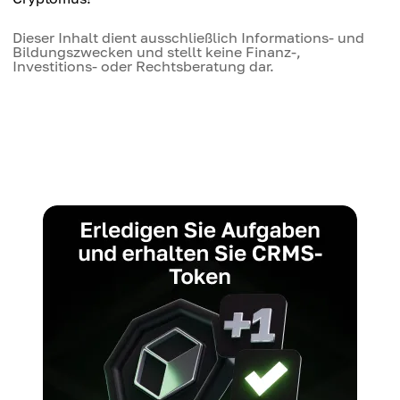
Dieser Inhalt dient ausschließlich Informations- und
Bildungszwecken und stellt keine Finanz-,
Investitions- oder Rechtsberatung dar.