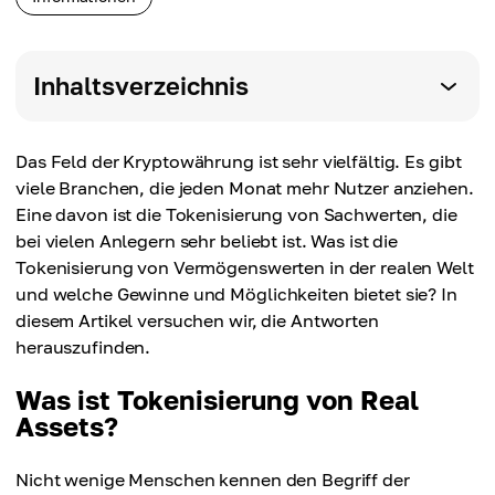
Inhaltsverzeichnis
Das Feld der Kryptowährung ist sehr vielfältig. Es gibt
viele Branchen, die jeden Monat mehr Nutzer anziehen.
Eine davon ist die Tokenisierung von Sachwerten, die
bei vielen Anlegern sehr beliebt ist. Was ist die
Tokenisierung von Vermögenswerten in der realen Welt
und welche Gewinne und Möglichkeiten bietet sie? In
diesem Artikel versuchen wir, die Antworten
herauszufinden.
Was ist Tokenisierung von Real
Assets?
Nicht wenige Menschen kennen den Begriff der