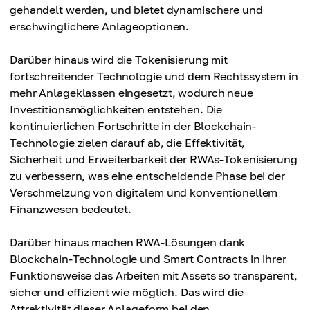
gehandelt werden, und bietet dynamischere und
erschwinglichere Anlageoptionen.
Darüber hinaus wird die Tokenisierung mit
fortschreitender Technologie und dem Rechtssystem in
mehr Anlageklassen eingesetzt, wodurch neue
Investitionsmöglichkeiten entstehen. Die
kontinuierlichen Fortschritte in der Blockchain-
Technologie zielen darauf ab, die Effektivität,
Sicherheit und Erweiterbarkeit der RWAs-Tokenisierung
zu verbessern, was eine entscheidende Phase bei der
Verschmelzung von digitalem und konventionellem
Finanzwesen bedeutet.
Darüber hinaus machen RWA-Lösungen dank
Blockchain-Technologie und Smart Contracts in ihrer
Funktionsweise das Arbeiten mit Assets so transparent,
sicher und effizient wie möglich. Das wird die
Attraktivität dieser Anlageform bei den