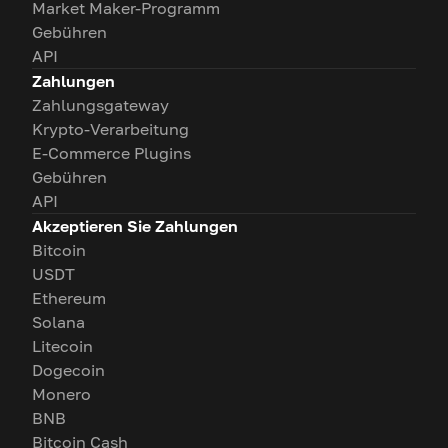
Market Maker-Programm
Gebühren
API
Zahlungen
Zahlungsgateway
Krypto-Verarbeitung
E-Commerce Plugins
Gebühren
API
Akzeptieren Sie Zahlungen
Bitcoin
USDT
Ethereum
Solana
Litecoin
Dogecoin
Monero
BNB
Bitcoin Cash