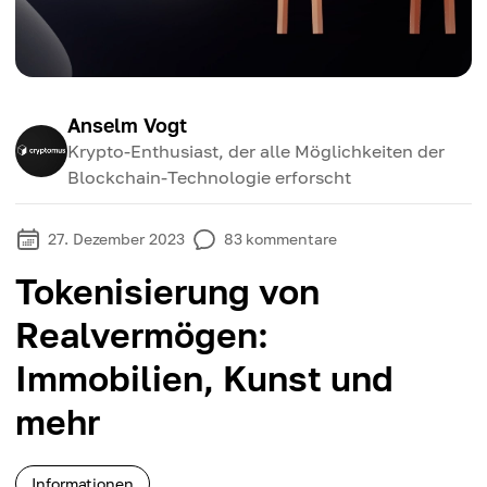
Anselm Vogt
Krypto-Enthusiast, der alle Möglichkeiten der
Blockchain-Technologie erforscht
27. Dezember 2023
83
kommentare
Tokenisierung von
Realvermögen:
Immobilien, Kunst und
mehr
Informationen