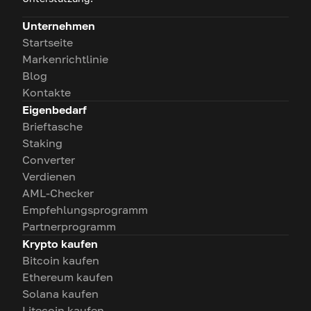
Unternehmen
Startseite
Markenrichtlinie
Blog
Kontakte
Eigenbedarf
Brieftasche
Staking
Converter
Verdienen
AML-Checker
Empfehlungsprogramm
Partnerprogramm
Krypto kaufen
Bitcoin kaufen
Ethereum kaufen
Solana kaufen
Litecoin kaufen