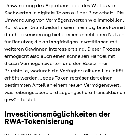
Umwandlung des Eigentums oder des Wertes von
Sachwerten in digitale Token auf der Blockchain. Die
Umwandlung von Vermögenswerten wie Immobilien,
Kunst oder Grundbedürfnissen in ein digitales Format
durch Tokenisierung bietet einen erheblichen Nutzen
für Benutzer, die an langfristigen Investitionen mit
weiteren Gewinnen interessiert sind. Dieser Prozess
ermöglicht also auch einen schnellen Handel mit
diesen Vermögenswerten und den Besitz ihrer
Bruchteile, wodurch die Verfügbarkeit und Liquidität
erhöht werden. Jedes Token repräsentiert einen
bestimmten Anteil an einem realen Vermögenswert,
was reibungslosere und zugänglichere Transaktionen
gewährleistet.
Investitionsmöglichkeiten der
RWA-Tokenisierung