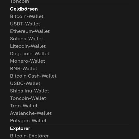
Toncoin
Geldbörsen
Bitcoin-Wallet
USDT-Wallet
Ethereum-Wallet
Solana-Wallet
Litecoin-Wallet
Dogecoin-Wallet
Monero-Wallet
BNB-Wallet
Bitcoin Cash-Wallet
USDC-Wallet
Shiba Inu-Wallet
Toncoin-Wallet
Tron-Wallet
Avalanche-Wallet
Polygon-Wallet
Explorer
Bitcoin-Explorer