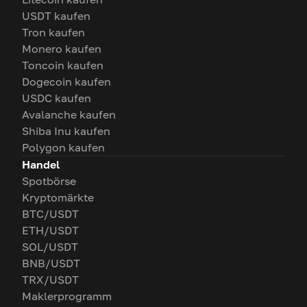
USDT kaufen
Tron kaufen
Monero kaufen
Toncoin kaufen
Dogecoin kaufen
USDC kaufen
Avalanche kaufen
Shiba Inu kaufen
Polygon kaufen
Handel
Spotbörse
Kryptomärkte
BTC/USDT
ETH/USDT
SOL/USDT
BNB/USDT
TRX/USDT
Maklerprogramm