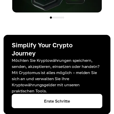
Simplify Your Crypto
Journey
Möchten Sie Kryptowährungen speichern,
senden, akzeptieren, einsetzen oder handeln?
Mit Cryptomus ist alles möglich – melden Sie
sich an und verwalten Sie Ihre
Kryptowährungsgelder mit unseren
praktischen Tools.
Erste Schritte