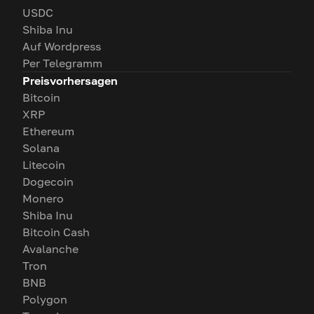
USDC
Shiba Inu
Auf Wordpress
Per Telegramm
Preisvorhersagen
Bitcoin
XRP
Ethereum
Solana
Litecoin
Dogecoin
Monero
Shiba Inu
Bitcoin Cash
Avalanche
Tron
BNB
Polygon