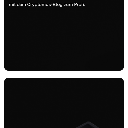
mit dem Cryptomus-Blog zum Profi.