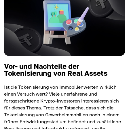
Vor- und Nachteile der
Tokenisierung von Real Assets
Ist die Tokenisierung von Immobilienwerten wirklich
einen Versuch wert? Viele unerfahrene und
fortgeschrittene Krypto-Investoren interessieren sich
für dieses Thema. Trotz der Tatsache, dass sich die
Tokenisierung von Gewerbeimmobilien noch in einem
frühen Entwicklungsstadium befindet und zusätzliche
Regulierung und Infrastruktur erfordert, um ihr