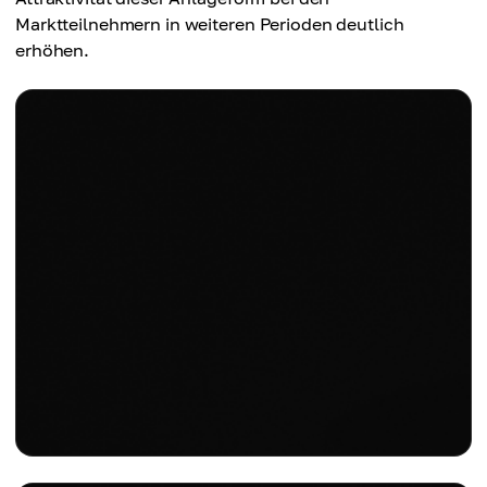
Marktteilnehmern in weiteren Perioden deutlich
erhöhen.