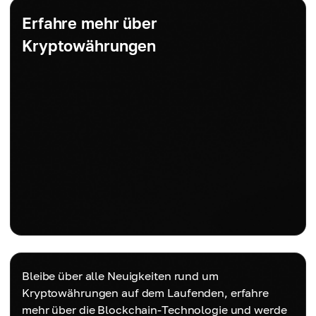
Erfahre mehr über
Kryptowährungen
Bleibe über alle Neuigkeiten rund um
Kryptowährungen auf dem Laufenden, erfahre
mehr über die Blockchain-Technologie und werde