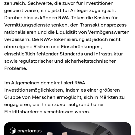
zahlreich. Sachwerte, die zuvor für Investitionen
gesperrt waren, sind jetzt für Anleger zugänglich.
Darüber hinaus können RWA-Token die Kosten für
Vermittlungsdienste senken, den Transaktionsprozess
rationalisieren und die Liquidität von Vermögenswerten
verbessern. Die RWA-Tokenisierung ist jedoch nicht
ohne eigene Risiken und Einschränkungen,
einschließlich fehlender Standards und Infrastruktur
sowie regulatorischer und sicherheitstechnischer
Probleme.
Im Allgemeinen demokratisiert RWA
Investitionsmöglichkeiten, indem es einer größeren
Gruppe von Menschen ermöglicht, sich in Märkten zu
engagieren, die ihnen zuvor aufgrund hoher
Eintrittsbarrieren verschlossen waren.