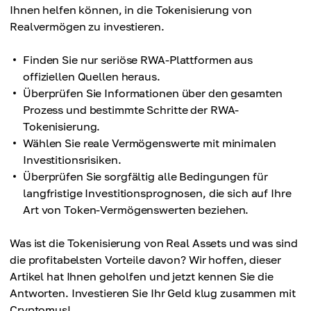
Ihnen helfen können, in die Tokenisierung von
Realvermögen zu investieren.
Finden Sie nur seriöse RWA-Plattformen aus
offiziellen Quellen heraus.
Überprüfen Sie Informationen über den gesamten
Prozess und bestimmte Schritte der RWA-
Tokenisierung.
Wählen Sie reale Vermögenswerte mit minimalen
Investitionsrisiken.
Überprüfen Sie sorgfältig alle Bedingungen für
langfristige Investitionsprognosen, die sich auf Ihre
Art von Token-Vermögenswerten beziehen.
Was ist die Tokenisierung von Real Assets und was sind
die profitabelsten Vorteile davon? Wir hoffen, dieser
Artikel hat Ihnen geholfen und jetzt kennen Sie die
Antworten. Investieren Sie Ihr Geld klug zusammen mit
Cryptomus!