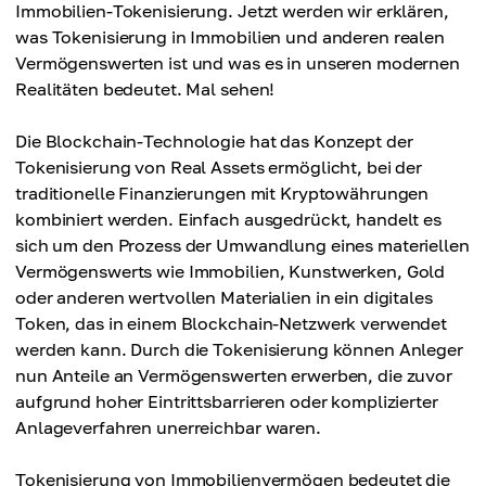
Immobilien-Tokenisierung. Jetzt werden wir erklären,
was Tokenisierung in Immobilien und anderen realen
Vermögenswerten ist und was es in unseren modernen
Realitäten bedeutet. Mal sehen!
Die Blockchain-Technologie hat das Konzept der
Tokenisierung von Real Assets ermöglicht, bei der
traditionelle Finanzierungen mit Kryptowährungen
kombiniert werden. Einfach ausgedrückt, handelt es
sich um den Prozess der Umwandlung eines materiellen
Vermögenswerts wie Immobilien, Kunstwerken, Gold
oder anderen wertvollen Materialien in ein digitales
Token, das in einem Blockchain-Netzwerk verwendet
werden kann. Durch die Tokenisierung können Anleger
nun Anteile an Vermögenswerten erwerben, die zuvor
aufgrund hoher Eintrittsbarrieren oder komplizierter
Anlageverfahren unerreichbar waren.
Tokenisierung von Immobilienvermögen bedeutet die