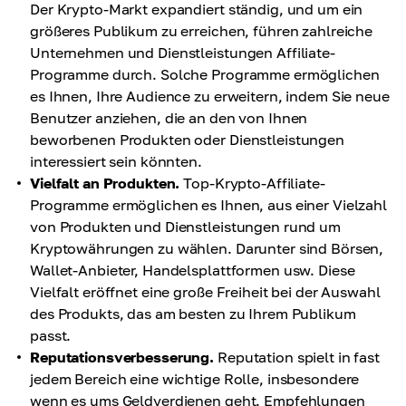
Der Krypto-Markt expandiert ständig, und um ein
größeres Publikum zu erreichen, führen zahlreiche
Unternehmen und Dienstleistungen Affiliate-
Programme durch. Solche Programme ermöglichen
es Ihnen, Ihre Audience zu erweitern, indem Sie neue
Benutzer anziehen, die an den von Ihnen
beworbenen Produkten oder Dienstleistungen
interessiert sein könnten.
Vielfalt an Produkten.
Top-Krypto-Affiliate-
Programme ermöglichen es Ihnen, aus einer Vielzahl
von Produkten und Dienstleistungen rund um
Kryptowährungen zu wählen. Darunter sind Börsen,
Wallet-Anbieter, Handelsplattformen usw. Diese
Vielfalt eröffnet eine große Freiheit bei der Auswahl
des Produkts, das am besten zu Ihrem Publikum
passt.
Reputationsverbesserung.
Reputation spielt in fast
jedem Bereich eine wichtige Rolle, insbesondere
wenn es ums Geldverdienen geht. Empfehlungen