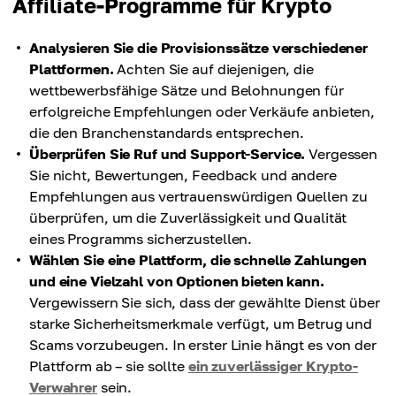
Affiliate-Programme für Krypto
Analysieren Sie die Provisionssätze verschiedener
Plattformen.
Achten Sie auf diejenigen, die
wettbewerbsfähige Sätze und Belohnungen für
erfolgreiche Empfehlungen oder Verkäufe anbieten,
die den Branchenstandards entsprechen.
Überprüfen Sie Ruf und Support-Service.
Vergessen
Sie nicht, Bewertungen, Feedback und andere
Empfehlungen aus vertrauenswürdigen Quellen zu
überprüfen, um die Zuverlässigkeit und Qualität
eines Programms sicherzustellen.
Wählen Sie eine Plattform, die schnelle Zahlungen
und eine Vielzahl von Optionen bieten kann.
Vergewissern Sie sich, dass der gewählte Dienst über
starke Sicherheitsmerkmale verfügt, um Betrug und
Scams vorzubeugen. In erster Linie hängt es von der
Plattform ab – sie sollte
ein zuverlässiger Krypto-
Verwahrer
sein.