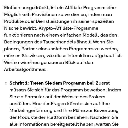
Einfach ausgedrückt, ist ein Affiliate-Programm eine
Möglichkeit, Provisionen zu verdienen, indem man
Produkte oder Dienstleistungen in seiner speziellen
Nische bewirbt. Krypto-Affiliate-Programme
funktionieren nach einem einfachen Modell, das den
Bedingungen des Tauschhandels ähnelt. Wenn Sie
planen, Partner eines solchen Programms zu werden,
müssen Sie wissen, wie diese Interaktion aufgebaut ist.
Werfen wir einen genaueren Blick auf den
Arbeitsalgorithmus:
Schritt 1: Treten Sie dem Programm bei.
Zuerst
müssen Sie sich für das Programm bewerben, indem
Sie ein Formular auf der Website des Brokers
ausfüllen. Eine der Fragen könnte sich auf Ihre
Marketingerfahrung und Ihre Pläne zur Bewerbung
der Produkte der Plattform beziehen. Nachdem Sie
alle Informationen bereitgestellt haben, warten Sie