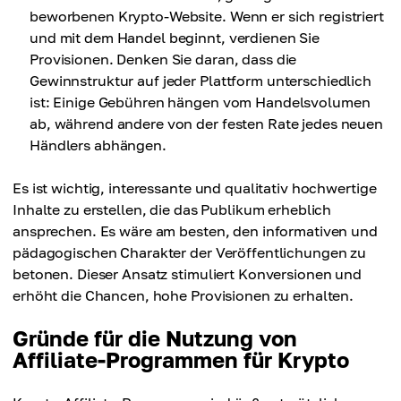
beworbenen Krypto-Website. Wenn er sich registriert
und mit dem Handel beginnt, verdienen Sie
Provisionen. Denken Sie daran, dass die
Gewinnstruktur auf jeder Plattform unterschiedlich
ist: Einige Gebühren hängen vom Handelsvolumen
ab, während andere von der festen Rate jedes neuen
Händlers abhängen.
Es ist wichtig, interessante und qualitativ hochwertige
Inhalte zu erstellen, die das Publikum erheblich
ansprechen. Es wäre am besten, den informativen und
pädagogischen Charakter der Veröffentlichungen zu
betonen. Dieser Ansatz stimuliert Konversionen und
erhöht die Chancen, hohe Provisionen zu erhalten.
Gründe für die Nutzung von
Affiliate-Programmen für Krypto