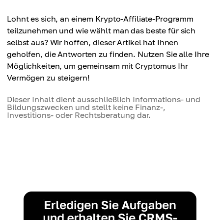
Lohnt es sich, an einem Krypto-Affiliate-Programm
teilzunehmen und wie wählt man das beste für sich
selbst aus? Wir hoffen, dieser Artikel hat Ihnen
geholfen, die Antworten zu finden. Nutzen Sie alle Ihre
Möglichkeiten, um gemeinsam mit Cryptomus Ihr
Vermögen zu steigern!
Dieser Inhalt dient ausschließlich Informations- und
Bildungszwecken und stellt keine Finanz-,
Investitions- oder Rechtsberatung dar.