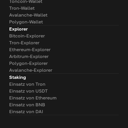
Toncoin-Wallet
Tron-Wallet
Avalanche-Wallet
Polygon-Wallet
Explorer
Bitcoin-Explorer
Tron-Explorer
Ethereum-Explorer
Arbitrum-Explorer
Polygon-Explorer
Avalanche-Explorer
Staking
Einsatz von Tron
Einsatz von USDT
Einsatz von Ethereum
Einsatz von BNB
Einsatz von DAI