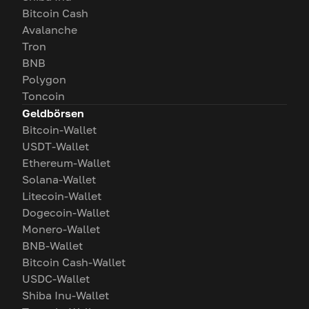
Bitcoin Cash
Avalanche
Tron
BNB
Polygon
Toncoin
Geldbörsen
Bitcoin-Wallet
USDT-Wallet
Ethereum-Wallet
Solana-Wallet
Litecoin-Wallet
Dogecoin-Wallet
Monero-Wallet
BNB-Wallet
Bitcoin Cash-Wallet
USDC-Wallet
Shiba Inu-Wallet