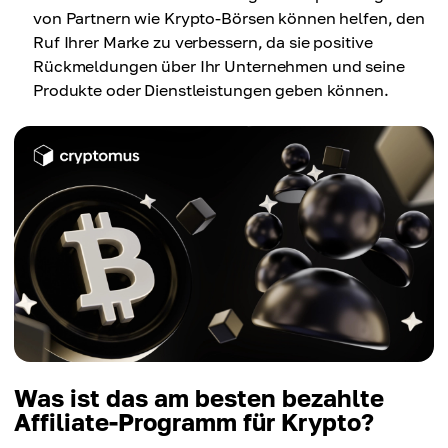
von Partnern wie Krypto-Börsen können helfen, den
Ruf Ihrer Marke zu verbessern, da sie positive
Rückmeldungen über Ihr Unternehmen und seine
Produkte oder Dienstleistungen geben können.
Was ist das am besten bezahlte
Affiliate-Programm für Krypto?