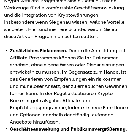
Krypto-Affiliate-Programme sind äußerst nützliche
Werkzeuge für die komfortable Geschäftsentwicklung
und die Integration von Kryptowährungen,
insbesondere wenn Sie genau wissen, welche Vorteile
sie bieten. Hier sind mehrere Gründe, warum Sie auf
diese Art von Programmen achten sollten.
Zusätzliches Einkommen.
Durch die Anmeldung bei
Affiliate-Programmen können Sie Ihr Einkommen
erhöhen, ohne eigene Waren oder Dienstleistungen
entwickeln zu müssen. Im Gegensatz zum Handel ist
das Generieren von Empfehlungen ein risikoarmer
und müheloser Ansatz, der zu erheblichen Gewinnen
führen kann. In der Regel aktualisieren Krypto-
Börsen regelmäßig ihre Affiliate- und
Empfehlungsprogramme, indem sie neue Funktionen
und Optionen innerhalb der ständig laufenden
Angebote hinzufügen.
Geschäftsausweitung und Publikumsvergrößerung.