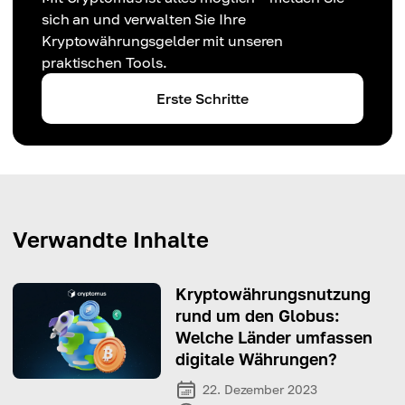
sich an und verwalten Sie Ihre
Kryptowährungsgelder mit unseren
praktischen Tools.
Erste Schritte
Verwandte Inhalte
Kryptowährungsnutzung
rund um den Globus:
Welche Länder umfassen
digitale Währungen?
22. Dezember 2023