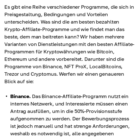
Es gibt eine Reihe verschiedener Programme, die sich in
Preisgestaltung, Bedingungen und Vorteilen
unterscheiden. Was sind die am besten bezahlten
Krypto-Affiliate-Programme und wie findet man das
beste, dem man beitreten kann? Wir haben mehrere
Varianten von Dienstleistungen mit den besten Affiliate-
Programmen für Kryptowährungen wie Bitcoin,
Ethereum und andere vorbereitet. Darunter sind die
Programme von Binance, NFT ProX, LocalBitcoins,
Trezor und Cryptomus. Werfen wir einen genaueren
Blick auf sie:
Binance.
Das Binance-Affiliate-Programm nutzt ein
internes Netzwerk, und Interessierte müssen einen
Antrag ausfüllen, um in die 50%-Provisionsstufe
aufgenommen zu werden. Der Bewerbungsprozess
ist jedoch manuell und hat strenge Anforderungen,
weshalb es notwendig ist, alle angegebenen