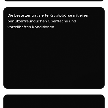
Die beste zentralisierte Kryptobörse mit einer
benutzerfreundlichen Oberfläche und
vorteilhaften Konditionen.