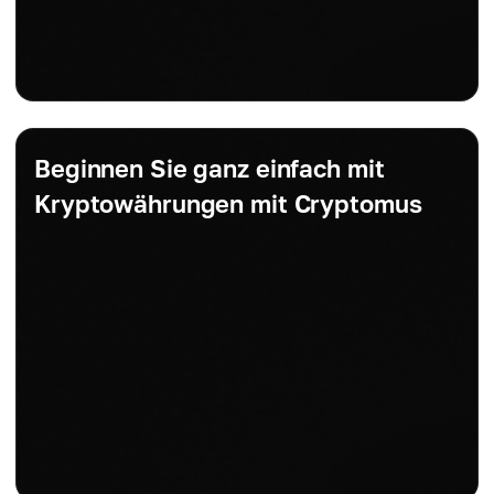
Beginnen Sie ganz einfach mit
Kryptowährungen mit Cryptomus