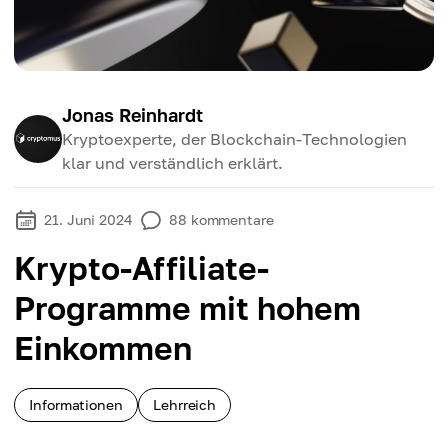
Jonas Reinhardt
Kryptoexperte, der Blockchain-Technologien
klar und verständlich erklärt.
21. Juni 2024
88
kommentare
Krypto-Affiliate-
Programme mit hohem
Einkommen
Informationen
Lehrreich