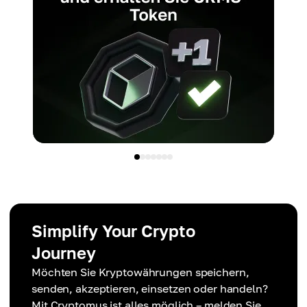
Simplify Your Crypto
Journey
Möchten Sie Kryptowährungen speichern,
senden, akzeptieren, einsetzen oder handeln?
Mit Cryptomus ist alles möglich – melden Sie