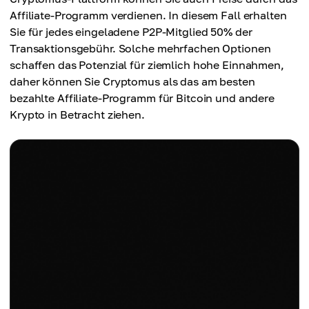
Affiliate-Programm verdienen. In diesem Fall erhalten
Sie für jedes eingeladene P2P-Mitglied 50% der
Transaktionsgebühr. Solche mehrfachen Optionen
schaffen das Potenzial für ziemlich hohe Einnahmen,
daher können Sie Cryptomus als das am besten
bezahlte Affiliate-Programm für Bitcoin und andere
Krypto in Betracht ziehen.