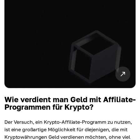
Wie verdient man Geld mit Affiliate-
Programmen für Krypto?
Der Versuch, ein Krypto-Affiliate-Programm zu nutzen,
ist eine großartige Möglichkeit für diejenigen, die mit
Kryptowährungen Geld verdienen möchten, ohne viel