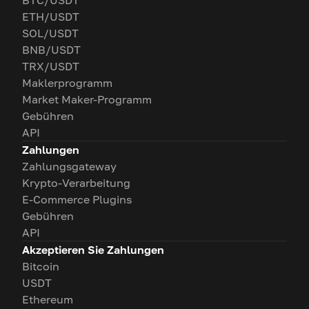
BTC/USDT
ETH/USDT
SOL/USDT
BNB/USDT
TRX/USDT
Maklerprogramm
Market Maker-Programm
Gebühren
API
Zahlungen
Zahlungsgateway
Krypto-Verarbeitung
E-Commerce Plugins
Gebühren
API
Akzeptieren Sie Zahlungen
Bitcoin
USDT
Ethereum