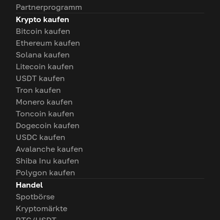
Partnerprogramm
Krypto kaufen
Bitcoin kaufen
Ethereum kaufen
Solana kaufen
Litecoin kaufen
USDT kaufen
Tron kaufen
Monero kaufen
Toncoin kaufen
Dogecoin kaufen
USDC kaufen
Avalanche kaufen
Shiba Inu kaufen
Polygon kaufen
Handel
Spotbörse
Kryptomärkte