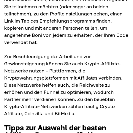
Sie teilnehmen möchten (oder sogar an beiden
teilnehmen), zu den Profileinstellungen gehen, einen
Link im Tab des Empfehlungsprogramms finden,
kopieren und mit anderen Personen teilen, um
angenehme Boni von jedem zu erhalten, der Ihren Code
verwendet hat.
Zur Beschleunigung der Arbeit und zur
Gewinnsteigerung können Sie auch Krypto-Affiliate-
Netzwerke nutzen – Plattformen, die
Kryptowährungsplattformen mit Affiliates verbinden.
Diese Netzwerke helfen auch, die Reichweite zu
erhöhen und den Funnel zu optimieren, wodurch
Partner mehr verdienen können. Zu den beliebten
Krypto-Affiliate-Netzwerken zählen häufig Crypto
Affiliate, Coinzilla und BitMedia.
Tipps zur Auswahl der besten