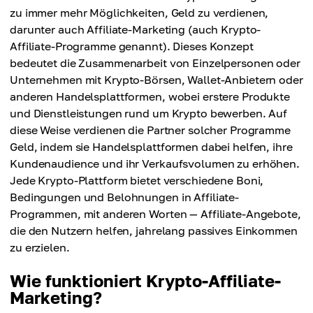
zu immer mehr Möglichkeiten, Geld zu verdienen,
darunter auch Affiliate-Marketing (auch Krypto-
Affiliate-Programme genannt). Dieses Konzept
bedeutet die Zusammenarbeit von Einzelpersonen oder
Unternehmen mit Krypto-Börsen, Wallet-Anbietern oder
anderen Handelsplattformen, wobei erstere Produkte
und Dienstleistungen rund um Krypto bewerben. Auf
diese Weise verdienen die Partner solcher Programme
Geld, indem sie Handelsplattformen dabei helfen, ihre
Kundenaudience und ihr Verkaufsvolumen zu erhöhen.
Jede Krypto-Plattform bietet verschiedene Boni,
Bedingungen und Belohnungen in Affiliate-
Programmen, mit anderen Worten — Affiliate-Angebote,
die den Nutzern helfen, jahrelang passives Einkommen
zu erzielen.
Wie funktioniert Krypto-Affiliate-
Marketing?