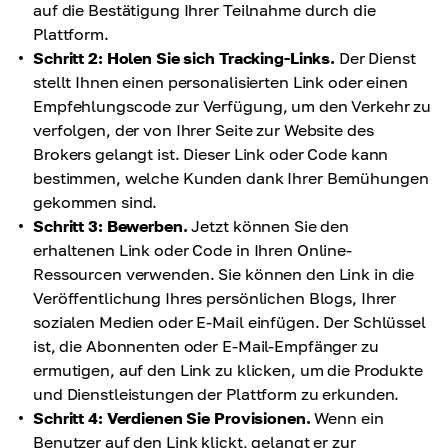
auf die Bestätigung Ihrer Teilnahme durch die
Plattform.
Schritt 2: Holen Sie sich Tracking-Links.
Der Dienst
stellt Ihnen einen personalisierten Link oder einen
Empfehlungscode zur Verfügung, um den Verkehr zu
verfolgen, der von Ihrer Seite zur Website des
Brokers gelangt ist. Dieser Link oder Code kann
bestimmen, welche Kunden dank Ihrer Bemühungen
gekommen sind.
Schritt 3: Bewerben.
Jetzt können Sie den
erhaltenen Link oder Code in Ihren Online-
Ressourcen verwenden. Sie können den Link in die
Veröffentlichung Ihres persönlichen Blogs, Ihrer
sozialen Medien oder E-Mail einfügen. Der Schlüssel
ist, die Abonnenten oder E-Mail-Empfänger zu
ermutigen, auf den Link zu klicken, um die Produkte
und Dienstleistungen der Plattform zu erkunden.
Schritt 4: Verdienen Sie Provisionen.
Wenn ein
Benutzer auf den Link klickt, gelangt er zur