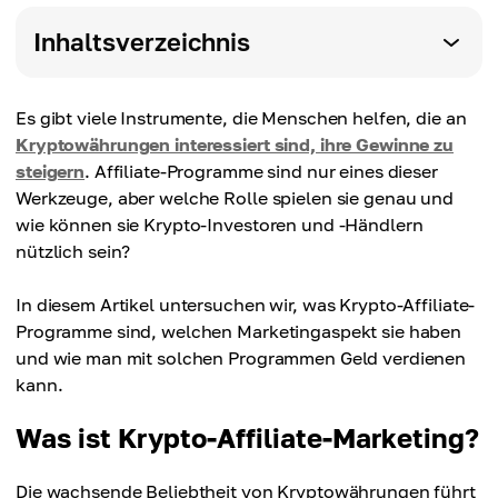
Inhaltsverzeichnis
Es gibt viele Instrumente, die Menschen helfen, die an
Kryptowährungen interessiert sind, ihre Gewinne zu
steigern
. Affiliate-Programme sind nur eines dieser
Werkzeuge, aber welche Rolle spielen sie genau und
wie können sie Krypto-Investoren und -Händlern
nützlich sein?
In diesem Artikel untersuchen wir, was Krypto-Affiliate-
Programme sind, welchen Marketingaspekt sie haben
und wie man mit solchen Programmen Geld verdienen
kann.
Was ist Krypto-Affiliate-Marketing?
Die wachsende Beliebtheit von Kryptowährungen führt