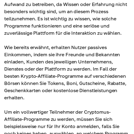
Aufwand zu betreiben, da Wissen oder Erfahrung nicht
besonders wichtig sind, um an diesem Prozess
teilzunehmen. Es ist wichtig zu wissen, wie solche
Programme funktionieren und eine seriöse und
zuverlässige Plattform für die Interaktion zu wählen.
Wie bereits erwähnt, erhalten Nutzer passives
Einkommen, indem sie ihre Freunde und Bekannten
einladen, Kunden des jeweiligen Unternehmens,
Dienstes oder der Plattform zu werden. Im Fall der
besten Krypto-Affiliate-Programme auf verschiedenen
Börsen können Sie Tokens, Boni, Gutscheine, Rabatte,
Geschenkkarten oder kostenlose Dienstleistungen
erhalten.
Um ein vollwertiger Teilnehmer der Cryptomus-
Affiliate-Programme zu werden, müssen Sie sich
beispielsweise nur für Ihr Konto anmelden, falls Sie
noch keines haben, auswählen, an welchem Programm