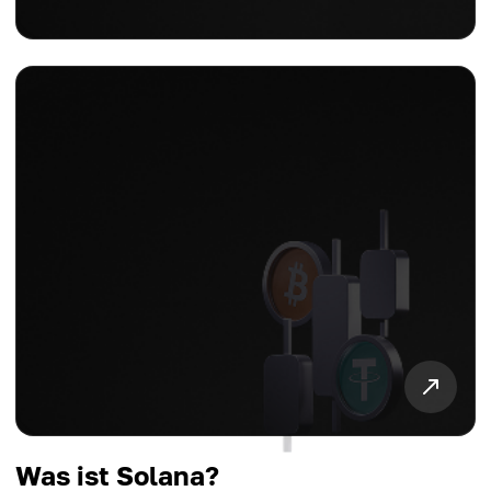
Was ist Solana?