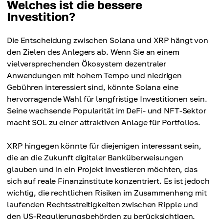
Welches ist die bessere
Investition?
Die Entscheidung zwischen Solana und XRP hängt von
den Zielen des Anlegers ab. Wenn Sie an einem
vielversprechenden Ökosystem dezentraler
Anwendungen mit hohem Tempo und niedrigen
Gebühren interessiert sind, könnte Solana eine
hervorragende Wahl für langfristige Investitionen sein.
Seine wachsende Popularität im DeFi- und NFT-Sektor
macht SOL zu einer attraktiven Anlage für Portfolios.
XRP hingegen könnte für diejenigen interessant sein,
die an die Zukunft digitaler Banküberweisungen
glauben und in ein Projekt investieren möchten, das
sich auf reale Finanzinstitute konzentriert. Es ist jedoch
wichtig, die rechtlichen Risiken im Zusammenhang mit
laufenden Rechtsstreitigkeiten zwischen Ripple und
den US-Regulierungsbehörden zu berücksichtigen.