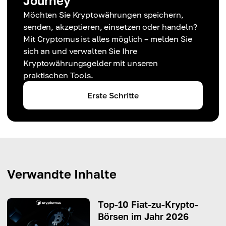
Journey
Möchten Sie Kryptowährungen speichern,
senden, akzeptieren, einsetzen oder handeln?
Mit Cryptomus ist alles möglich – melden Sie
sich an und verwalten Sie Ihre
Kryptowährungsgelder mit unseren
praktischen Tools.
Erste Schritte
Verwandte Inhalte
Top-10 Fiat-zu-Krypto-
Börsen im Jahr 2026