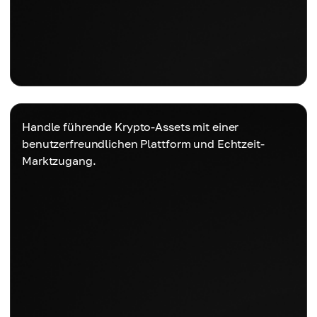
Handle führende Krypto-Assets mit einer
benutzerfreundlichen Plattform und Echtzeit-
Marktzugang.