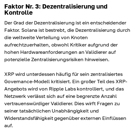
Faktor Nr. 3: Dezentralisierung und
Kontrolle
Der Grad der Dezentralisierung ist ein entscheidender
Faktor. Solana ist bestrebt, die Dezentralisierung durch
die weltweite Verteilung von Knoten
aufrechtzuerhalten, obwohl Kritiker aufgrund der
hohen Hardwareanforderungen an Validierer auf
potenzielle Zentralisierungsrisiken hinweisen.
XRP wird unterdessen häufig für sein zentralisiertes
Governance-Modell kritisiert. Ein großer Teil des XRP-
Angebots wird von Ripple Labs kontrolliert, und das
Netzwerk verlässt sich auf eine begrenzte Anzahl
vertrauenswürdiger Validierer. Dies wirft Fragen zu
seiner tatsächlichen Unabhängigkeit und
Widerstandsfähigkeit gegenüber externen Einflüssen
auf.