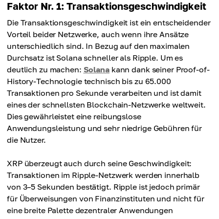
Faktor Nr. 1: Transaktionsgeschwindigkeit
Die Transaktionsgeschwindigkeit ist ein entscheidender
Vorteil beider Netzwerke, auch wenn ihre Ansätze
unterschiedlich sind. In Bezug auf den maximalen
Durchsatz ist Solana schneller als Ripple. Um es
deutlich zu machen:
Solana
kann dank seiner Proof-of-
History-Technologie technisch bis zu 65.000
Transaktionen pro Sekunde verarbeiten und ist damit
eines der schnellsten Blockchain-Netzwerke weltweit.
Dies gewährleistet eine reibungslose
Anwendungsleistung und sehr niedrige Gebühren für
die Nutzer.
XRP überzeugt auch durch seine Geschwindigkeit:
Transaktionen im Ripple-Netzwerk werden innerhalb
von 3–5 Sekunden bestätigt. Ripple ist jedoch primär
für Überweisungen von Finanzinstituten und nicht für
eine breite Palette dezentraler Anwendungen