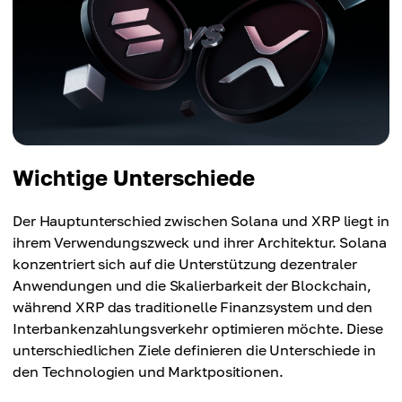
Wichtige Unterschiede
Der Hauptunterschied zwischen Solana und XRP liegt in
ihrem Verwendungszweck und ihrer Architektur. Solana
konzentriert sich auf die Unterstützung dezentraler
Anwendungen und die Skalierbarkeit der Blockchain,
während XRP das traditionelle Finanzsystem und den
Interbankenzahlungsverkehr optimieren möchte. Diese
unterschiedlichen Ziele definieren die Unterschiede in
den Technologien und Marktpositionen.