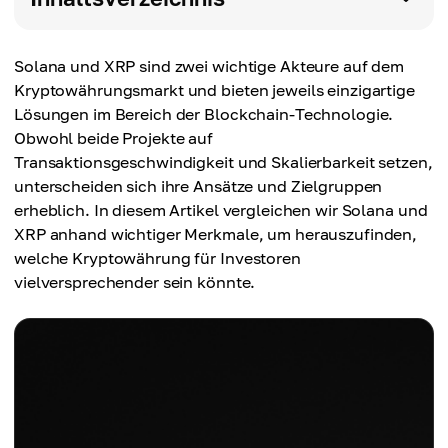
Solana und XRP sind zwei wichtige Akteure auf dem
Kryptowährungsmarkt und bieten jeweils einzigartige
Lösungen im Bereich der Blockchain-Technologie.
Obwohl beide Projekte auf
Transaktionsgeschwindigkeit und Skalierbarkeit setzen,
unterscheiden sich ihre Ansätze und Zielgruppen
erheblich. In diesem Artikel vergleichen wir Solana und
XRP anhand wichtiger Merkmale, um herauszufinden,
welche Kryptowährung für Investoren
vielversprechender sein könnte.