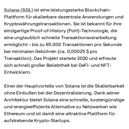
Solana (SOL)
ist eine leistungsstarke Blockchain-
Plattform für skalierbare dezentrale Anwendungen und
Kryptowährungstransaktionen. Sie ist bekannt für ihre
einzigartige Proof-of-History (PoH)-Technologie, die
eine unglaublich schnelle Transaktionsverarbeitung
ermöglicht – bis zu 65.000 Transaktionen pro Sekunde
bei minimalen Gebühren (ca. 0,00025 $ pro
Transaktion). Das Projekt startete 2020 und erfreute
sich schnell großer Beliebtheit bei DeFi- und NFT-
Entwicklern.
Einer der Hauptvorteile von Solana ist die Skalierbarkeit
ohne Einbußen bei der Dezentralisierung. Dank seiner
Architektur bietet Solana eine schnelle, kostengünstige
und energieeffiziente Alternative zu Netzwerken wie
Ethereum und ist damit eine attraktive Plattform für
aufstrebende Krypto-Startups.