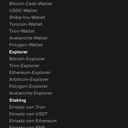
Bitcoin Cash-Wallet
USDC-Wallet
Shiba Inu-Wallet
Toncoin-Wallet
Tron-Wallet
Avalanche-Wallet
Polygon-Wallet
Explorer
Bitcoin-Explorer
Tron-Explorer
Ethereum-Explorer
Arbitrum-Explorer
Polygon-Explorer
Avalanche-Explorer
Staking
Einsatz von Tron
Einsatz von USDT
Einsatz von Ethereum
Einsatz von BNB