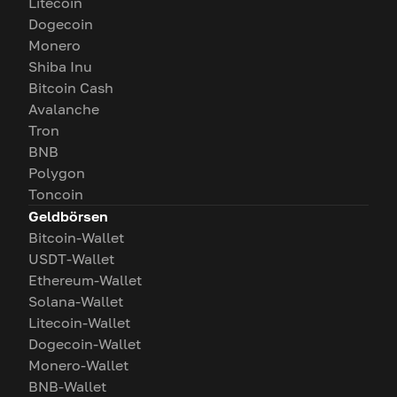
Litecoin
Dogecoin
Monero
Shiba Inu
Bitcoin Cash
Avalanche
Tron
BNB
Polygon
Toncoin
Geldbörsen
Bitcoin-Wallet
USDT-Wallet
Ethereum-Wallet
Solana-Wallet
Litecoin-Wallet
Dogecoin-Wallet
Monero-Wallet
BNB-Wallet