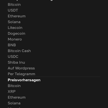
Bitcoin
USDT
Ethereum
Solana
Litecoin
Dogecoin
Monero
BNB
Bitcoin Cash
USDC
Shiba Inu
Auf Wordpress
Per Telegramm
Preisvorhersagen
Bitcoin
XRP
Ethereum
Solana