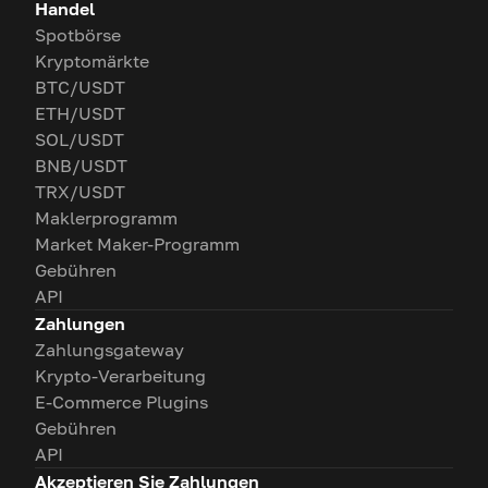
Handel
Spotbörse
Kryptomärkte
BTC/USDT
ETH/USDT
SOL/USDT
BNB/USDT
TRX/USDT
Maklerprogramm
Market Maker-Programm
Gebühren
API
Zahlungen
Zahlungsgateway
Krypto-Verarbeitung
E-Commerce Plugins
Gebühren
API
Akzeptieren Sie Zahlungen