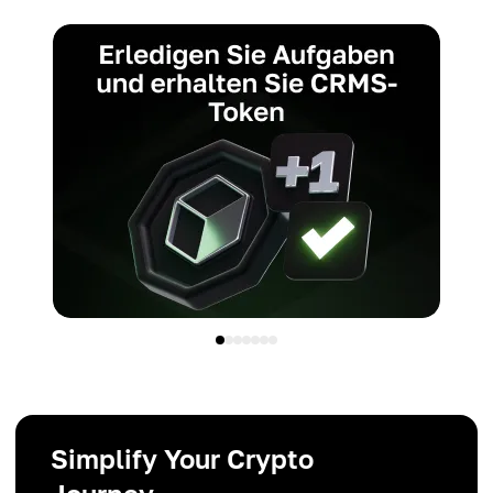
Simplify Your Crypto