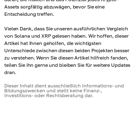
Assets sorgfältig abzuwägen, bevor Sie eine
Entscheidung treffen.
Vielen Dank, dass Sie unseren ausführlichen Vergleich
von Solana und XRP gelesen haben. Wir hoffen, dieser
Artikel hat Ihnen geholfen, die wichtigsten
Unterschiede zwischen diesen beiden Projekten besser
zu verstehen. Wenn Sie diesen Artikel hilfreich fanden,
teilen Sie ihn gerne und bleiben Sie für weitere Updates
dran.
Dieser Inhalt dient ausschließlich Informations- und
Bildungszwecken und stellt keine Finanz-,
Investitions- oder Rechtsberatung dar.