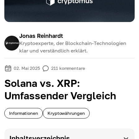
Jonas Reinhardt
Kryptoexperte, der Blockchain-Technologien
klar und verständlich erklärt.
02. Mai 2025
211
kommentare
Solana vs. XRP:
Umfassender Vergleich
Informationen
Kryptowährungen
Inhaltsverzeichnis