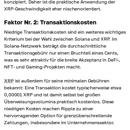
konzipiert. Daher ist die praktische Anwendung der
XRP-Geschwindigkeit eher nischenorientiert.
Faktor Nr. 2: Transaktionskosten
Niedrige Transaktionskosten sind ein weiteres wichtiges
Kriterium bei der Wahl zwischen Solana und XRP. Im
Solana-Netzwerk beträgt die durchschnittliche
Transaktionsgebühr nur einen Bruchteil eines Cents,
was es sehr attraktiv für die breite Akzeptanz in DeFi-,
NFT- und Gaming-Projekten macht.
XRP
ist außerdem für seine minimalen Gebühren
bekannt: Eine Transaktion kostet typischerweise etwa
0,00001 XRP und ist damit selbst bei großen
Überweisungsvolumina praktisch kostenlos. Diese
niedrigen Kosten machen Ripple zu einer
hervorragenden Option für grenzüberschreitende
Zahlungen, insbesondere im Unternehmenssektor.