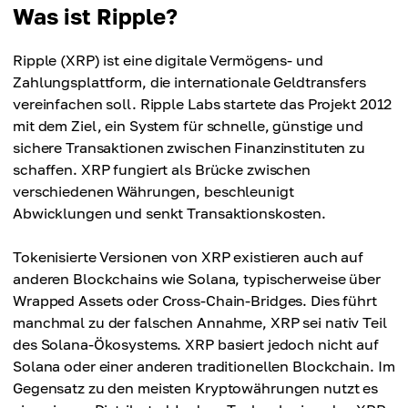
Was ist Ripple?
Ripple (XRP) ist eine digitale Vermögens- und
Zahlungsplattform, die internationale Geldtransfers
vereinfachen soll. Ripple Labs startete das Projekt 2012
mit dem Ziel, ein System für schnelle, günstige und
sichere Transaktionen zwischen Finanzinstituten zu
schaffen. XRP fungiert als Brücke zwischen
verschiedenen Währungen, beschleunigt
Abwicklungen und senkt Transaktionskosten.
Tokenisierte Versionen von XRP existieren auch auf
anderen Blockchains wie Solana, typischerweise über
Wrapped Assets oder Cross-Chain-Bridges. Dies führt
manchmal zu der falschen Annahme, XRP sei nativ Teil
des Solana-Ökosystems. XRP basiert jedoch nicht auf
Solana oder einer anderen traditionellen Blockchain. Im
Gegensatz zu den meisten Kryptowährungen nutzt es