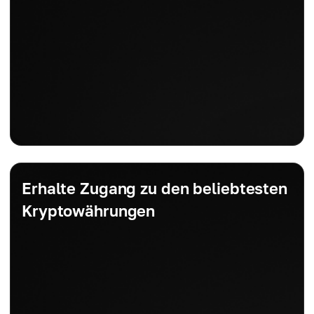
Erhalte Zugang zu den beliebtesten
Kryptowährungen