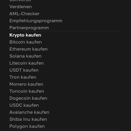
Verdienen
AML-Checker
Empfehlungsprogramm
Partnerprogramm
Krypto kaufen
Bitcoin kaufen
Ethereum kaufen
Solana kaufen
Litecoin kaufen
USDT kaufen
Tron kaufen
Monero kaufen
Toncoin kaufen
Dogecoin kaufen
USDC kaufen
Avalanche kaufen
Shiba Inu kaufen
Polygon kaufen