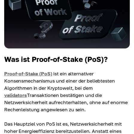
Was ist Proof-of-Stake (PoS)?
Proof-of-Stake (PoS)
ist ein alternativer
Konsensmechanismus und einer der beliebtesten
Algorithmen in der Kryptowelt, bei dem
validators
Transaktionen bestätigen und die
Netzwerksicherheit aufrechterhalten, ohne auf enorme
Rechenleistung angewiesen zu sein.
Das Hauptziel von PoS ist es, Netzwerksicherheit mit
hoher Energieeffizienz bereitzustellen. Anstatt eines