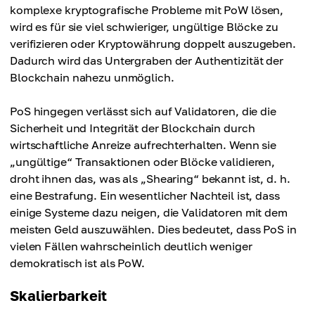
komplexe kryptografische Probleme mit PoW lösen,
wird es für sie viel schwieriger, ungültige Blöcke zu
verifizieren oder Kryptowährung doppelt auszugeben.
Dadurch wird das Untergraben der Authentizität der
Blockchain nahezu unmöglich.
PoS hingegen verlässt sich auf Validatoren, die die
Sicherheit und Integrität der Blockchain durch
wirtschaftliche Anreize aufrechterhalten. Wenn sie
„ungültige“ Transaktionen oder Blöcke validieren,
droht ihnen das, was als „Shearing“ bekannt ist, d. h.
eine Bestrafung. Ein wesentlicher Nachteil ist, dass
einige Systeme dazu neigen, die Validatoren mit dem
meisten Geld auszuwählen. Dies bedeutet, dass PoS in
vielen Fällen wahrscheinlich deutlich weniger
demokratisch ist als PoW.
Skalierbarkeit