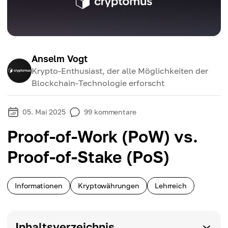
Anselm Vogt
Krypto-Enthusiast, der alle Möglichkeiten der
Blockchain-Technologie erforscht
05. Mai 2025
99
kommentare
Proof-of-Work (PoW) vs.
Proof-of-Stake (PoS)
Informationen
Kryptowährungen
Lehrreich
Inhaltsverzeichnis