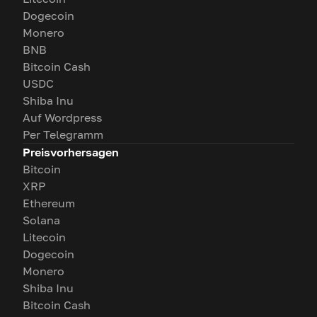
Dogecoin
Monero
BNB
Bitcoin Cash
USDC
Shiba Inu
Auf Wordpress
Per Telegramm
Preisvorhersagen
Bitcoin
XRP
Ethereum
Solana
Litecoin
Dogecoin
Monero
Shiba Inu
Bitcoin Cash