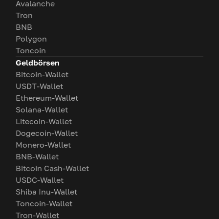
Avalanche
Tron
BNB
Polygon
Toncoin
Geldbörsen
Bitcoin-Wallet
USDT-Wallet
Ethereum-Wallet
Solana-Wallet
Litecoin-Wallet
Dogecoin-Wallet
Monero-Wallet
BNB-Wallet
Bitcoin Cash-Wallet
USDC-Wallet
Shiba Inu-Wallet
Toncoin-Wallet
Tron-Wallet