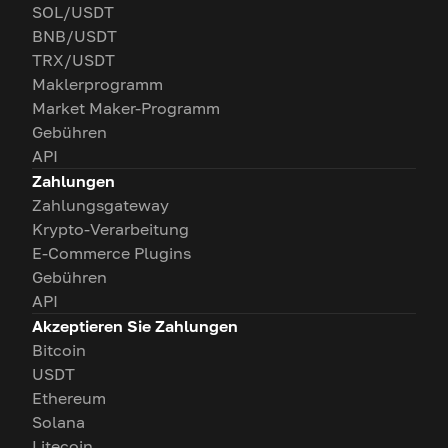
SOL/USDT
BNB/USDT
TRX/USDT
Maklerprogramm
Market Maker-Programm
Gebühren
API
Zahlungen
Zahlungsgateway
Krypto-Verarbeitung
E-Commerce Plugins
Gebühren
API
Akzeptieren Sie Zahlungen
Bitcoin
USDT
Ethereum
Solana
Litecoin