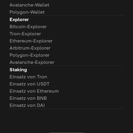
Avalanche-Wallet
Polygon-Wallet
Explorer
Bitcoin-Explorer
Tron-Explorer
Ethereum-Explorer
Arbitrum-Explorer
Polygon-Explorer
Avalanche-Explorer
Staking
Einsatz von Tron
Einsatz von USDT
Einsatz von Ethereum
Einsatz von BNB
Einsatz von DAI