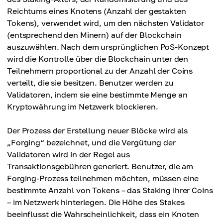
Reichtums eines Knotens (Anzahl der gestakten
Tokens), verwendet wird, um den nächsten Validator
(entsprechend den Minern) auf der Blockchain
auszuwählen. Nach dem ursprünglichen PoS-Konzept
wird die Kontrolle über die Blockchain unter den
Teilnehmern proportional zu der Anzahl der Coins
verteilt, die sie besitzen. Benutzer werden zu
Validatoren, indem sie eine bestimmte Menge an
Kryptowährung im Netzwerk blockieren.
Der Prozess der Erstellung neuer Blöcke wird als
„Forging“ bezeichnet, und die Vergütung der
Validatoren wird in der Regel aus
Transaktionsgebühren generiert. Benutzer, die am
Forging-Prozess teilnehmen möchten, müssen eine
bestimmte Anzahl von Tokens – das Staking ihrer Coins
– im Netzwerk hinterlegen. Die Höhe des Stakes
beeinflusst die Wahrscheinlichkeit, dass ein Knoten