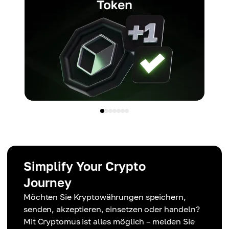
Simplify Your Crypto
Journey
Möchten Sie Kryptowährungen speichern,
senden, akzeptieren, einsetzen oder handeln?
Mit Cryptomus ist alles möglich – melden Sie