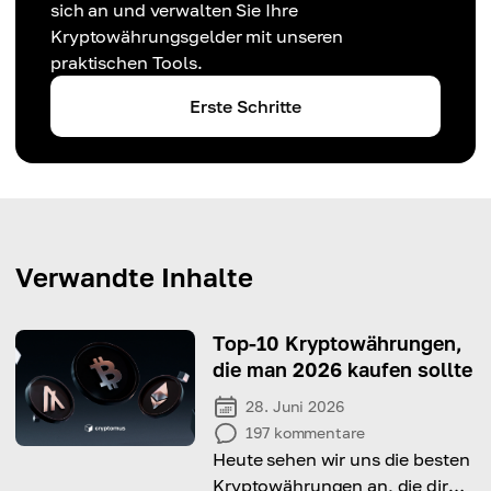
sich an und verwalten Sie Ihre
Kryptowährungsgelder mit unseren
praktischen Tools.
Erste Schritte
Verwandte Inhalte
Top-10 Kryptowährungen,
die man 2026 kaufen sollte
28. Juni 2026
197
kommentare
Heute sehen wir uns die besten
Kryptowährungen an, die dir