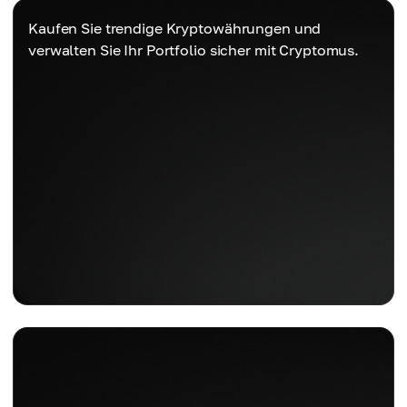
Kaufen Sie trendige Kryptowährungen und
verwalten Sie Ihr Portfolio sicher mit Cryptomus.