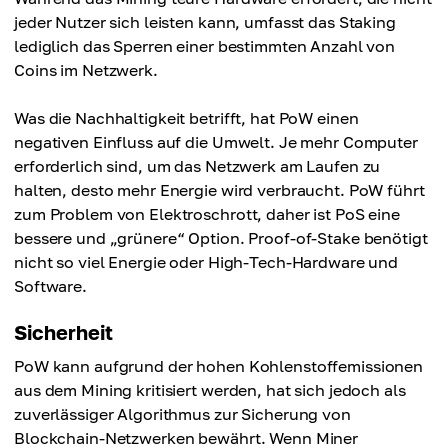
jeder Nutzer sich leisten kann, umfasst das Staking
lediglich das Sperren einer bestimmten Anzahl von
Coins im Netzwerk.
Was die Nachhaltigkeit betrifft, hat PoW einen
negativen Einfluss auf die Umwelt. Je mehr Computer
erforderlich sind, um das Netzwerk am Laufen zu
halten, desto mehr Energie wird verbraucht. PoW führt
zum Problem von Elektroschrott, daher ist PoS eine
bessere und „grünere“ Option. Proof-of-Stake benötigt
nicht so viel Energie oder High-Tech-Hardware und
Software.
Sicherheit
PoW kann aufgrund der hohen Kohlenstoffemissionen
aus dem Mining kritisiert werden, hat sich jedoch als
zuverlässiger Algorithmus zur Sicherung von
Blockchain-Netzwerken bewährt. Wenn Miner