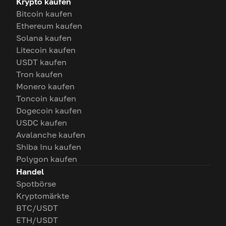
Krypto kaufen
Bitcoin kaufen
Ethereum kaufen
Solana kaufen
Litecoin kaufen
USDT kaufen
Tron kaufen
Monero kaufen
Toncoin kaufen
Dogecoin kaufen
USDC kaufen
Avalanche kaufen
Shiba Inu kaufen
Polygon kaufen
Handel
Spotbörse
Kryptomärkte
BTC/USDT
ETH/USDT