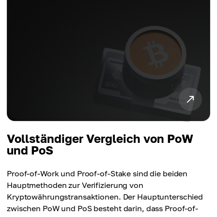
Vollständiger Vergleich von PoW
und PoS
Proof-of-Work und Proof-of-Stake sind die beiden
Hauptmethoden zur Verifizierung von
Kryptowährungstransaktionen. Der Hauptunterschied
zwischen PoW und PoS besteht darin, dass Proof-of-