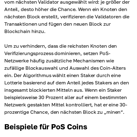
vom nächsten Validator ausgewählt wird: je größer der
Anteil, desto höher die Chance. Wenn ein Knoten den
nächsten Block erstellt, verifizieren die Validatoren die
Transaktionen und fügen den neuen Block zur
Blockchain hinzu.
Um zu verhindern, dass die reichsten Knoten den
Verifizierungsprozess dominieren, setzen PoS-
Netzwerke häufig zusätzliche Mechanismen wie
zufällige Blockauswahl und Auswahl des Coin-Alters
ein. Der Algorithmus wählt einen Staker durch eine
Lotterie basierend auf dem Anteil jedes Stakers an den
insgesamt blockierten Mitteln aus. Wenn ein Staker
beispielsweise 30 Prozent aller auf einem bestimmten
Netzwerk gestakten Mittel kontrolliert, hat er eine 30-
prozentige Chance, den nächsten Block zu „minen“.
Beispiele für PoS Coins