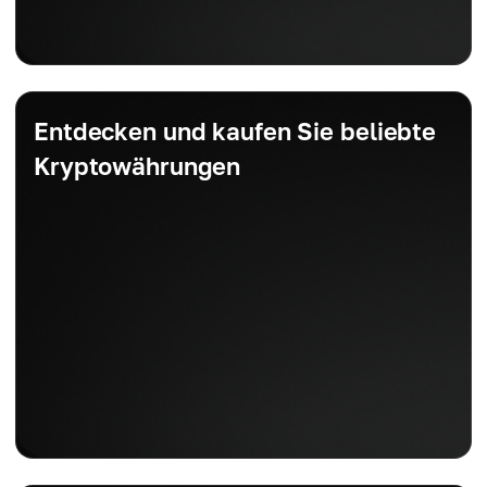
Entdecken und kaufen Sie beliebte
Kryptowährungen