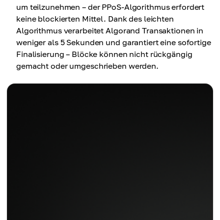
um teilzunehmen – der PPoS-Algorithmus erfordert
keine blockierten Mittel. Dank des leichten
Algorithmus verarbeitet Algorand Transaktionen in
weniger als 5 Sekunden und garantiert eine sofortige
Finalisierung – Blöcke können nicht rückgängig
gemacht oder umgeschrieben werden.