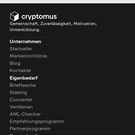
Leitfaden Ihre Fragen!
Gemeinschaft, Zuverlässigkeit, Motivation,
Unterstützung.
Unternehmen
Startseite
Markenrichtlinie
Blog
Kontakte
Eigenbedarf
Brieftasche
Staking
Converter
Verdienen
AML-Checker
Empfehlungsprogramm
Partnerprogramm