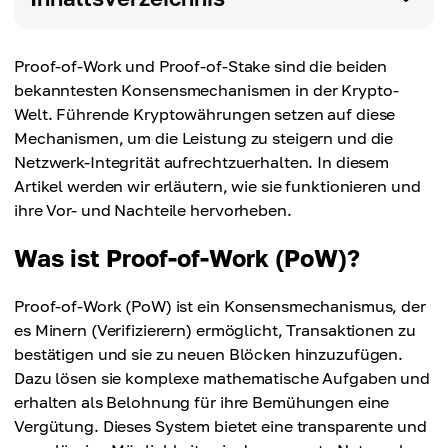
Proof-of-Work und Proof-of-Stake sind die beiden
bekanntesten Konsensmechanismen in der Krypto-
Welt. Führende Kryptowährungen setzen auf diese
Mechanismen, um die Leistung zu steigern und die
Netzwerk-Integrität aufrechtzuerhalten. In diesem
Artikel werden wir erläutern, wie sie funktionieren und
ihre Vor- und Nachteile hervorheben.
Was ist Proof-of-Work (PoW)?
Proof-of-Work (PoW) ist ein Konsensmechanismus, der
es Minern (Verifizierern) ermöglicht, Transaktionen zu
bestätigen und sie zu neuen Blöcken hinzuzufügen.
Dazu lösen sie komplexe mathematische Aufgaben und
erhalten als Belohnung für ihre Bemühungen eine
Vergütung. Dieses System bietet eine transparente und