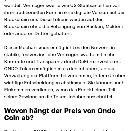
wandelt Vermögenswerte wie US-Staatsanleihen von
ihrer traditionellen Form in eine digitale Version auf der
Blockchain um. Diese Tokens werden auf der
Blockchain ohne die Beteiligung von Banken, Maklern
oder anderen Dritten gehalten.
Dieser Mechanismus ermöglicht es den Nutzern, in
stabile, festverzinsliche Vermögenswerte mit mehr
Kontrolle und Transparenz durch DeFi zu investieren.
ONDO-Token ermöglichen es den Inhabern, an der
Verwaltung der Plattform teilzunehmen, indem sie über
wichtige Entscheidungen abstimmen. Sie können auch
Einkommen verdienen, wenn das Projekt einen Teil
seiner Gewinne an die Token-Inhaber ausschüttet.
Wovon hängt der Preis von Ondo
Coin ab?