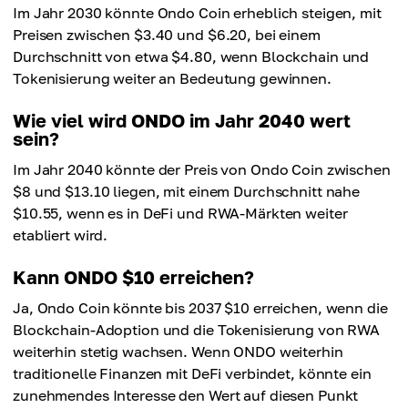
Im Jahr 2030 könnte Ondo Coin erheblich steigen, mit
Preisen zwischen $3.40 und $6.20, bei einem
Durchschnitt von etwa $4.80, wenn Blockchain und
Tokenisierung weiter an Bedeutung gewinnen.
Wie viel wird ONDO im Jahr 2040 wert
sein?
Im Jahr 2040 könnte der Preis von Ondo Coin zwischen
$8 und $13.10 liegen, mit einem Durchschnitt nahe
$10.55, wenn es in DeFi und RWA-Märkten weiter
etabliert wird.
Kann ONDO $10 erreichen?
Ja, Ondo Coin könnte bis 2037 $10 erreichen, wenn die
Blockchain-Adoption und die Tokenisierung von RWA
weiterhin stetig wachsen. Wenn ONDO weiterhin
traditionelle Finanzen mit DeFi verbindet, könnte ein
zunehmendes Interesse den Wert auf diesen Punkt