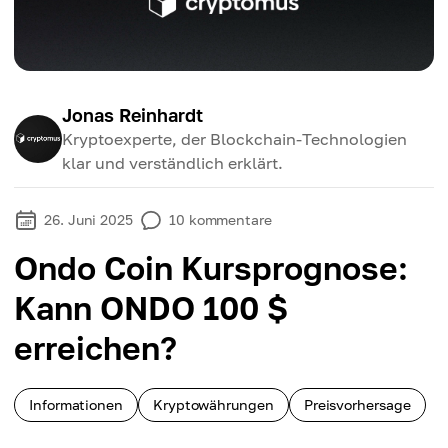
Jonas Reinhardt
Kryptoexperte, der Blockchain-Technologien
klar und verständlich erklärt.
26. Juni 2025
10
kommentare
Ondo Coin Kursprognose:
Kann ONDO 100 $
erreichen?
Informationen
Kryptowährungen
Preisvorhersage