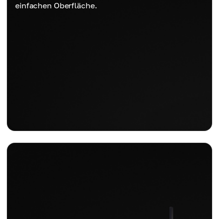
einfachen Oberfläche.