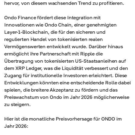
hervor, von diesem wachsenden Trend zu profitieren.
Ondo Finance fördert diese Integration mit
Innovationen wie Ondo Chain, einer genehmigten
Layer-1-Blockchain, die für den sicheren und
regulierten Handel von tokenisierten realen
Vermögenswerten entwickelt wurde. Darüber hinaus
ermöglicht ihre Partnerschaft mit Ripple die
Übertragung von tokenisierten US-Staatsanleihen auf
dem XRP Ledger, was die Liquidität verbessert und den
Zugang für institutionelle Investoren erleichtert. Diese
Entwicklungen könnten eine entscheidende Rolle dabei
spielen, die breitere Akzeptanz zu fördern und das
Preiswachstum von Ondo im Jahr 2026 möglicherweise
zu steigern.
Hier ist die monatliche Preisvorhersage für ONDO im
Jahr 2026: