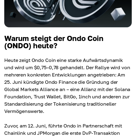
Warum steigt der Ondo Coin
(ONDO) heute?
Heute zeigt Ondo Coin eine starke Aufwärtsdynamik
und wird um $0,75–0,78 gehandelt. Der Rallye wird von
mehreren konkreten Entwicklungen angetrieben: Am
25. Juni kündigte Ondo Finance die Gründung der
Global Markets Alliance an – eine Allianz mit der Solana
Foundation, Trust Wallet, BitGo, 1inch und anderen zur
Standardisierung der Tokenisierung traditioneller
Vermögenswerte.
Zuvor, am 12. Juni, führte Ondo in Partnerschaft mit
Chainlink und JPMorgan die erste DvP-Transaktion