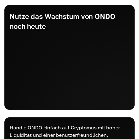
Nutze das Wachstum von ONDO
noch heute
Handle ONDO einfach auf Cryptomus mit hoher
Liquidität und einer benutzerfreundlichen,