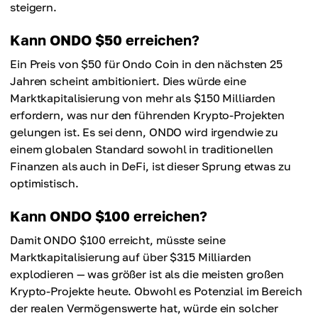
steigern.
Kann ONDO $50 erreichen?
Ein Preis von $50 für Ondo Coin in den nächsten 25
Jahren scheint ambitioniert. Dies würde eine
Marktkapitalisierung von mehr als $150 Milliarden
erfordern, was nur den führenden Krypto-Projekten
gelungen ist. Es sei denn, ONDO wird irgendwie zu
einem globalen Standard sowohl in traditionellen
Finanzen als auch in DeFi, ist dieser Sprung etwas zu
optimistisch.
Kann ONDO $100 erreichen?
Damit ONDO $100 erreicht, müsste seine
Marktkapitalisierung auf über $315 Milliarden
explodieren — was größer ist als die meisten großen
Krypto-Projekte heute. Obwohl es Potenzial im Bereich
der realen Vermögenswerte hat, würde ein solcher