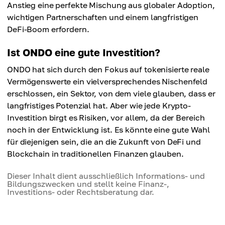
Anstieg eine perfekte Mischung aus globaler Adoption,
wichtigen Partnerschaften und einem langfristigen
DeFi-Boom erfordern.
Ist ONDO eine gute Investition?
ONDO hat sich durch den Fokus auf tokenisierte reale
Vermögenswerte ein vielversprechendes Nischenfeld
erschlossen, ein Sektor, von dem viele glauben, dass er
langfristiges Potenzial hat. Aber wie jede Krypto-
Investition birgt es Risiken, vor allem, da der Bereich
noch in der Entwicklung ist. Es könnte eine gute Wahl
für diejenigen sein, die an die Zukunft von DeFi und
Blockchain in traditionellen Finanzen glauben.
Dieser Inhalt dient ausschließlich Informations- und
Bildungszwecken und stellt keine Finanz-,
Investitions- oder Rechtsberatung dar.