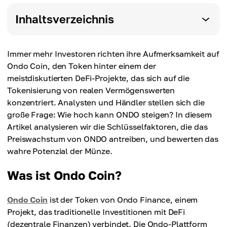
Inhaltsverzeichnis
Immer mehr Investoren richten ihre Aufmerksamkeit auf
Ondo Coin, den Token hinter einem der
meistdiskutierten DeFi-Projekte, das sich auf die
Tokenisierung von realen Vermögenswerten
konzentriert. Analysten und Händler stellen sich die
große Frage: Wie hoch kann ONDO steigen? In diesem
Artikel analysieren wir die Schlüsselfaktoren, die das
Preiswachstum von ONDO antreiben, und bewerten das
wahre Potenzial der Münze.
Was ist Ondo Coin?
Ondo Coin
ist der Token von Ondo Finance, einem
Projekt, das traditionelle Investitionen mit DeFi
(dezentrale Finanzen) verbindet. Die Ondo-Plattform