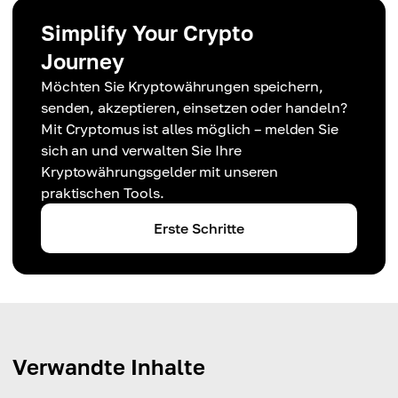
Simplify Your Crypto
Journey
Möchten Sie Kryptowährungen speichern,
senden, akzeptieren, einsetzen oder handeln?
Mit Cryptomus ist alles möglich – melden Sie
sich an und verwalten Sie Ihre
Kryptowährungsgelder mit unseren
praktischen Tools.
Erste Schritte
Verwandte Inhalte