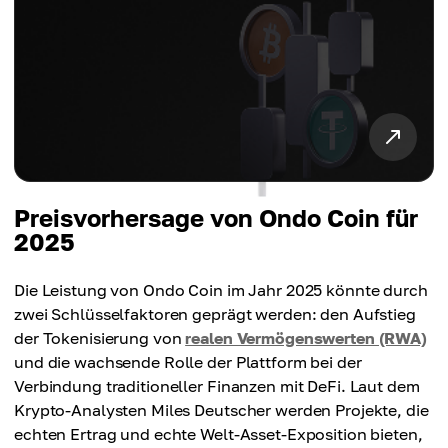
Preisvorhersage von Ondo Coin für
2025
Die Leistung von Ondo Coin im Jahr 2025 könnte durch
zwei Schlüsselfaktoren geprägt werden: den Aufstieg
der Tokenisierung von
realen Vermögenswerten (RWA)
und die wachsende Rolle der Plattform bei der
Verbindung traditioneller Finanzen mit DeFi. Laut dem
Krypto-Analysten Miles Deutscher werden Projekte, die
echten Ertrag und echte Welt-Asset-Exposition bieten,