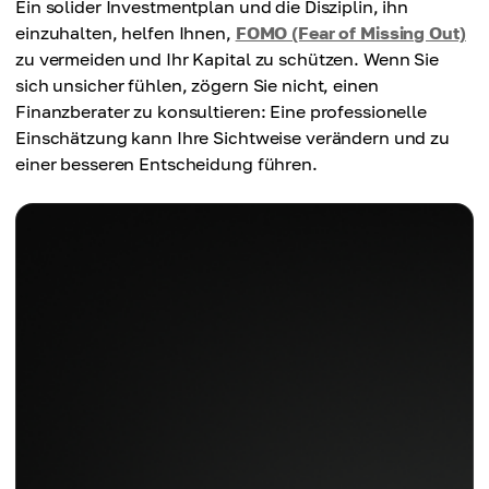
Ein solider Investmentplan und die Disziplin, ihn
einzuhalten, helfen Ihnen,
FOMO (Fear of Missing Out)
zu vermeiden und Ihr Kapital zu schützen. Wenn Sie
sich unsicher fühlen, zögern Sie nicht, einen
Finanzberater zu konsultieren: Eine professionelle
Einschätzung kann Ihre Sichtweise verändern und zu
einer besseren Entscheidung führen.