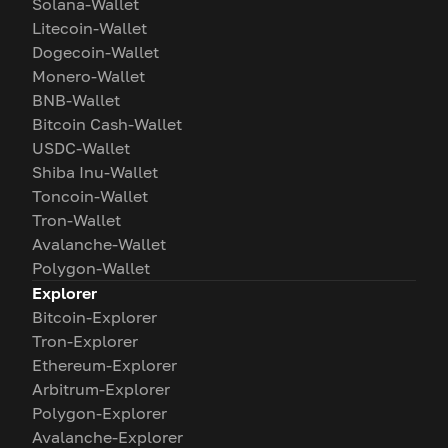
Solana-Wallet
Litecoin-Wallet
Dogecoin-Wallet
Monero-Wallet
BNB-Wallet
Bitcoin Cash-Wallet
USDC-Wallet
Shiba Inu-Wallet
Toncoin-Wallet
Tron-Wallet
Avalanche-Wallet
Polygon-Wallet
Explorer
Bitcoin-Explorer
Tron-Explorer
Ethereum-Explorer
Arbitrum-Explorer
Polygon-Explorer
Avalanche-Explorer