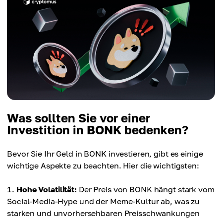
Was sollten Sie vor einer
Investition in BONK bedenken?
Bevor Sie Ihr Geld in BONK investieren, gibt es einige
wichtige Aspekte zu beachten. Hier die wichtigsten:
Hohe Volatilität:
Der Preis von BONK hängt stark vom
Social-Media-Hype und der Meme-Kultur ab, was zu
starken und unvorhersehbaren Preisschwankungen