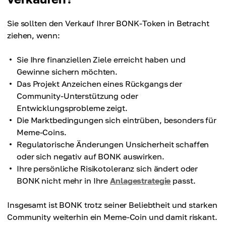
Sie sollten den Verkauf Ihrer BONK-Token in Betracht
ziehen, wenn:
Sie Ihre finanziellen Ziele erreicht haben und
Gewinne sichern möchten.
Das Projekt Anzeichen eines Rückgangs der
Community-Unterstützung oder
Entwicklungsprobleme zeigt.
Die Marktbedingungen sich eintrüben, besonders für
Meme-Coins.
Regulatorische Änderungen Unsicherheit schaffen
oder sich negativ auf BONK auswirken.
Ihre persönliche Risikotoleranz sich ändert oder
BONK nicht mehr in Ihre
Anlagestrategie
passt.
Insgesamt ist BONK trotz seiner Beliebtheit und starken
Community weiterhin ein Meme-Coin und damit riskant.