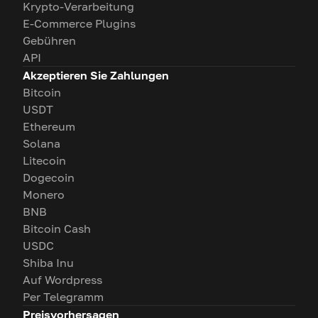
Krypto-Verarbeitung
E-Commerce Plugins
Gebühren
API
Akzeptieren Sie Zahlungen
Bitcoin
USDT
Ethereum
Solana
Litecoin
Dogecoin
Monero
BNB
Bitcoin Cash
USDC
Shiba Inu
Auf Wordpress
Per Telegramm
Preisvorhersagen