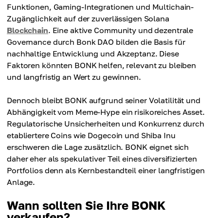
Funktionen, Gaming-Integrationen und Multichain-
Zugänglichkeit auf der zuverlässigen Solana
Blockchain
. Eine aktive Community und dezentrale
Governance durch Bonk DAO bilden die Basis für
nachhaltige Entwicklung und Akzeptanz. Diese
Faktoren könnten BONK helfen, relevant zu bleiben
und langfristig an Wert zu gewinnen.
Dennoch bleibt BONK aufgrund seiner Volatilität und
Abhängigkeit vom Meme-Hype ein risikoreiches Asset.
Regulatorische Unsicherheiten und Konkurrenz durch
etabliertere Coins wie Dogecoin und Shiba Inu
erschweren die Lage zusätzlich. BONK eignet sich
daher eher als spekulativer Teil eines diversifizierten
Portfolios denn als Kernbestandteil einer langfristigen
Anlage.
Wann sollten Sie Ihre BONK
verkaufen?