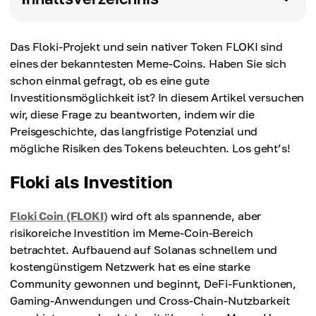
Das Floki-Projekt und sein nativer Token FLOKI sind
eines der bekanntesten Meme-Coins. Haben Sie sich
schon einmal gefragt, ob es eine gute
Investitionsmöglichkeit ist? In diesem Artikel versuchen
wir, diese Frage zu beantworten, indem wir die
Preisgeschichte, das langfristige Potenzial und
mögliche Risiken des Tokens beleuchten. Los geht’s!
Floki als Investition
Floki Coin (FLOKI)
wird oft als spannende, aber
risikoreiche Investition im Meme-Coin-Bereich
betrachtet. Aufbauend auf Solanas schnellem und
kostengünstigem Netzwerk hat es eine starke
Community gewonnen und beginnt, DeFi-Funktionen,
Gaming-Anwendungen und Cross-Chain-Nutzbarkeit