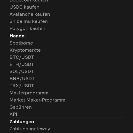
USDC kaufen
Avalanche kaufen
Shiba Inu kaufen
Polygon kaufen
Handel
Spotbörse
Kryptomärkte
BTC/USDT
ETH/USDT
SOL/USDT
BNB/USDT
TRX/USDT
Maklerprogramm
Market Maker-Programm
Gebühren
API
Zahlungen
Zahlungsgateway