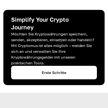
Simplify Your Crypto
Journey
Möchten Sie Kryptowährungen speichern,
senden, akzeptieren, einsetzen oder handeln?
Mit Cryptomus ist alles möglich – melden Sie
sich an und verwalten Sie Ihre
Kryptowährungsgelder mit unseren
praktischen Tools.
Erste Schritte