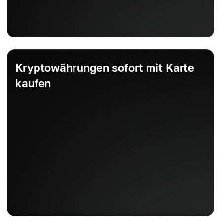
Kryptowährungen sofort mit Karte
kaufen