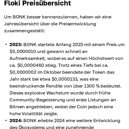
Floki Preisübersicht
Um BONK besser kennenzulernen, haben wir eine
Jahresübersicht über die Preisentwicklung
zusammengestellt:
2023:
BONK startete Anfang 2023 mit einem Preis um
$0,0000010 und gewann schnell an
Aufmerksamkeit, wobei es auf einen Höchstwert von
ca. $0,0000460 stieg. Trotz eines Tiefs bei ca.
$0,0000002 im Oktober beendete der Token das
Jahr stark bei etwa $0,0000133, was eine
beeindruckende Rendite von über 1300 % bedeutet.
Dieses explosive Wachstum wurde durch frühe
Community-Begeisterung und erste Listungen an
Börsen angetrieben, wobei der Coin jedoch eine
hohe Volatilität zeigte.
2024:
BONK erlebte 2024 eine weitere Entwicklung
des Ökosystems und eine zunehmende