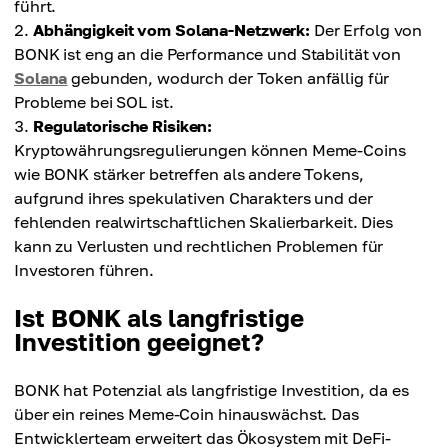
führt.
Abhängigkeit vom Solana-Netzwerk:
Der Erfolg von
BONK ist eng an die Performance und Stabilität von
Solana
gebunden, wodurch der Token anfällig für
Probleme bei SOL ist.
Regulatorische Risiken:
Kryptowährungsregulierungen können Meme-Coins
wie BONK stärker betreffen als andere Tokens,
aufgrund ihres spekulativen Charakters und der
fehlenden realwirtschaftlichen Skalierbarkeit. Dies
kann zu Verlusten und rechtlichen Problemen für
Investoren führen.
Ist BONK als langfristige
Investition geeignet?
BONK hat Potenzial als langfristige Investition, da es
über ein reines Meme-Coin hinauswächst. Das
Entwicklerteam erweitert das Ökosystem mit DeFi-