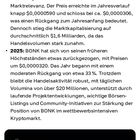
Marktrelevanz. Der Preis erreichte im Jahresverlauf
knapp $0,0000590 und schloss bei ca. $0,0000306,
was einen Rückgang zum Jahresanfang bedeutet.
Dennoch stieg die Marktkapitalisierung auf
durchschnittlich $1,6 Milliarden, da das
Handelsvolumen stark zunahm.
2025:
BONK hat sich von seinen früheren
Höchstständen etwas zurückgezogen, mit Preisen
um $0,0000320. Das Jahr begann mit einem
moderaten Rückgang von etwa 33 %. Trotzdem
bleibt die Handelsaktivität robust, mit täglichen
Volumina von über $20 Millionen, unterstützt durch
laufende Projektentwicklungen, wichtige Börsen-
Listings und Community-Initiativen zur Stärkung der
Position von BONK im wettbewerbsintensiven
Kryptomarkt.