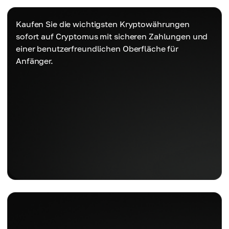
Kaufen Sie die wichtigsten Kryptowährungen
sofort auf Cryptomus mit sicheren Zahlungen und
einer benutzerfreundlichen Oberfläche für
Anfänger.