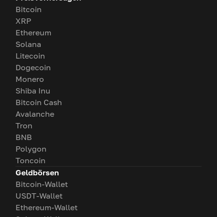
Bitcoin
XRP
Ethereum
Solana
Litecoin
Dogecoin
Monero
Shiba Inu
Bitcoin Cash
Avalanche
Tron
BNB
Polygon
Toncoin
Geldbörsen
Bitcoin-Wallet
USDT-Wallet
Ethereum-Wallet