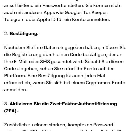
anschließend ein Passwort erstellen. Sie können sich
auch mit anderen Apps wie Google, TonKeeper,
Telegram oder Apple ID für ein Konto anmelden.
Bestätigung.
Nachdem Sie Ihre Daten eingegeben haben, müssen Sie
die Registrierung durch einen Code bestätigen, der an
Ihre E-Mail oder SMS gesendet wird. Sobald Sie diesen
Code eingeben, sehen Sie sofort Ihr Konto auf der
Plattform. Eine Bestätigung ist auch jedes Mal
erforderlich, wenn Sie sich bei einem Cryptomus-Konto
anmelden.
Aktivieren Sie die Zwei-Faktor-Authentifizierung
(2FA).
Zusätzlich zu einem starken, komplexen Passwort