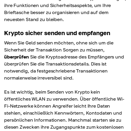
ihre Funktionen und Sicherheitsaspekte, um Ihre
Brieftasche besser zu organisieren und auf dem
neuesten Stand zu bleiben.
Krypto sicher senden und empfangen
Wenn Sie Geld senden möchten, ohne sich um die
Sicherheit der Transaktion Sorgen zu müssen,
überprüfen
Sie die Kryptoadresse des Empfängers und
überprüfen Sie die Transaktionsdetails. Dies ist
notwendig, da festgeschriebene Transaktionen
normalerweise irreversibel sind.
Es ist wichtig, beim Senden von Krypto kein
öffentliches WLAN zu verwenden. Über öffentliche Wi-
Fi-Netzwerke können Angreifer leicht Ihre Daten
stehlen, einschließlich Kennwörtern, Kontodaten und
persönlichen Informationen. Manchmal starten sie zu
diesen Zwecken ihre Zugangspunkte zum kostenlosen