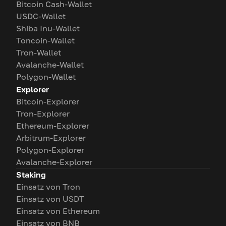
Bitcoin Cash-Wallet
USDC-Wallet
Shiba Inu-Wallet
Toncoin-Wallet
Tron-Wallet
Avalanche-Wallet
Polygon-Wallet
Explorer
Bitcoin-Explorer
Tron-Explorer
Ethereum-Explorer
Arbitrum-Explorer
Polygon-Explorer
Avalanche-Explorer
Staking
Einsatz von Tron
Einsatz von USDT
Einsatz von Ethereum
Einsatz von BNB