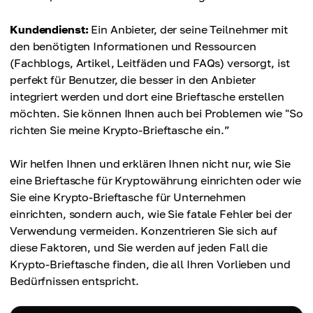
Kundendienst:
Ein Anbieter, der seine Teilnehmer mit
den benötigten Informationen und Ressourcen
(Fachblogs, Artikel, Leitfäden und FAQs) versorgt, ist
perfekt für Benutzer, die besser in den Anbieter
integriert werden und dort eine Brieftasche erstellen
möchten. Sie können Ihnen auch bei Problemen wie "So
richten Sie meine Krypto-Brieftasche ein.”
Wir helfen Ihnen und erklären Ihnen nicht nur, wie Sie
eine Brieftasche für Kryptowährung einrichten oder wie
Sie eine Krypto-Brieftasche für Unternehmen
einrichten, sondern auch, wie Sie fatale Fehler bei der
Verwendung vermeiden. Konzentrieren Sie sich auf
diese Faktoren, und Sie werden auf jeden Fall die
Krypto-Brieftasche finden, die all Ihren Vorlieben und
Bedürfnissen entspricht.