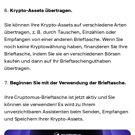
Krypto-Assets übertragen.
Sie können Ihre Krypto-Assets auf verschiedene Arten
übertragen, z. B. durch Tauschen, Einzahlen oder
Empfangen von einer anderen Brieftasche. Wenn Sie
noch keine Kryptowährung haben, finanzieren Sie Ihre
Brieftasche, indem Sie sie an verschiedenen Börsen
kaufen und dann auf Ihr Brieftaschenguthaben
übertragen.
Beginnen Sie mit der Verwendung der Brieftasche.
Ihre Cruptomus-Brieftasche ist jetzt aktiv und Sie
können sie verwenden! Es wird zu Ihrem
unverzichtbaren Assistenten beim Senden, Empfangen
und Speichern Ihrer Krypto-Assets.