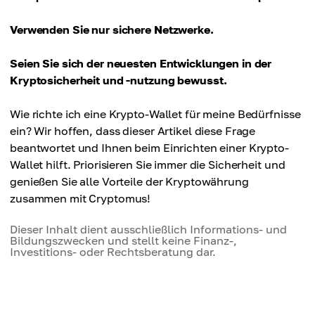
Verwenden Sie nur sichere Netzwerke.
Seien Sie sich der neuesten Entwicklungen in der
Kryptosicherheit und -nutzung bewusst.
Wie richte ich eine Krypto-Wallet für meine Bedürfnisse
ein? Wir hoffen, dass dieser Artikel diese Frage
beantwortet und Ihnen beim Einrichten einer Krypto-
Wallet hilft. Priorisieren Sie immer die Sicherheit und
genießen Sie alle Vorteile der Kryptowährung
zusammen mit Cryptomus!
Dieser Inhalt dient ausschließlich Informations- und
Bildungszwecken und stellt keine Finanz-,
Investitions- oder Rechtsberatung dar.