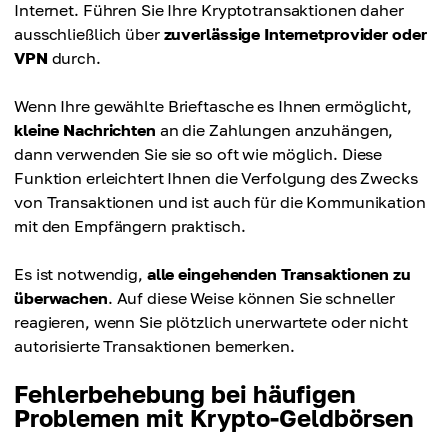
Internet. Führen Sie Ihre Kryptotransaktionen daher
ausschließlich über
zuverlässige Internetprovider oder
VPN
durch.
Wenn Ihre gewählte Brieftasche es Ihnen ermöglicht,
kleine Nachrichten
an die Zahlungen anzuhängen,
dann verwenden Sie sie so oft wie möglich. Diese
Funktion erleichtert Ihnen die Verfolgung des Zwecks
von Transaktionen und ist auch für die Kommunikation
mit den Empfängern praktisch.
Es ist notwendig,
alle eingehenden Transaktionen zu
überwachen
. Auf diese Weise können Sie schneller
reagieren, wenn Sie plötzlich unerwartete oder nicht
autorisierte Transaktionen bemerken.
Fehlerbehebung bei häufigen
Problemen mit Krypto-Geldbörsen