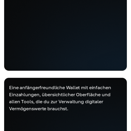
Eine anfängerfreundliche Wallet mit einfachen
Einzahlungen, übersichtlicher Oberfläche und
allen Tools, die du zur Verwaltung digitaler
Vermögenswerte brauchst.