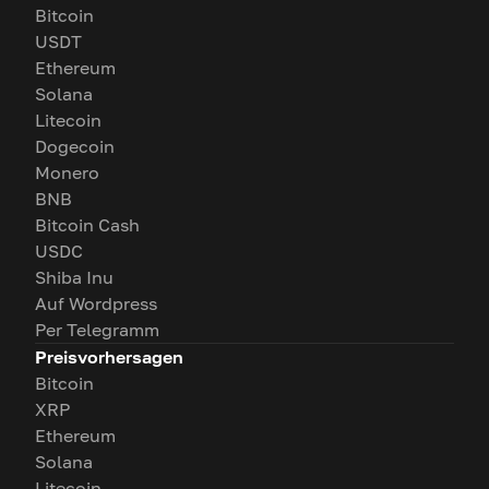
Bitcoin
USDT
Ethereum
Solana
Litecoin
Dogecoin
Monero
BNB
Bitcoin Cash
USDC
Shiba Inu
Auf Wordpress
Per Telegramm
Preisvorhersagen
Bitcoin
XRP
Ethereum
Solana
Litecoin