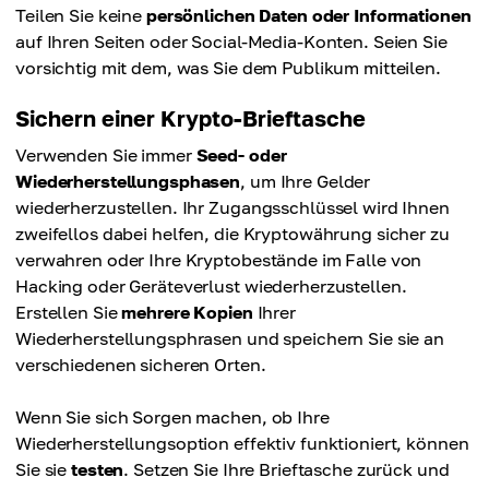
Teilen Sie keine
persönlichen Daten oder Informationen
auf Ihren Seiten oder Social-Media-Konten. Seien Sie
vorsichtig mit dem, was Sie dem Publikum mitteilen.
Sichern einer Krypto-Brieftasche
Verwenden Sie immer
Seed- oder
Wiederherstellungsphasen
, um Ihre Gelder
wiederherzustellen. Ihr Zugangsschlüssel wird Ihnen
zweifellos dabei helfen, die Kryptowährung sicher zu
verwahren oder Ihre Kryptobestände im Falle von
Hacking oder Geräteverlust wiederherzustellen.
Erstellen Sie
mehrere Kopien
Ihrer
Wiederherstellungsphrasen und speichern Sie sie an
verschiedenen sicheren Orten.
Wenn Sie sich Sorgen machen, ob Ihre
Wiederherstellungsoption effektiv funktioniert, können
Sie sie
testen
. Setzen Sie Ihre Brieftasche zurück und