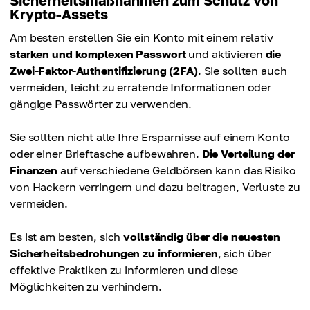
Krypto-Assets
Am besten erstellen Sie ein Konto mit einem relativ
starken und komplexen Passwort
und aktivieren
die
Zwei-Faktor-Authentifizierung (2FA)
. Sie sollten auch
vermeiden, leicht zu erratende Informationen oder
gängige Passwörter zu verwenden.
Sie sollten nicht alle Ihre Ersparnisse auf einem Konto
oder einer Brieftasche aufbewahren.
Die Verteilung der
Finanzen
auf verschiedene Geldbörsen kann das Risiko
von Hackern verringern und dazu beitragen, Verluste zu
vermeiden.
Es ist am besten, sich
vollständig über die neuesten
Sicherheitsbedrohungen zu informieren
, sich über
effektive Praktiken zu informieren und diese
Möglichkeiten zu verhindern.