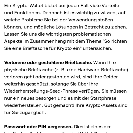
Ein Krypto-Wallet bietet auf jeden Fall viele Vorteile
und Funktionen. Dennoch ist es wichtig zu wissen, auf
welche Probleme Sie bei der Verwendung stoßen
können, und mögliche Lösungen in Betracht zu ziehen.
Lassen Sie uns die wichtigsten problematischen
Aspekte im Zusammenhang mit dem Thema "So richten
Sie eine Brieftasche für Krypto ein" untersuchen.
Verlorene oder gestohlene Brieftasche.
Wenn Ihre
physische Brieftasche (z. B. eine Hardware-Brieftasche)
verloren geht oder gestohlen wird, sind Ihre Gelder
weiterhin geschützt, solange Sie über Ihre
Wiederherstellungs-Seed-Phrase verfügen. Sie müssen
nur ein neues besorgen und es mit der Startphrase
wiederherstellen. Gut gemacht! Ihre Krypto-Assets sind
für Sie zugänglich.
Passwort oder PIN vergessen.
Dies ist eines der