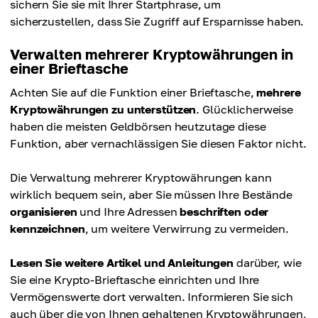
sichern Sie sie mit Ihrer Startphrase, um
sicherzustellen, dass Sie Zugriff auf Ersparnisse haben.
Verwalten mehrerer Kryptowährungen in
einer Brieftasche
Achten Sie auf die Funktion einer Brieftasche,
mehrere
Kryptowährungen zu unterstützen
. Glücklicherweise
haben die meisten Geldbörsen heutzutage diese
Funktion, aber vernachlässigen Sie diesen Faktor nicht.
Die Verwaltung mehrerer Kryptowährungen kann
wirklich bequem sein, aber Sie müssen Ihre Bestände
organisieren
und Ihre Adressen
beschriften oder
kennzeichnen
, um weitere Verwirrung zu vermeiden.
Lesen Sie weitere Artikel und Anleitungen
darüber, wie
Sie eine Krypto-Brieftasche einrichten und Ihre
Vermögenswerte dort verwalten. Informieren Sie sich
auch über die von Ihnen gehaltenen Kryptowährungen,