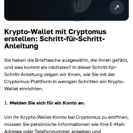
Krypto-Wallet mit Cryptomus
erstellen: Schritt-für-Schritt-
Anleitung
Sie haben die Brieftasche ausgewählt, die Ihnen gefällt,
und was kommt als nächstes? In dieser Schritt-für-
Schritt-Anleitung zeigen wir Ihnen, wie Sie mit der
Cryptomus-Plattform in wenigen Schritten ein Krypto-
Wallet einrichten.
Melden Sie sich für ein Konto an.
Um Ihr Krypto-Wallet-Konto bei Cryptomus zu eröffnen,
müssen Sie persönliche Informationen wie Ihre E-Mail-
Adresse oder Telefonnummer angeben und