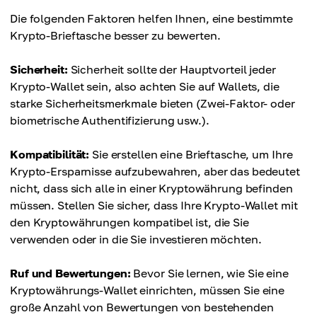
Die folgenden Faktoren helfen Ihnen, eine bestimmte
Krypto-Brieftasche besser zu bewerten.
Sicherheit:
Sicherheit sollte der Hauptvorteil jeder
Krypto-Wallet sein, also achten Sie auf Wallets, die
starke Sicherheitsmerkmale bieten (Zwei-Faktor- oder
biometrische Authentifizierung usw.).
Kompatibilität:
Sie erstellen eine Brieftasche, um Ihre
Krypto-Ersparnisse aufzubewahren, aber das bedeutet
nicht, dass sich alle in einer Kryptowährung befinden
müssen. Stellen Sie sicher, dass Ihre Krypto-Wallet mit
den Kryptowährungen kompatibel ist, die Sie
verwenden oder in die Sie investieren möchten.
Ruf und Bewertungen:
Bevor Sie lernen, wie Sie eine
Kryptowährungs-Wallet einrichten, müssen Sie eine
große Anzahl von Bewertungen von bestehenden