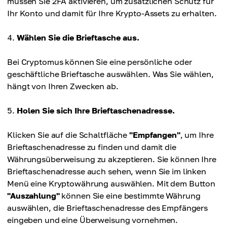
müssen Sie 2FA aktivieren, um zusätzlichen Schutz für
Ihr Konto und damit für Ihre Krypto-Assets zu erhalten.
Wählen Sie die Brieftasche aus.
Bei Cryptomus können Sie eine persönliche oder
geschäftliche Brieftasche auswählen. Was Sie wählen,
hängt von Ihren Zwecken ab.
Holen Sie sich Ihre Brieftaschenadresse.
Klicken Sie auf die Schaltfläche
"Empfangen"
, um Ihre
Brieftaschenadresse zu finden und damit die
Währungsüberweisung zu akzeptieren. Sie können Ihre
Brieftaschenadresse auch sehen, wenn Sie im linken
Menü eine Kryptowährung auswählen. Mit dem Button
"Auszahlung"
können Sie eine bestimmte Währung
auswählen, die Brieftaschenadresse des Empfängers
eingeben und eine Überweisung vornehmen.