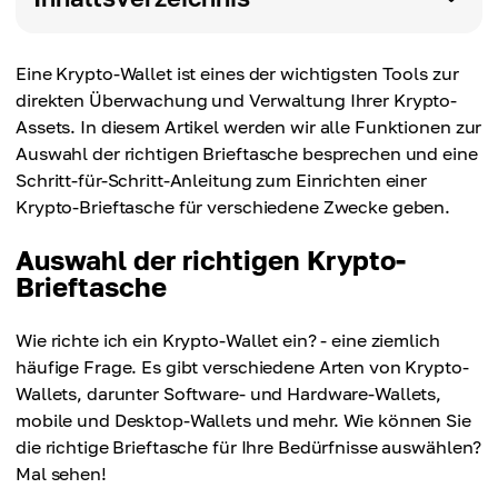
Eine Krypto-Wallet ist eines der wichtigsten Tools zur
direkten Überwachung und Verwaltung Ihrer Krypto-
Assets. In diesem Artikel werden wir alle Funktionen zur
Auswahl der richtigen Brieftasche besprechen und eine
Schritt-für-Schritt-Anleitung zum Einrichten einer
Krypto-Brieftasche für verschiedene Zwecke geben.
Auswahl der richtigen Krypto-
Brieftasche
Wie richte ich ein Krypto-Wallet ein? - eine ziemlich
häufige Frage. Es gibt verschiedene Arten von Krypto-
Wallets, darunter Software- und Hardware-Wallets,
mobile und Desktop-Wallets und mehr. Wie können Sie
die richtige Brieftasche für Ihre Bedürfnisse auswählen?
Mal sehen!