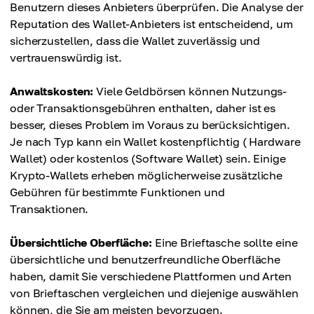
Benutzern dieses Anbieters überprüfen. Die Analyse der
Reputation des Wallet-Anbieters ist entscheidend, um
sicherzustellen, dass die Wallet zuverlässig und
vertrauenswürdig ist.
Anwaltskosten:
Viele Geldbörsen können Nutzungs-
oder Transaktionsgebühren enthalten, daher ist es
besser, dieses Problem im Voraus zu berücksichtigen.
Je nach Typ kann ein Wallet kostenpflichtig ( Hardware
Wallet) oder kostenlos (Software Wallet) sein. Einige
Krypto-Wallets erheben möglicherweise zusätzliche
Gebühren für bestimmte Funktionen und
Transaktionen.
Übersichtliche Oberfläche:
Eine Brieftasche sollte eine
übersichtliche und benutzerfreundliche Oberfläche
haben, damit Sie verschiedene Plattformen und Arten
von Brieftaschen vergleichen und diejenige auswählen
können, die Sie am meisten bevorzugen.