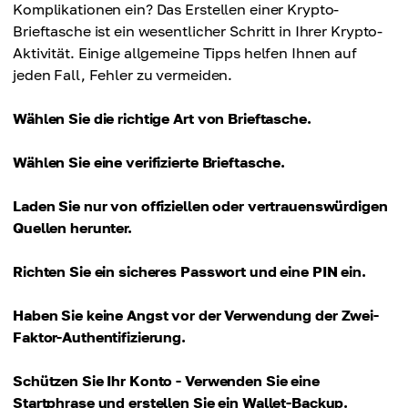
Komplikationen ein? Das Erstellen einer Krypto-
Brieftasche ist ein wesentlicher Schritt in Ihrer Krypto-
Aktivität. Einige allgemeine Tipps helfen Ihnen auf
jeden Fall, Fehler zu vermeiden.
Wählen Sie die richtige Art von Brieftasche.
Wählen Sie eine verifizierte Brieftasche.
Laden Sie nur von offiziellen oder vertrauenswürdigen
Quellen herunter.
Richten Sie ein sicheres Passwort und eine PIN ein.
Haben Sie keine Angst vor der Verwendung der Zwei-
Faktor-Authentifizierung.
Schützen Sie Ihr Konto - Verwenden Sie eine
Startphrase und erstellen Sie ein Wallet-Backup.