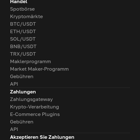
Handel
Spotbörse
Kryptomärkte
BTC/USDT
ETH/USDT
SOL/USDT
BNB/USDT
TRX/USDT
Maklerprogramm
Market Maker-Programm
Gebühren
API
Zahlungen
Zahlungsgateway
Krypto-Verarbeitung
E-Commerce Plugins
Gebühren
API
Akzeptieren Sie Zahlungen