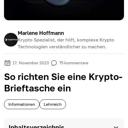
Marlene Hoffmann
Krypto Spezialist, der hilft, komplexe Krypto
Technologien verständlicher zu machen.
17. November 2023
75
kommentare
So richten Sie eine Krypto-
Brieftasche ein
Informationen
Lehrreich
Inhaltsverzeichnis