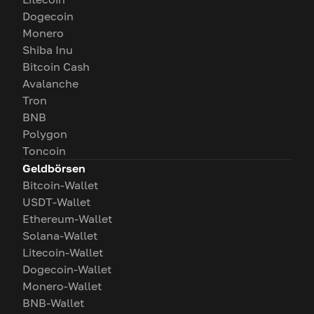
Dogecoin
Monero
Shiba Inu
Bitcoin Cash
Avalanche
Tron
BNB
Polygon
Toncoin
Geldbörsen
Bitcoin-Wallet
USDT-Wallet
Ethereum-Wallet
Solana-Wallet
Litecoin-Wallet
Dogecoin-Wallet
Monero-Wallet
BNB-Wallet