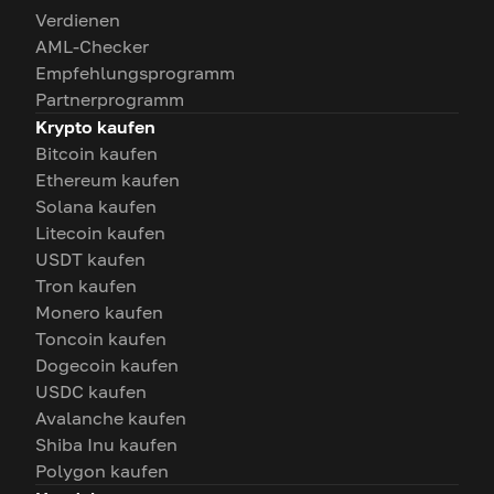
Verdienen
AML-Checker
Empfehlungsprogramm
Partnerprogramm
Krypto kaufen
Bitcoin kaufen
Ethereum kaufen
Solana kaufen
Litecoin kaufen
USDT kaufen
Tron kaufen
Monero kaufen
Toncoin kaufen
Dogecoin kaufen
USDC kaufen
Avalanche kaufen
Shiba Inu kaufen
Polygon kaufen