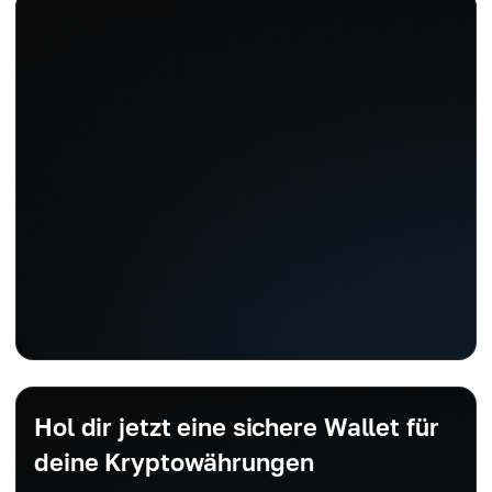
Hol dir jetzt eine sichere Wallet für
deine Kryptowährungen