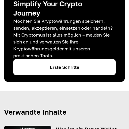
Simplify Your Crypto
Journey
Möchten Sie Kryptowährungen speichern,
senden, akzeptieren, einsetzen oder handeln?
Mit Cryptomus ist alles möglich – melden Sie
sich an und verwalten Sie Ihre
Kryptowährungsgelder mit unseren
praktischen Tools.
Erste Schritte
Verwandte Inhalte