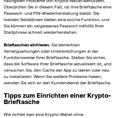
häufigsten Probleme von Krypto-Wallet-Benutzern.
Überprüfen Sie in diesem Fall, ob Ihre Brieftasche eine
Passwort- und PIN-Wiederherstellung bietet. Die
meisten Geldbörsen bieten eine solche Funktion, und
Sie können ein vergessenes Passwort mithilfe Ihrer
Startphrase schnell wiederherstellen.
Brieftaschen einfrieren.
Sie bemerkten
Verlangsamungen oder Unterbrechungen in der
Funktionsweise Ihrer Brieftasche. Stellen Sie sicher,
dass die Software Ihrer Brieftasche aktualisiert ist, und
versuchen Sie, den Cache der App zu leeren oder neu
zu installieren. Wenn Sie weitere Probleme haben,
wenden Sie sich an den Kundendienst der Brieftasche.
Tipps zum Einrichten einer Krypto-
Brieftasche
Wie richtet man eine Krypto-Wallet ohne