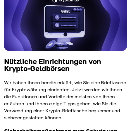
Nützliche Einrichtungen von
Krypto-Geldbörsen
Wir haben Ihnen bereits erklärt, wie Sie eine Brieftasche
für Kryptowährung einrichten. Jetzt werden wir Ihnen
die Funktionen und Vorteile der meisten von ihnen
erläutern und Ihnen einige Tipps geben, wie Sie die
Verwendung einer Krypto-Brieftasche bequemer und
sicherer gestalten können.
Sicherheitsmaßnahmen zum Schutz von