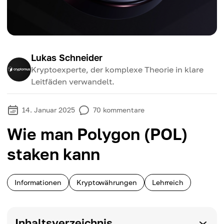
Lukas Schneider
Kryptoexperte, der komplexe Theorie in klare
Leitfäden verwandelt.
14. Januar 2025
70
kommentare
Wie man Polygon (POL)
staken kann
Informationen
Kryptowährungen
Lehrreich
Inhaltsverzeichnis