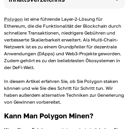
Polygon
ist eine führende Layer-2-Lösung für
Ethereum, die die Funktionalität der Blockchain durch
schnellere Transaktionen, niedrigere Gebühren und
verbesserte Skalierbarkeit erweitert. Als Multi-Chain-
Netzwerk ist es zu einem Grundpfeiler für dezentrale
Anwendungen (DApps) und Web3-Projekte geworden.
Zudem gehört es zu den beliebtesten Ökosystemen in
der DeFi-Welt.
In diesem Artikel erfahren Sie, ob Sie Polygon staken
können und wie Sie dies Schritt für Schritt tun. Wir
haben außerdem alternative Techniken zur Generierung
von Gewinnen vorbereitet.
Kann Man Polygon Minen?