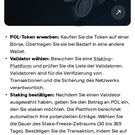
POL-Token erwerben:
Kaufen Sie die Token auf einer
Börse. Übertragen Sie sie bei Bedarf in eine andere
Wallet.
Validator wählen:
Besuchen Sie eine
Staking-
Plattform
und prüfen Sie die Liste der Validatoren.
Validatoren sind für die Verifizierung von
Transaktionen und die Sicherung des Netzwerks
verantwortlich.
Staking bestätigen:
Nachdem Sie einen Validator
ausgewählt haben, geben Sie den Betrag an POL ein,
den Sie staken möchten. Die Plattform berechnet
automatisch Ihre potenziellen Erträge. Wählen Sie
die Dauer des Stake-Freeze-Zeitraums (30 bis 365
Tage). Bestätigen Sie die Transaktion, indem Sie auf