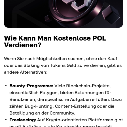
Wie Kann Man Kostenlose POL
Verdienen?
Wenn Sie nach Möglichkeiten suchen, ohne den Kauf
oder das Staking von Tokens Geld zu verdienen, gibt es
andere Alternativen:
Bounty-Programme:
Viele Blockchain-Projekte,
einschließlich Polygon, bieten Belohnungen für
Benutzer an, die spezifische Aufgaben erfüllen. Dazu
zählen Bug-Hunting, Content-Erstellung oder die
Beteiligung an der Community.
Freelancing:
Auf Krypto-orientierten Plattformen gibt
es oft Aufträge, die in Kryptowährungen bezahlt