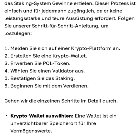
das Staking-System Gewinne erzielen. Dieser Prozess ist
einfach und für jedermann zugänglich, da er keine
leistungsstarke und teure Ausrüstung erfordert. Folgen
Sie unserer Schritt-für-Schritt-Anleitung, um
loszulegen:
Melden Sie sich auf einer Krypto-Plattform an.
Erstellen Sie eine Krypto-Wallet.
Erwerben Sie POL-Token.
Wählen Sie einen Validator aus.
Bestätigen Sie das Staking.
Beginnen Sie mit dem Verdienen.
Gehen wir die einzelnen Schritte im Detail durch.
Krypto-Wallet auswählen:
Eine Wallet ist ein
unverzichtbarer Speicherort für Ihre
Vermögenswerte.