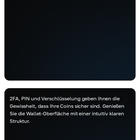
2FA, PIN und Verschlüsselung geben Ihnen die
Gewissheit, dass Ihre Coins sicher sind. Genießen
Sie die Wallet-Oberfläche mit einer intuitiv klaren
Struktur.