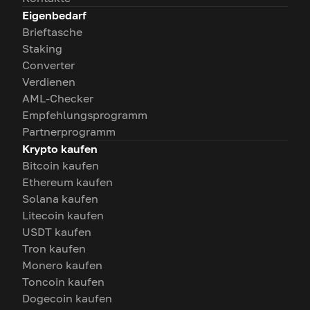
Eigenbedarf
Brieftasche
Staking
Converter
Verdienen
AML-Checker
Empfehlungsprogramm
Partnerprogramm
Krypto kaufen
Bitcoin kaufen
Ethereum kaufen
Solana kaufen
Litecoin kaufen
USDT kaufen
Tron kaufen
Monero kaufen
Toncoin kaufen
Dogecoin kaufen