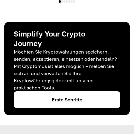
Simplify Your Crypto
Journey
Möchten Sie Kryptowährungen speichern,
senden, akzeptieren, einsetzen oder handeln?
Mit Cryptomus ist alles möglich – melden Sie
sich an und verwalten Sie Ihre
Kryptowährungsgelder mit unseren
praktischen Tools.
Erste Schritte