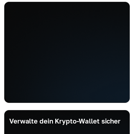
Verwalte dein Krypto-Wallet sicher