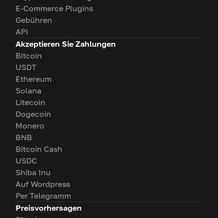
E-Commerce Plugins
Gebühren
API
Akzeptieren Sie Zahlungen
Bitcoin
USDT
Ethereum
Solana
Litecoin
Dogecoin
Monero
BNB
Bitcoin Cash
USDC
Shiba Inu
Auf Wordpress
Per Telegramm
Preisvorhersagen