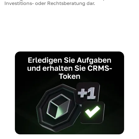
Investitions- oder Rechtsberatung dar.