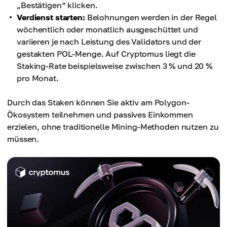
„Bestätigen“ klicken.
Verdienst starten:
Belohnungen werden in der Regel
wöchentlich oder monatlich ausgeschüttet und
variieren je nach Leistung des Validators und der
gestakten POL-Menge. Auf Cryptomus liegt die
Staking-Rate beispielsweise zwischen 3 % und 20 %
pro Monat.
Durch das Staken können Sie aktiv am Polygon-
Ökosystem teilnehmen und passives Einkommen
erzielen, ohne traditionelle Mining-Methoden nutzen zu
müssen.