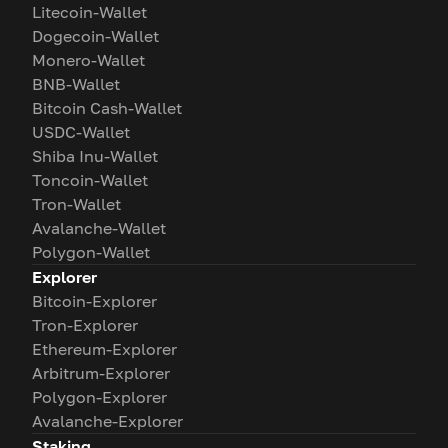
Litecoin-Wallet
Dogecoin-Wallet
Monero-Wallet
BNB-Wallet
Bitcoin Cash-Wallet
USDC-Wallet
Shiba Inu-Wallet
Toncoin-Wallet
Tron-Wallet
Avalanche-Wallet
Polygon-Wallet
Explorer
Bitcoin-Explorer
Tron-Explorer
Ethereum-Explorer
Arbitrum-Explorer
Polygon-Explorer
Avalanche-Explorer
Staking