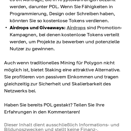
werden, darunter POL. Wenn Sie Fähigkeiten in
Programmierung, Design oder Schreiben haben,
könnten Sie so kostenlose Tokens verdienen.
Airdrops und Giveaways:
Airdrops
sind Promotion-
Kampagnen, bei denen kostenlose Tokens verteilt
werden, um Projekte zu bewerben und potenzielle
Nutzer zu gewinnen.
Auch wenn traditionelles Mining für Polygon nicht
möglich ist, bietet Staking eine attraktive Alternative.
Sie profitieren von passivem Einkommen und tragen
gleichzeitig zur Sicherheit und Skalierbarkeit des
Netzwerks bei.
Haben Sie bereits POL gestakt? Teilen Sie Ihre
Erfahrungen in den Kommentaren!
Dieser Inhalt dient ausschließlich Informations- und
Bildungszwecken und stellt keine Finanz-,